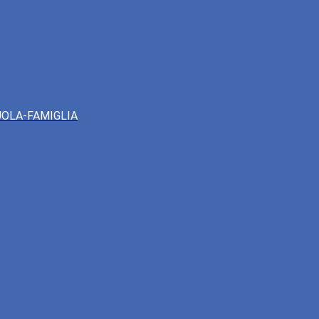
UOLA-FAMIGLIA