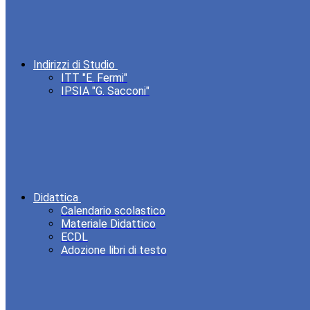
Indirizzi di Studio
ITT "E. Fermi"
IPSIA "G. Sacconi"
Didattica
Calendario scolastico
Materiale Didattico
ECDL
Adozione libri di testo