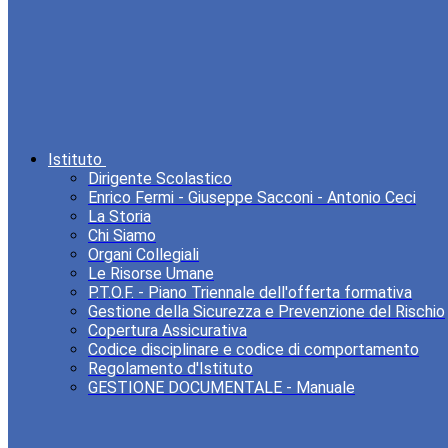
Istituto
Dirigente Scolastico
Enrico Fermi - Giuseppe Sacconi - Antonio Ceci
La Storia
Chi Siamo
Organi Collegiali
Le Risorse Umane
P.T.O.F. - Piano Triennale dell'offerta formativa
Gestione della Sicurezza e Prevenzione del Rischio
Copertura Assicurativa
Codice disciplinare e codice di comportamento
Regolamento d'Istituto
GESTIONE DOCUMENTALE - Manuale