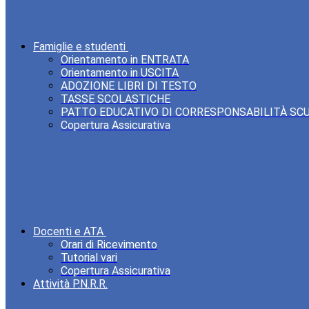
Famiglie e studenti
Orientamento in ENTRATA
Orientamento in USCITA
ADOZIONE LIBRI DI TESTO
TASSE SCOLASTICHE
PATTO EDUCATIVO DI CORRESPONSABILITÀ SC
Copertura Assicurativa
Docenti e ATA
Orari di Ricevimento
Tutorial vari
Copertura Assicurativa
Attività P.N.R.R.