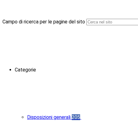
Campo di ricerca per le pagine del sito
Categorie
Disposizioni generali
205