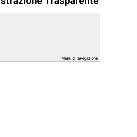
strazione Trasparente
Menu di navigazione