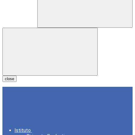
close
Istituto