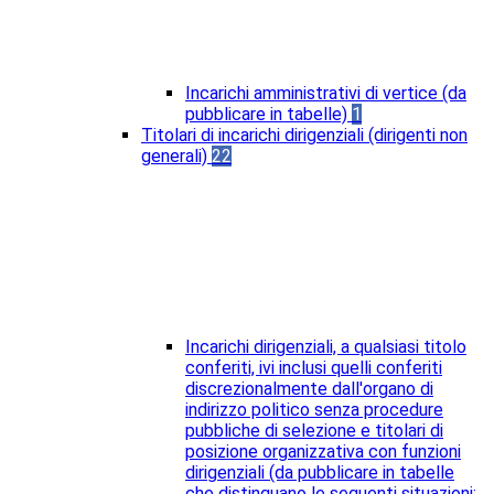
Incarichi amministrativi di vertice (da
pubblicare in tabelle)
1
Titolari di incarichi dirigenziali (dirigenti non
generali)
22
Incarichi dirigenziali, a qualsiasi titolo
conferiti, ivi inclusi quelli conferiti
discrezionalmente dall'organo di
indirizzo politico senza procedure
pubbliche di selezione e titolari di
posizione organizzativa con funzioni
dirigenziali (da pubblicare in tabelle
che distinguano le seguenti situazioni: