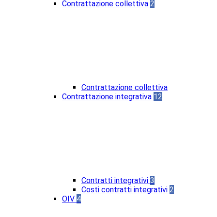
Contrattazione collettiva
2
Contrattazione collettiva
Contrattazione integrativa
12
Contratti integrativi
3
Costi contratti integrativi
2
OIV
4