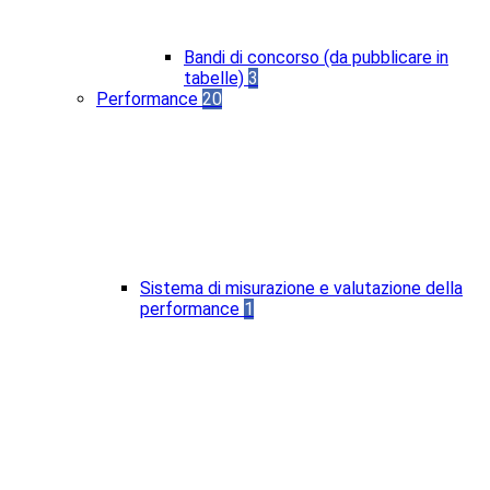
Bandi di concorso (da pubblicare in
tabelle)
3
Performance
20
Sistema di misurazione e valutazione della
performance
1