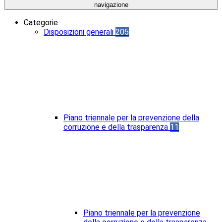
navigazione
Categorie
Disposizioni generali
205
Piano triennale per la prevenzione della
corruzione e della trasparenza
11
Piano triennale per la prevenzione