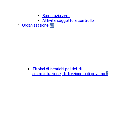
Burocrazia zero
Attività soggette a controllo
Organizzazione
20
Titolari di incarichi politici, di
amministrazione, di direzione o di governo
4