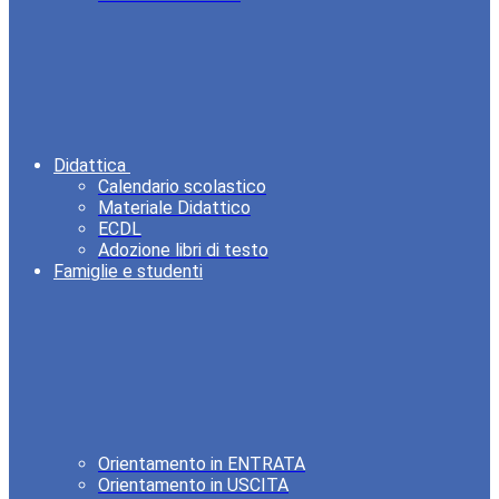
Didattica
Calendario scolastico
Materiale Didattico
ECDL
Adozione libri di testo
Famiglie e studenti
Orientamento in ENTRATA
Orientamento in USCITA