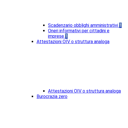
Scadenzario obblighi amministrativi
1
Oneri informativi per cittadini e
imprese
1
Attestazioni OIV o struttura analoga
Attestazioni OIV o struttura analoga
Burocrazia zero