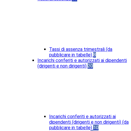
Tassi di assenza trimestrali (da
pubblicare in tabelle)
8
Incarichi conferiti e autorizzati ai dipendenti
(dirigenti e non dirigenti)
20
Incarichi conferiti e autorizzati ai
dipendenti (dirigenti e non dirigenti) (da
pubblicare in tabelle)
10