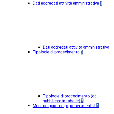
Dati aggregati attività amministrativa
1
Dati aggregati attività amministrativa
Tipologie di procedimento
3
Tipologie di procedimento (da
pubblicare in tabelle)
2
Monitoraggio tempi procedimentali
1