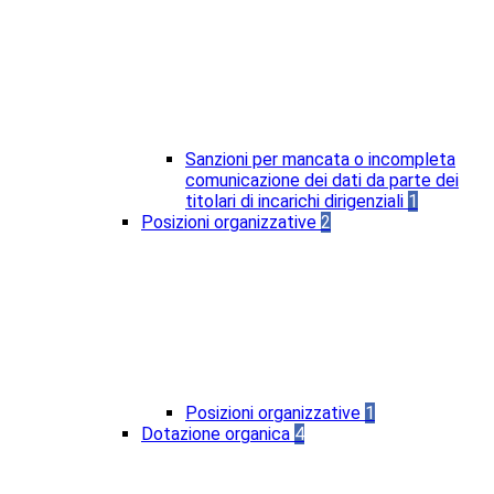
Sanzioni per mancata o incompleta
comunicazione dei dati da parte dei
titolari di incarichi dirigenziali
1
Posizioni organizzative
2
Posizioni organizzative
1
Dotazione organica
4