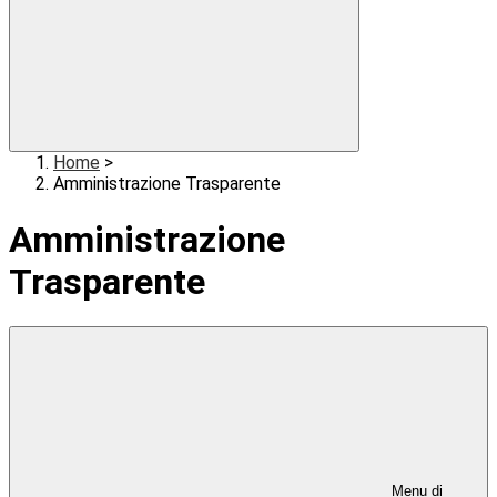
Home
>
Amministrazione Trasparente
Amministrazione
Trasparente
Menu di