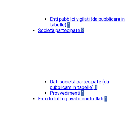
Enti pubblici vigilati (da pubblicare in
tabelle)
1
Società partecipate
2
Dati società partecipate (da
pubblicare in tabelle)
1
Provvedimenti
1
Enti di diritto privato controllati
1