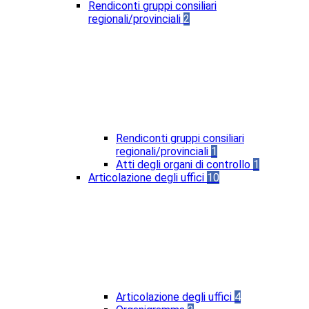
Rendiconti gruppi consiliari
regionali/provinciali
2
Rendiconti gruppi consiliari
regionali/provinciali
1
Atti degli organi di controllo
1
Articolazione degli uffici
10
Articolazione degli uffici
4