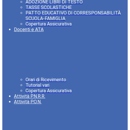
ADOZIONE LIBRI DI TESTO
TASSE SCOLASTICHE
PATTO EDUCATIVO DI CORRESPONSABILITÀ
SCUOLA-FAMIGLIA
Copertura Assicurativa
Docenti e ATA
Orari di Ricevimento
Tutorial vari
Copertura Assicurativa
Attività P.N.R.R.
Attività P.O.N.