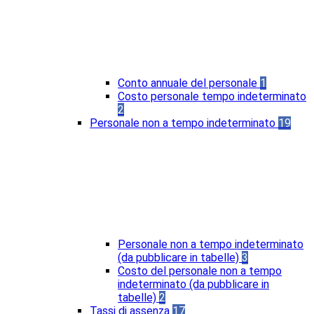
Conto annuale del personale
1
Costo personale tempo indeterminato
2
Personale non a tempo indeterminato
19
Personale non a tempo indeterminato
(da pubblicare in tabelle)
3
Costo del personale non a tempo
indeterminato (da pubblicare in
tabelle)
2
Tassi di assenza
17