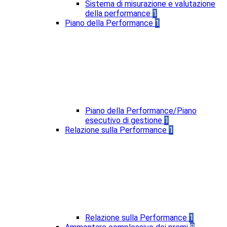
Sistema di misurazione e valutazione
della performance
1
Piano della Performance
1
Piano della Performance/Piano
esecutivo di gestione
1
Relazione sulla Performance
1
Relazione sulla Performance
1