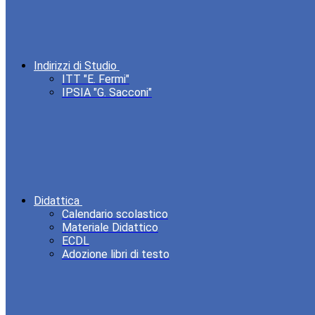
Indirizzi di Studio
ITT "E. Fermi"
IPSIA "G. Sacconi"
Didattica
Calendario scolastico
Materiale Didattico
ECDL
Adozione libri di testo