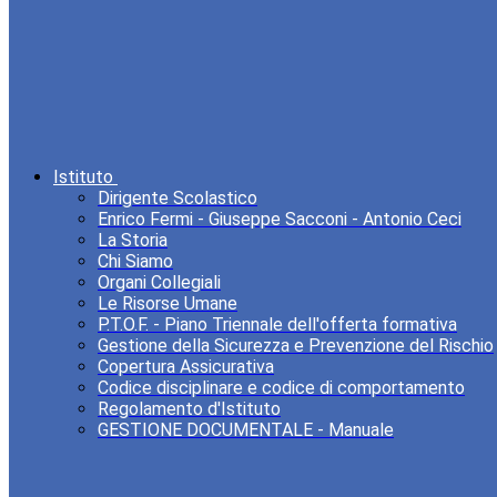
Istituto
Dirigente Scolastico
Enrico Fermi - Giuseppe Sacconi - Antonio Ceci
La Storia
Chi Siamo
Organi Collegiali
Le Risorse Umane
P.T.O.F. - Piano Triennale dell'offerta formativa
Gestione della Sicurezza e Prevenzione del Rischio
Copertura Assicurativa
Codice disciplinare e codice di comportamento
Regolamento d'Istituto
GESTIONE DOCUMENTALE - Manuale