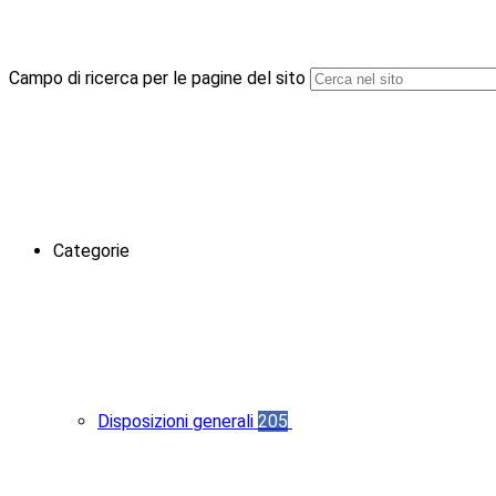
Campo di ricerca per le pagine del sito
Categorie
Disposizioni generali
205