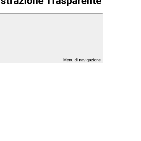
strazione Trasparente
Menu di navigazione