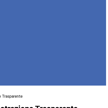
e Trasparente