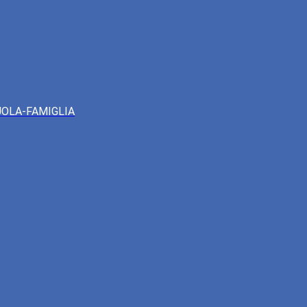
UOLA-FAMIGLIA