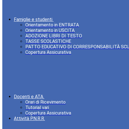
Famiglie e studenti
Orientamento in ENTRATA
Orientamento in USCITA
ADOZIONE LIBRI DI TESTO
TASSE SCOLASTICHE
PATTO EDUCATIVO DI CORRESPONSABILITÀ SC
Copertura Assicurativa
Docenti e ATA
Orari di Ricevimento
Tutorial vari
Copertura Assicurativa
Attività P.N.R.R.