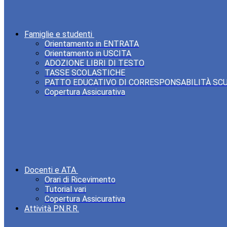
Famiglie e studenti
Orientamento in ENTRATA
Orientamento in USCITA
ADOZIONE LIBRI DI TESTO
TASSE SCOLASTICHE
PATTO EDUCATIVO DI CORRESPONSABILITÀ SC
Copertura Assicurativa
Docenti e ATA
Orari di Ricevimento
Tutorial vari
Copertura Assicurativa
Attività P.N.R.R.