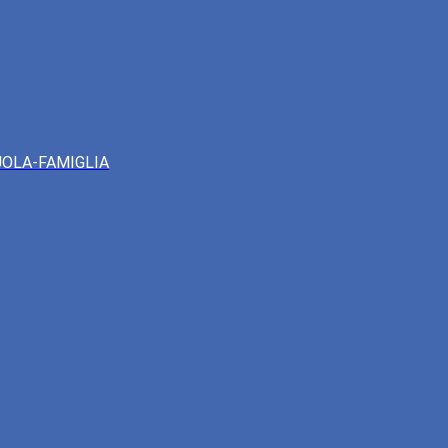
UOLA-FAMIGLIA