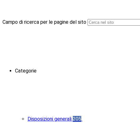
Campo di ricerca per le pagine del sito
Categorie
Disposizioni generali
205