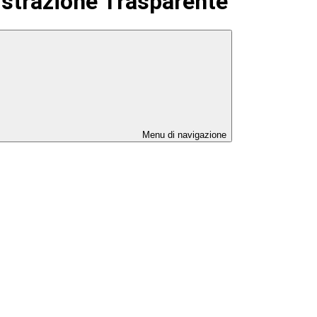
strazione Trasparente
Menu di navigazione