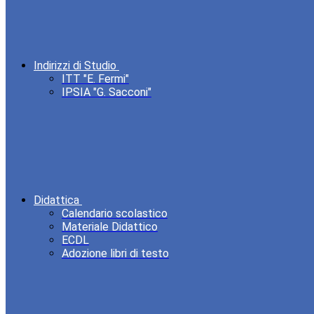
Indirizzi di Studio
ITT "E. Fermi"
IPSIA "G. Sacconi"
Didattica
Calendario scolastico
Materiale Didattico
ECDL
Adozione libri di testo