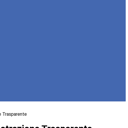
e Trasparente