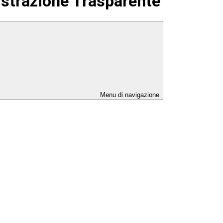
strazione Trasparente
Menu di navigazione