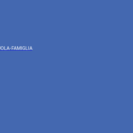
UOLA-FAMIGLIA