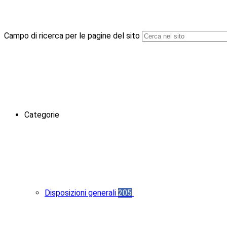
Campo di ricerca per le pagine del sito
Categorie
Disposizioni generali
205