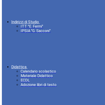
Indirizzi di Studio
ITT "E. Fermi"
IPSIA "G. Sacconi"
Didattica
Calendario scolastico
Materiale Didattico
ECDL
Adozione libri di testo