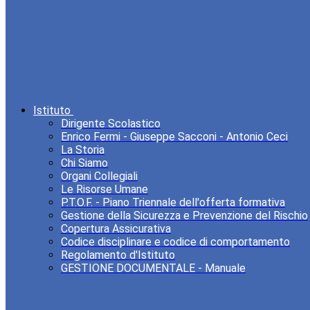
Istituto
Dirigente Scolastico
Enrico Fermi - Giuseppe Sacconi - Antonio Ceci
La Storia
Chi Siamo
Organi Collegiali
Le Risorse Umane
P.T.O.F. - Piano Triennale dell'offerta formativa
Gestione della Sicurezza e Prevenzione del Rischio
Copertura Assicurativa
Codice disciplinare e codice di comportamento
Regolamento d'Istituto
GESTIONE DOCUMENTALE - Manuale