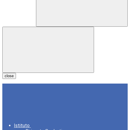
close
Istituto