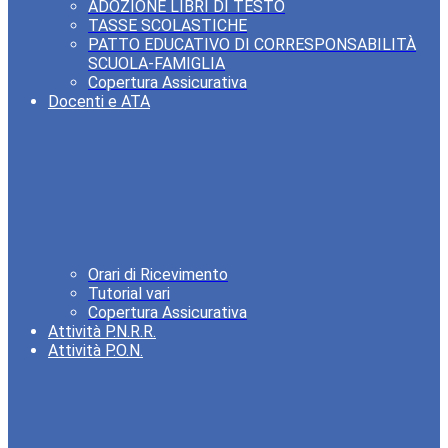
ADOZIONE LIBRI DI TESTO
TASSE SCOLASTICHE
PATTO EDUCATIVO DI CORRESPONSABILITÀ
SCUOLA-FAMIGLIA
Copertura Assicurativa
Docenti e ATA
Orari di Ricevimento
Tutorial vari
Copertura Assicurativa
Attività P.N.R.R.
Attività P.O.N.