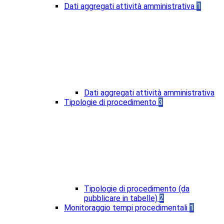
Dati aggregati attività amministrativa
1
Dati aggregati attività amministrativa
Tipologie di procedimento
3
Tipologie di procedimento (da
pubblicare in tabelle)
2
Monitoraggio tempi procedimentali
1