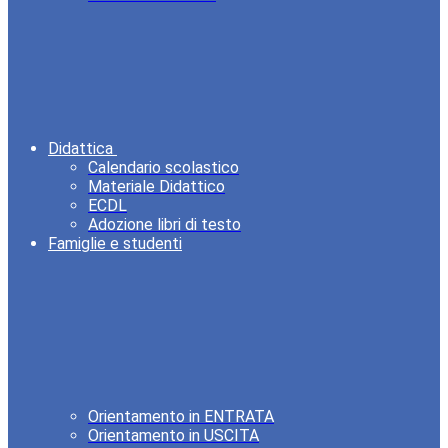
Didattica
Calendario scolastico
Materiale Didattico
ECDL
Adozione libri di testo
Famiglie e studenti
Orientamento in ENTRATA
Orientamento in USCITA