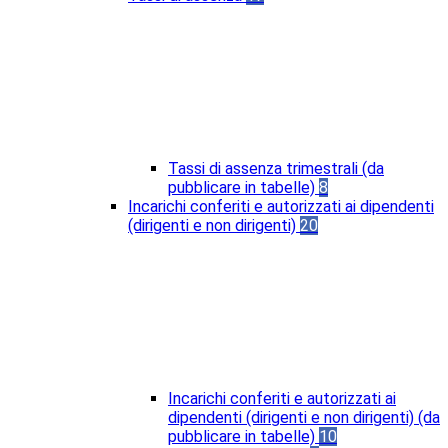
Tassi di assenza trimestrali (da
pubblicare in tabelle)
8
Incarichi conferiti e autorizzati ai dipendenti
(dirigenti e non dirigenti)
20
Incarichi conferiti e autorizzati ai
dipendenti (dirigenti e non dirigenti) (da
pubblicare in tabelle)
10