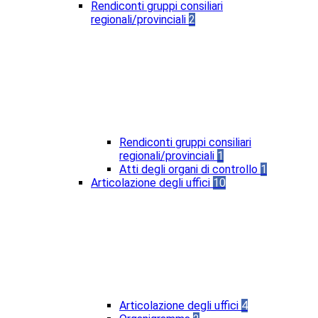
Rendiconti gruppi consiliari
regionali/provinciali
2
Rendiconti gruppi consiliari
regionali/provinciali
1
Atti degli organi di controllo
1
Articolazione degli uffici
10
Articolazione degli uffici
4