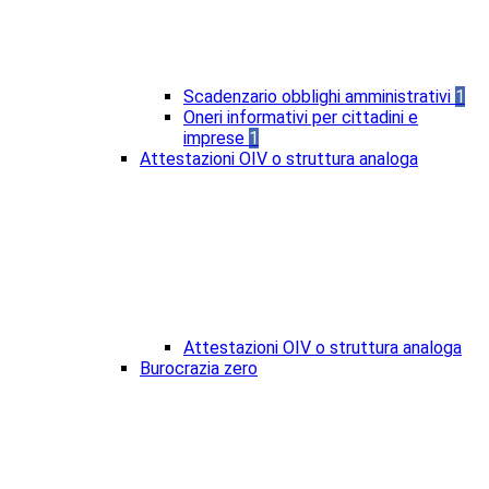
Scadenzario obblighi amministrativi
1
Oneri informativi per cittadini e
imprese
1
Attestazioni OIV o struttura analoga
Attestazioni OIV o struttura analoga
Burocrazia zero