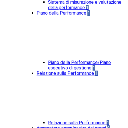
Sistema di misurazione e valutazione
della performance
1
Piano della Performance
1
Piano della Performance/Piano
esecutivo di gestione
1
Relazione sulla Performance
1
Relazione sulla Performance
1