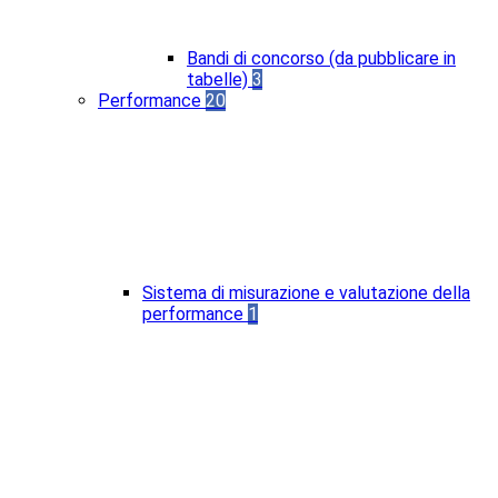
Bandi di concorso (da pubblicare in
tabelle)
3
Performance
20
Sistema di misurazione e valutazione della
performance
1