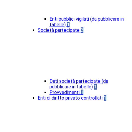
Enti pubblici vigilati (da pubblicare in
tabelle)
1
Società partecipate
2
Dati società partecipate (da
pubblicare in tabelle)
1
Provvedimenti
1
Enti di diritto privato controllati
1