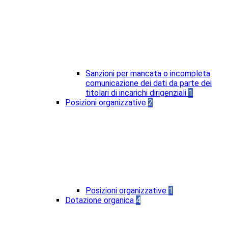
Sanzioni per mancata o incompleta
comunicazione dei dati da parte dei
titolari di incarichi dirigenziali
1
Posizioni organizzative
2
Posizioni organizzative
1
Dotazione organica
4