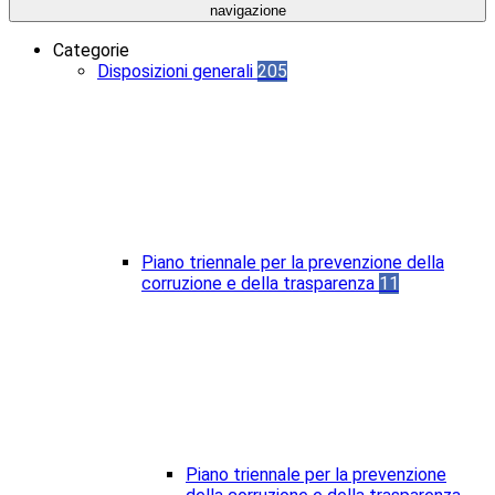
navigazione
Categorie
Disposizioni generali
205
Piano triennale per la prevenzione della
corruzione e della trasparenza
11
Piano triennale per la prevenzione