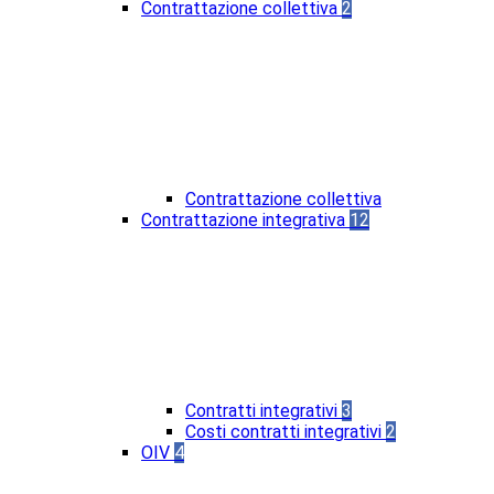
Contrattazione collettiva
2
Contrattazione collettiva
Contrattazione integrativa
12
Contratti integrativi
3
Costi contratti integrativi
2
OIV
4