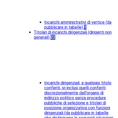
Incarichi amministrativi di vertice (da
pubblicare in tabelle)
1
Titolari di incarichi dirigenziali (dirigenti non
generali)
22
Incarichi dirigenziali, a qualsiasi titolo
conferiti, ivi inclusi quelli conferiti
discrezionalmente dall'organo di
indirizzo politico senza procedure
pubbliche di selezione e titolari di
posizione organizzativa con funzioni
dirigenziali (da pubblicare in tabelle
che distinguano le seguenti situazioni: