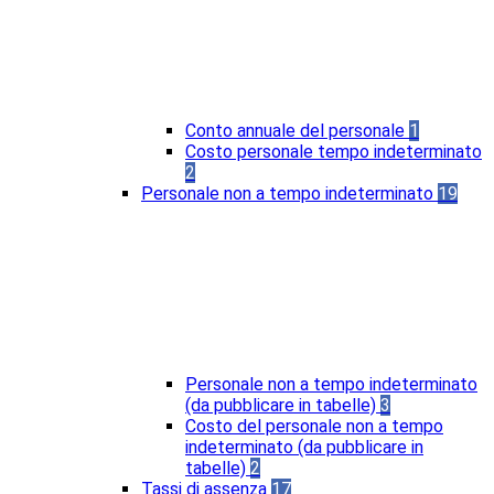
Conto annuale del personale
1
Costo personale tempo indeterminato
2
Personale non a tempo indeterminato
19
Personale non a tempo indeterminato
(da pubblicare in tabelle)
3
Costo del personale non a tempo
indeterminato (da pubblicare in
tabelle)
2
Tassi di assenza
17