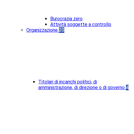
Burocrazia zero
Attività soggette a controllo
Organizzazione
20
Titolari di incarichi politici, di
amministrazione, di direzione o di governo
4