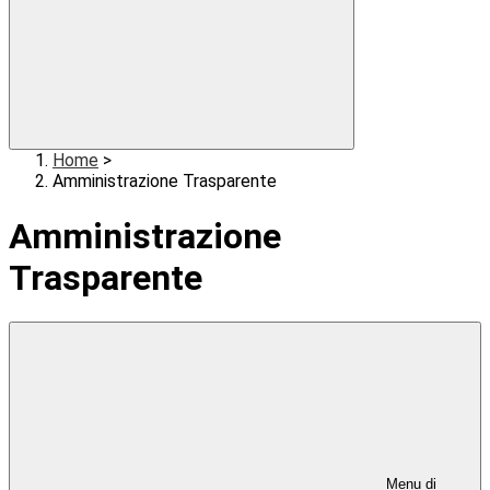
Home
>
Amministrazione Trasparente
Amministrazione
Trasparente
Menu di