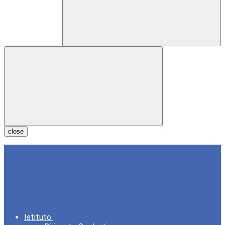
close
Istituto