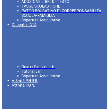
ADOZIONE LIBRI DI TESTO
TASSE SCOLASTICHE
PATTO EDUCATIVO DI CORRESPONSABILITÀ
SCUOLA-FAMIGLIA
Copertura Assicurativa
Docenti e ATA
Orari di Ricevimento
Tutorial vari
Copertura Assicurativa
Attività P.N.R.R.
Attività P.O.N.