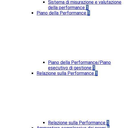
Sistema di misurazione e valutazione
della performance
1
Piano della Performance
1
Piano della Performance/Piano
esecutivo di gestione
1
Relazione sulla Performance
1
Relazione sulla Performance
1