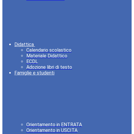
Didattica
Calendario scolastico
Materiale Didattico
ECDL
Adozione libri di testo
Famiglie e studenti
Orientamento in ENTRATA
Orientamento in USCITA