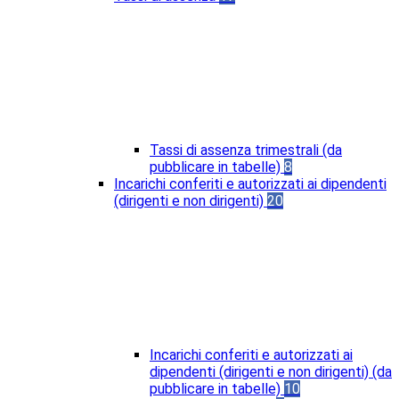
Tassi di assenza trimestrali (da
pubblicare in tabelle)
8
Incarichi conferiti e autorizzati ai dipendenti
(dirigenti e non dirigenti)
20
Incarichi conferiti e autorizzati ai
dipendenti (dirigenti e non dirigenti) (da
pubblicare in tabelle)
10