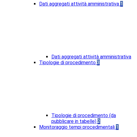
Dati aggregati attività amministrativa
1
Dati aggregati attività amministrativa
Tipologie di procedimento
3
Tipologie di procedimento (da
pubblicare in tabelle)
2
Monitoraggio tempi procedimentali
1