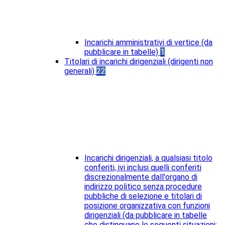
Incarichi amministrativi di vertice (da
pubblicare in tabelle)
1
Titolari di incarichi dirigenziali (dirigenti non
generali)
22
Incarichi dirigenziali, a qualsiasi titolo
conferiti, ivi inclusi quelli conferiti
discrezionalmente dall'organo di
indirizzo politico senza procedure
pubbliche di selezione e titolari di
posizione organizzativa con funzioni
dirigenziali (da pubblicare in tabelle
che distinguano le seguenti situazioni: