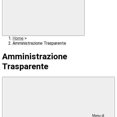
Home
>
Amministrazione Trasparente
Amministrazione
Trasparente
Menu di