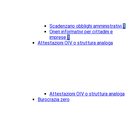
Scadenzario obblighi amministrativi
1
Oneri informativi per cittadini e
imprese
1
Attestazioni OIV o struttura analoga
Attestazioni OIV o struttura analoga
Burocrazia zero