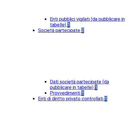
Enti pubblici vigilati (da pubblicare in
tabelle)
1
Società partecipate
2
Dati società partecipate (da
pubblicare in tabelle)
1
Provvedimenti
1
Enti di diritto privato controllati
1