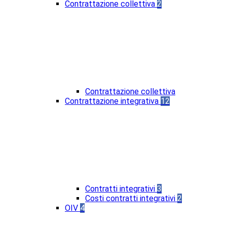
Contrattazione collettiva
2
Contrattazione collettiva
Contrattazione integrativa
12
Contratti integrativi
3
Costi contratti integrativi
2
OIV
4