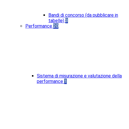
Bandi di concorso (da pubblicare in
tabelle)
3
Performance
20
Sistema di misurazione e valutazione della
performance
1