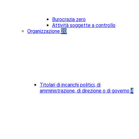
Burocrazia zero
Attività soggette a controllo
Organizzazione
20
Titolari di incarichi politici, di
amministrazione, di direzione o di governo
4