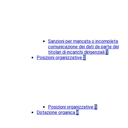
Sanzioni per mancata o incompleta
comunicazione dei dati da parte dei
titolari di incarichi dirigenziali
1
Posizioni organizzative
2
Posizioni organizzative
1
Dotazione organica
4