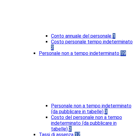
Conto annuale del personale
1
Costo personale tempo indeterminato
2
Personale non a tempo indeterminato
19
Personale non a tempo indeterminato
(da pubblicare in tabelle)
3
Costo del personale non a tempo
indeterminato (da pubblicare in
tabelle)
2
Tassi di assenza
17