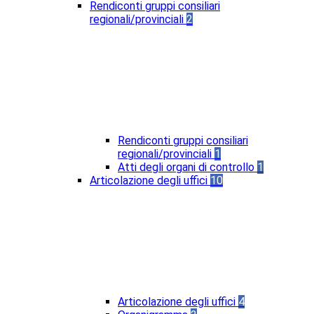
Rendiconti gruppi consiliari
regionali/provinciali
2
Rendiconti gruppi consiliari
regionali/provinciali
1
Atti degli organi di controllo
1
Articolazione degli uffici
10
Articolazione degli uffici
4