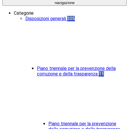
navigazione
Categorie
Disposizioni generali
205
Piano triennale per la prevenzione della
corruzione e della trasparenza
11
Piano triennale per la prevenzione