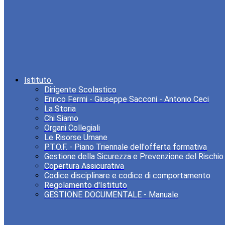
Istituto
Dirigente Scolastico
Enrico Fermi - Giuseppe Sacconi - Antonio Ceci
La Storia
Chi Siamo
Organi Collegiali
Le Risorse Umane
P.T.O.F. - Piano Triennale dell'offerta formativa
Gestione della Sicurezza e Prevenzione del Rischio
Copertura Assicurativa
Codice disciplinare e codice di comportamento
Regolamento d'Istituto
GESTIONE DOCUMENTALE - Manuale