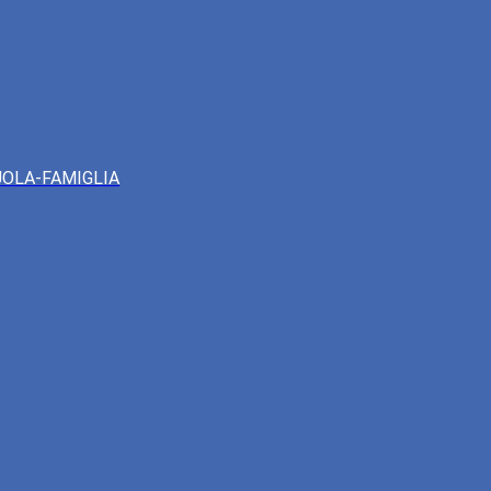
UOLA-FAMIGLIA