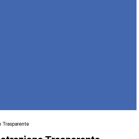
e Trasparente