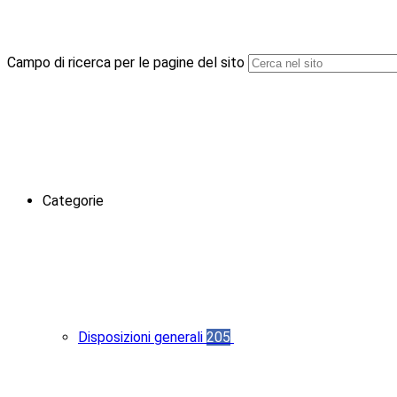
Campo di ricerca per le pagine del sito
Categorie
Disposizioni generali
205