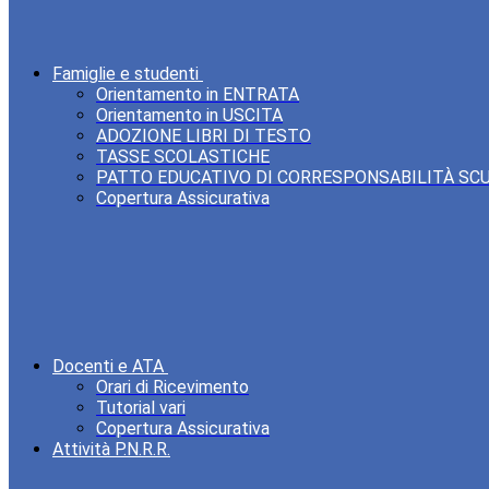
Famiglie e studenti
Orientamento in ENTRATA
Orientamento in USCITA
ADOZIONE LIBRI DI TESTO
TASSE SCOLASTICHE
PATTO EDUCATIVO DI CORRESPONSABILITÀ SC
Copertura Assicurativa
Docenti e ATA
Orari di Ricevimento
Tutorial vari
Copertura Assicurativa
Attività P.N.R.R.