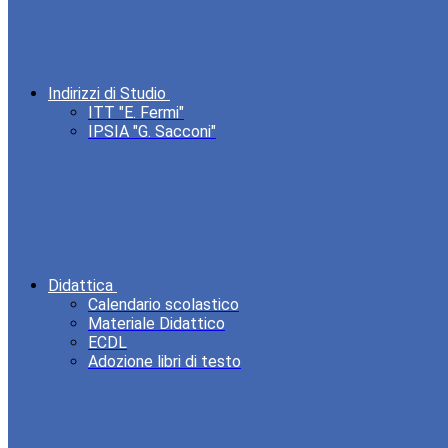
Indirizzi di Studio
ITT "E. Fermi"
IPSIA "G. Sacconi"
Didattica
Calendario scolastico
Materiale Didattico
ECDL
Adozione libri di testo