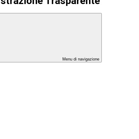
strazione Trasparente
Menu di navigazione