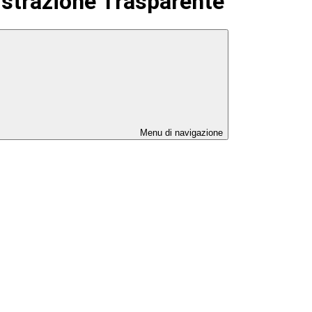
strazione Trasparente
Menu di navigazione