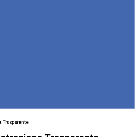
e Trasparente