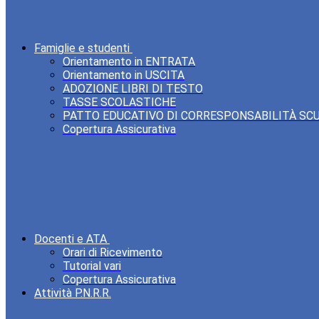
Famiglie e studenti
Orientamento in ENTRATA
Orientamento in USCITA
ADOZIONE LIBRI DI TESTO
TASSE SCOLASTICHE
PATTO EDUCATIVO DI CORRESPONSABILITÀ SC
Copertura Assicurativa
Docenti e ATA
Orari di Ricevimento
Tutorial vari
Copertura Assicurativa
Attività P.N.R.R.