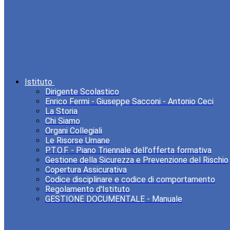
Istituto
Dirigente Scolastico
Enrico Fermi - Giuseppe Sacconi - Antonio Ceci
La Storia
Chi Siamo
Organi Collegiali
Le Risorse Umane
P.T.O.F. - Piano Triennale dell'offerta formativa
Gestione della Sicurezza e Prevenzione del Rischio
Copertura Assicurativa
Codice disciplinare e codice di comportamento
Regolamento d'Istituto
GESTIONE DOCUMENTALE - Manuale