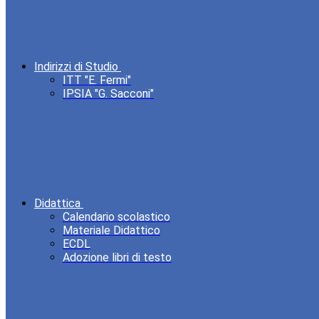
Indirizzi di Studio
ITT "E. Fermi"
IPSIA "G. Sacconi"
Didattica
Calendario scolastico
Materiale Didattico
ECDL
Adozione libri di testo