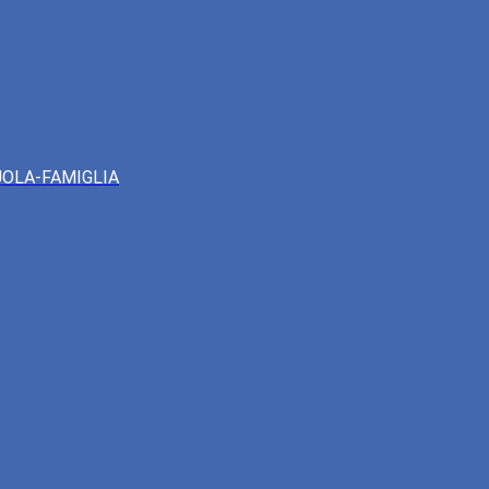
UOLA-FAMIGLIA