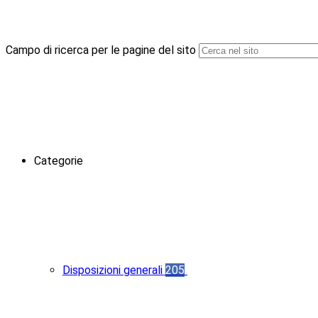
Campo di ricerca per le pagine del sito
Categorie
Disposizioni generali
205