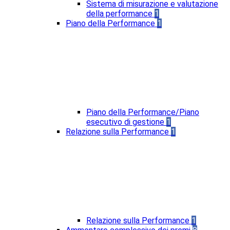
Sistema di misurazione e valutazione
della performance
1
Piano della Performance
1
Piano della Performance/Piano
esecutivo di gestione
1
Relazione sulla Performance
1
Relazione sulla Performance
1