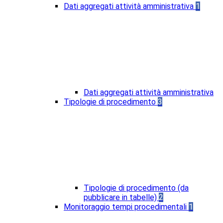
Dati aggregati attività amministrativa
1
Dati aggregati attività amministrativa
Tipologie di procedimento
3
Tipologie di procedimento (da
pubblicare in tabelle)
2
Monitoraggio tempi procedimentali
1