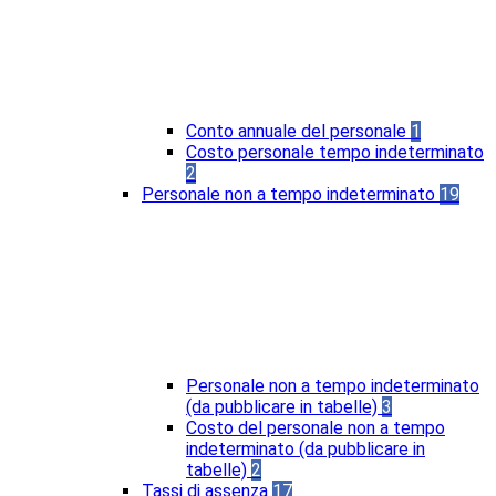
Conto annuale del personale
1
Costo personale tempo indeterminato
2
Personale non a tempo indeterminato
19
Personale non a tempo indeterminato
(da pubblicare in tabelle)
3
Costo del personale non a tempo
indeterminato (da pubblicare in
tabelle)
2
Tassi di assenza
17