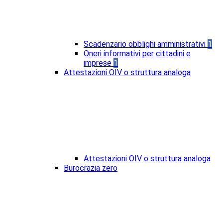
Scadenzario obblighi amministrativi
1
Oneri informativi per cittadini e
imprese
1
Attestazioni OIV o struttura analoga
Attestazioni OIV o struttura analoga
Burocrazia zero