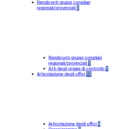
Rendiconti gruppi consiliari
regionali/provinciali
2
Rendiconti gruppi consiliari
regionali/provinciali
1
Atti degli organi di controllo
1
Articolazione degli uffici
10
Articolazione degli uffici
4