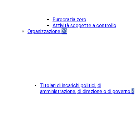
Burocrazia zero
Attività soggette a controllo
Organizzazione
20
Titolari di incarichi politici, di
amministrazione, di direzione o di governo
4