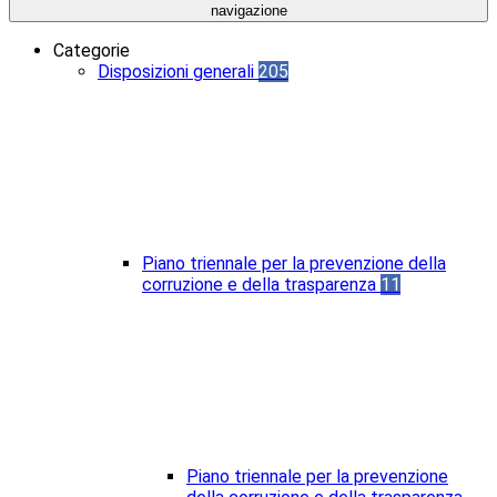
navigazione
Categorie
Disposizioni generali
205
Piano triennale per la prevenzione della
corruzione e della trasparenza
11
Piano triennale per la prevenzione