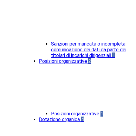
Sanzioni per mancata o incompleta
comunicazione dei dati da parte dei
titolari di incarichi dirigenziali
1
Posizioni organizzative
2
Posizioni organizzative
1
Dotazione organica
4