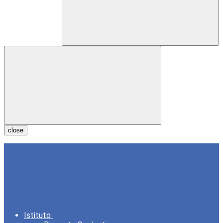
close
Istituto