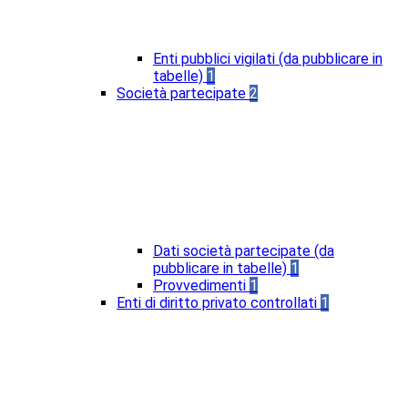
Enti pubblici vigilati (da pubblicare in
tabelle)
1
Società partecipate
2
Dati società partecipate (da
pubblicare in tabelle)
1
Provvedimenti
1
Enti di diritto privato controllati
1