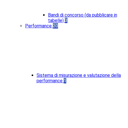
Bandi di concorso (da pubblicare in
tabelle)
3
Performance
20
Sistema di misurazione e valutazione della
performance
1