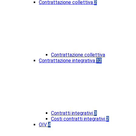
Contrattazione collettiva
2
Contrattazione collettiva
Contrattazione integrativa
12
Contratti integrativi
3
Costi contratti integrativi
2
OIV
4