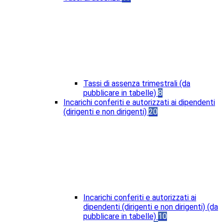
Tassi di assenza trimestrali (da
pubblicare in tabelle)
8
Incarichi conferiti e autorizzati ai dipendenti
(dirigenti e non dirigenti)
20
Incarichi conferiti e autorizzati ai
dipendenti (dirigenti e non dirigenti) (da
pubblicare in tabelle)
10