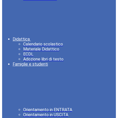
Didattica
Calendario scolastico
Materiale Didattico
ECDL
Adozione libri di testo
Famiglie e studenti
Orientamento in ENTRATA
Orientamento in USCITA