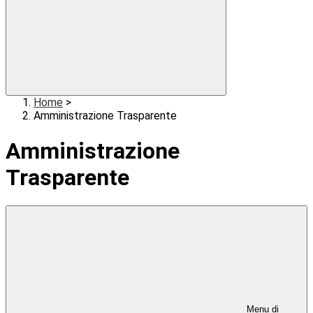
Home
>
Amministrazione Trasparente
Amministrazione
Trasparente
Menu di