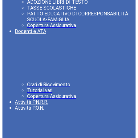
ADOZIONE LIBRI DI TESTO
TASSE SCOLASTICHE
PATTO EDUCATIVO DI CORRESPONSABILITÀ
SCUOLA-FAMIGLIA
Copertura Assicurativa
Docenti e ATA
Orari di Ricevimento
Tutorial vari
Copertura Assicurativa
Attività P.N.R.R.
Attività P.O.N.