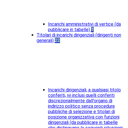
Incarichi amministrativi di vertice (da
pubblicare in tabelle)
1
Titolari di incarichi dirigenziali (dirigenti non
generali)
22
Incarichi dirigenziali, a qualsiasi titolo
conferiti, ivi inclusi quelli conferiti
discrezionalmente dall'organo di
indirizzo politico senza procedure
pubbliche di selezione e titolari di
posizione organizzativa con funzioni
dirigenziali (da pubblicare in tabelle
che distinguano le seguenti situazioni: