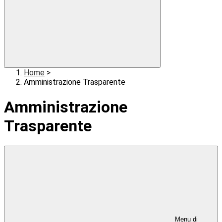
Home
>
Amministrazione Trasparente
Amministrazione
Trasparente
Menu di