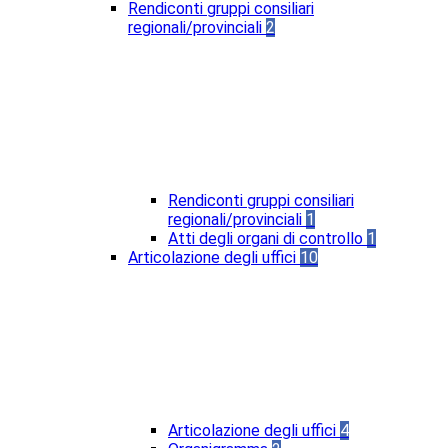
Rendiconti gruppi consiliari
regionali/provinciali
2
Rendiconti gruppi consiliari
regionali/provinciali
1
Atti degli organi di controllo
1
Articolazione degli uffici
10
Articolazione degli uffici
4