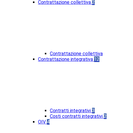
Contrattazione collettiva
2
Contrattazione collettiva
Contrattazione integrativa
12
Contratti integrativi
3
Costi contratti integrativi
2
OIV
4