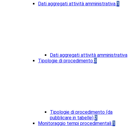
Dati aggregati attività amministrativa
1
Dati aggregati attività amministrativa
Tipologie di procedimento
3
Tipologie di procedimento (da
pubblicare in tabelle)
2
Monitoraggio tempi procedimentali
1