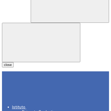
close
Istituto