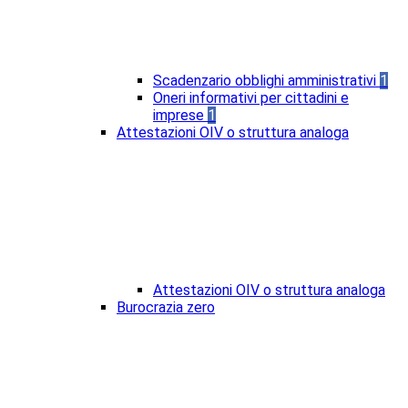
Scadenzario obblighi amministrativi
1
Oneri informativi per cittadini e
imprese
1
Attestazioni OIV o struttura analoga
Attestazioni OIV o struttura analoga
Burocrazia zero