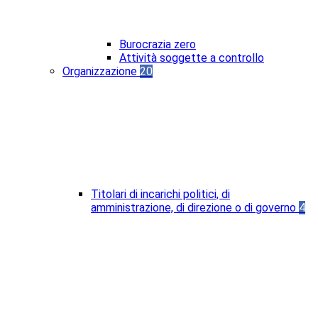
Burocrazia zero
Attività soggette a controllo
Organizzazione
20
Titolari di incarichi politici, di
amministrazione, di direzione o di governo
4