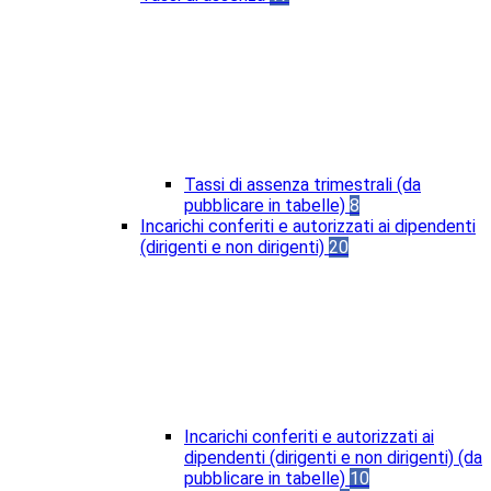
Tassi di assenza trimestrali (da
pubblicare in tabelle)
8
Incarichi conferiti e autorizzati ai dipendenti
(dirigenti e non dirigenti)
20
Incarichi conferiti e autorizzati ai
dipendenti (dirigenti e non dirigenti) (da
pubblicare in tabelle)
10