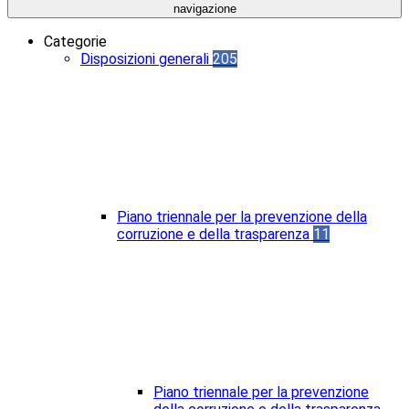
navigazione
Categorie
Disposizioni generali
205
Piano triennale per la prevenzione della
corruzione e della trasparenza
11
Piano triennale per la prevenzione