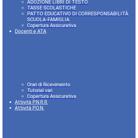
ADOZIONE LIBRI DI TESTO
TASSE SCOLASTICHE
PATTO EDUCATIVO DI CORRESPONSABILITÀ
SCUOLA-FAMIGLIA
Copertura Assicurativa
Docenti e ATA
Orari di Ricevimento
Tutorial vari
Copertura Assicurativa
Attività P.N.R.R.
Attività P.O.N.