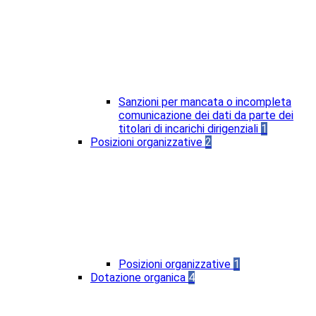
Sanzioni per mancata o incompleta
comunicazione dei dati da parte dei
titolari di incarichi dirigenziali
1
Posizioni organizzative
2
Posizioni organizzative
1
Dotazione organica
4