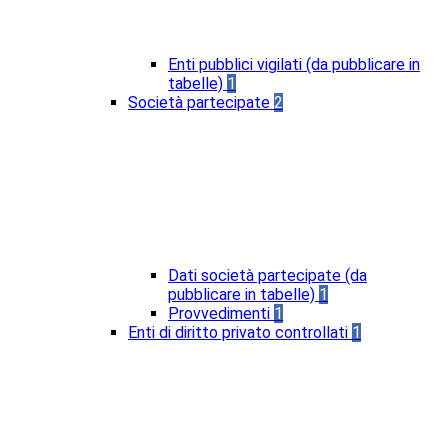
Enti pubblici vigilati (da pubblicare in
tabelle)
1
Società partecipate
2
Dati società partecipate (da
pubblicare in tabelle)
1
Provvedimenti
1
Enti di diritto privato controllati
1