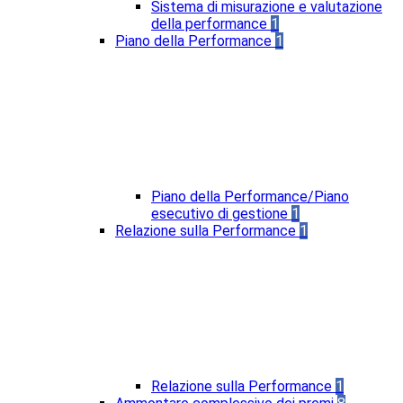
Sistema di misurazione e valutazione
della performance
1
Piano della Performance
1
Piano della Performance/Piano
esecutivo di gestione
1
Relazione sulla Performance
1
Relazione sulla Performance
1