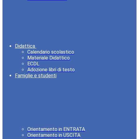
Didattica
Calendario scolastico
Materiale Didattico
ECDL
Adozione libri di testo
Famiglie e studenti
Orientamento in ENTRATA
Orientamento in USCITA