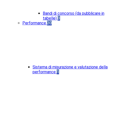
Bandi di concorso (da pubblicare in
tabelle)
3
Performance
20
Sistema di misurazione e valutazione della
performance
1