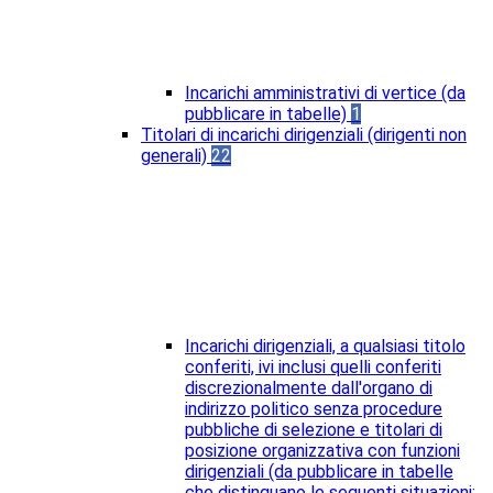
Incarichi amministrativi di vertice (da
pubblicare in tabelle)
1
Titolari di incarichi dirigenziali (dirigenti non
generali)
22
Incarichi dirigenziali, a qualsiasi titolo
conferiti, ivi inclusi quelli conferiti
discrezionalmente dall'organo di
indirizzo politico senza procedure
pubbliche di selezione e titolari di
posizione organizzativa con funzioni
dirigenziali (da pubblicare in tabelle
che distinguano le seguenti situazioni: