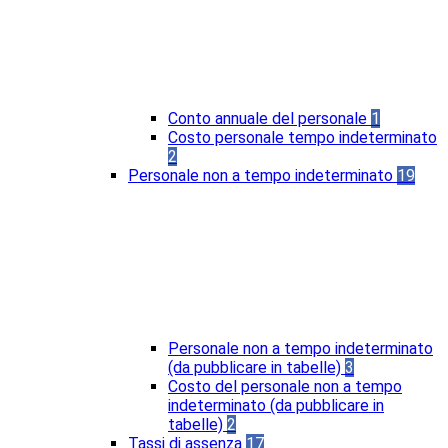
Conto annuale del personale
1
Costo personale tempo indeterminato
2
Personale non a tempo indeterminato
19
Personale non a tempo indeterminato
(da pubblicare in tabelle)
3
Costo del personale non a tempo
indeterminato (da pubblicare in
tabelle)
2
Tassi di assenza
17