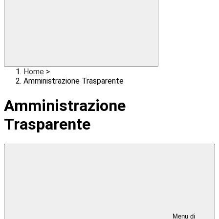
Home
>
Amministrazione Trasparente
Amministrazione
Trasparente
Menu di