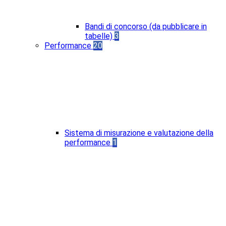
Bandi di concorso (da pubblicare in
tabelle)
3
Performance
20
Sistema di misurazione e valutazione della
performance
1