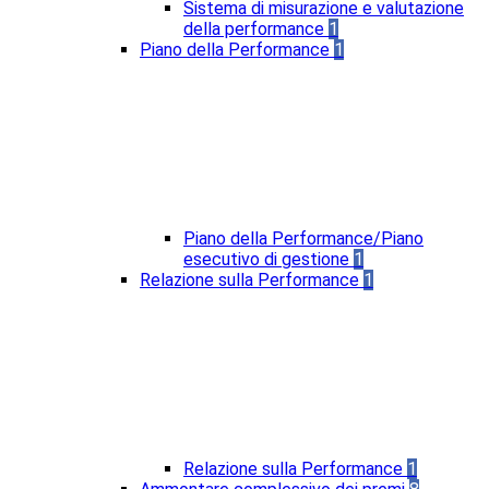
Sistema di misurazione e valutazione
della performance
1
Piano della Performance
1
Piano della Performance/Piano
esecutivo di gestione
1
Relazione sulla Performance
1
Relazione sulla Performance
1