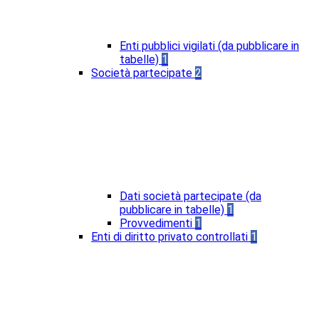
Enti pubblici vigilati (da pubblicare in
tabelle)
1
Società partecipate
2
Dati società partecipate (da
pubblicare in tabelle)
1
Provvedimenti
1
Enti di diritto privato controllati
1