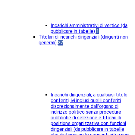
Incarichi amministrativi di vertice (da
pubblicare in tabelle)
1
Titolari di incarichi dirigenziali (dirigenti non
generali)
22
Incarichi dirigenziali, a qualsiasi titolo
conferiti, ivi inclusi quelli conferiti
discrezionalmente dall'organo di
indirizzo politico senza procedure
pubbliche di selezione e titolari di
posizione organizzativa con funzioni
dirigenziali (da pubblicare in tabelle
che distinguano le seguenti situazioni: