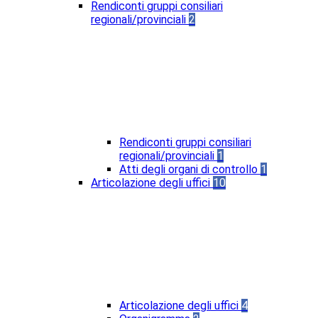
Rendiconti gruppi consiliari
regionali/provinciali
2
Rendiconti gruppi consiliari
regionali/provinciali
1
Atti degli organi di controllo
1
Articolazione degli uffici
10
Articolazione degli uffici
4