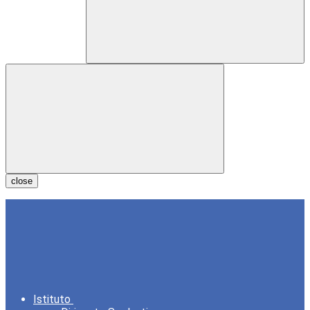
close
Istituto