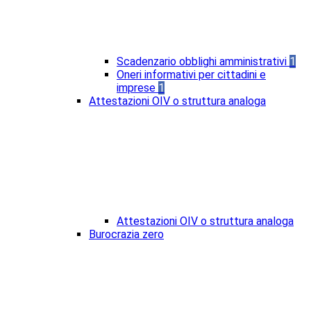
Scadenzario obblighi amministrativi
1
Oneri informativi per cittadini e
imprese
1
Attestazioni OIV o struttura analoga
Attestazioni OIV o struttura analoga
Burocrazia zero