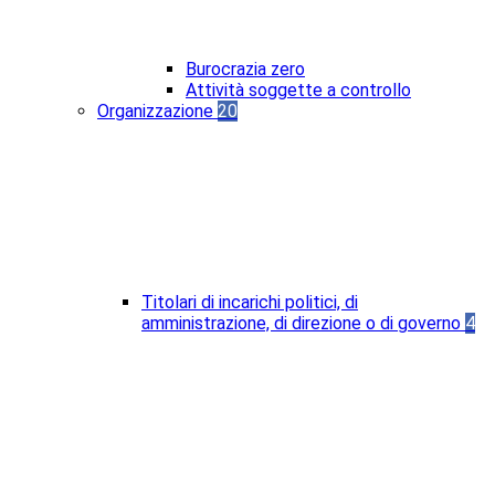
Burocrazia zero
Attività soggette a controllo
Organizzazione
20
Titolari di incarichi politici, di
amministrazione, di direzione o di governo
4