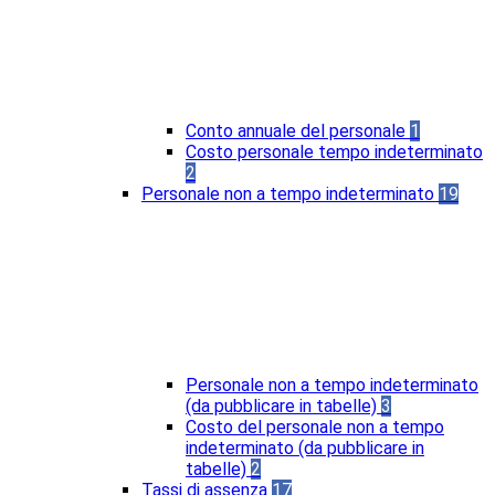
Conto annuale del personale
1
Costo personale tempo indeterminato
2
Personale non a tempo indeterminato
19
Personale non a tempo indeterminato
(da pubblicare in tabelle)
3
Costo del personale non a tempo
indeterminato (da pubblicare in
tabelle)
2
Tassi di assenza
17