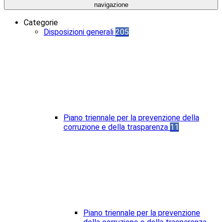
navigazione
Categorie
Disposizioni generali
205
Piano triennale per la prevenzione della
corruzione e della trasparenza
11
Piano triennale per la prevenzione