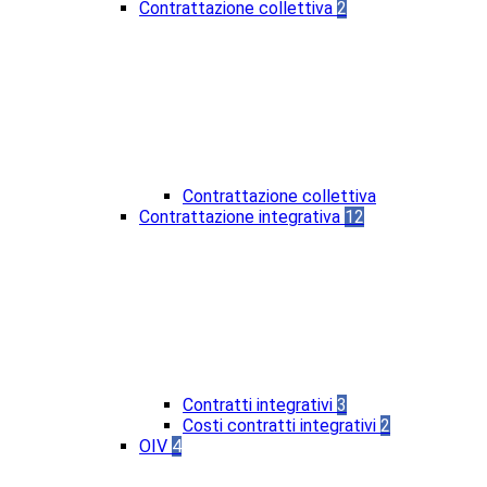
Contrattazione collettiva
2
Contrattazione collettiva
Contrattazione integrativa
12
Contratti integrativi
3
Costi contratti integrativi
2
OIV
4