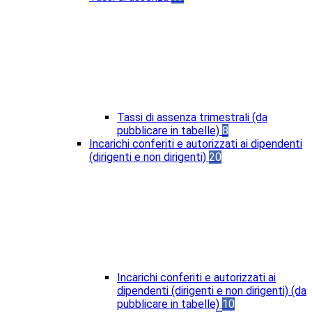
Tassi di assenza trimestrali (da
pubblicare in tabelle)
8
Incarichi conferiti e autorizzati ai dipendenti
(dirigenti e non dirigenti)
20
Incarichi conferiti e autorizzati ai
dipendenti (dirigenti e non dirigenti) (da
pubblicare in tabelle)
10