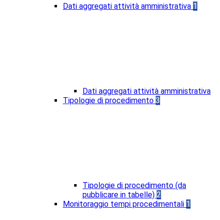
Dati aggregati attività amministrativa
1
Dati aggregati attività amministrativa
Tipologie di procedimento
3
Tipologie di procedimento (da
pubblicare in tabelle)
2
Monitoraggio tempi procedimentali
1