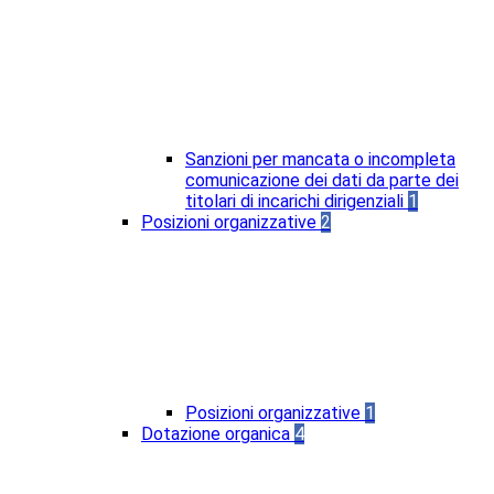
Sanzioni per mancata o incompleta
comunicazione dei dati da parte dei
titolari di incarichi dirigenziali
1
Posizioni organizzative
2
Posizioni organizzative
1
Dotazione organica
4