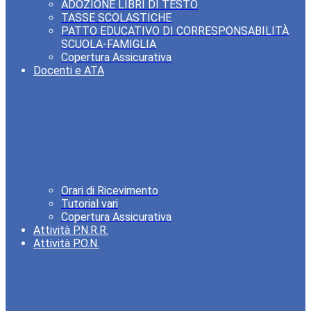
ADOZIONE LIBRI DI TESTO
TASSE SCOLASTICHE
PATTO EDUCATIVO DI CORRESPONSABILITÀ
SCUOLA-FAMIGLIA
Copertura Assicurativa
Docenti e ATA
Orari di Ricevimento
Tutorial vari
Copertura Assicurativa
Attività P.N.R.R.
Attività P.O.N.