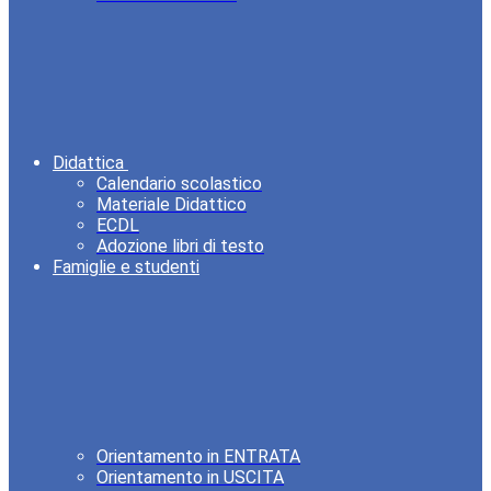
Didattica
Calendario scolastico
Materiale Didattico
ECDL
Adozione libri di testo
Famiglie e studenti
Orientamento in ENTRATA
Orientamento in USCITA