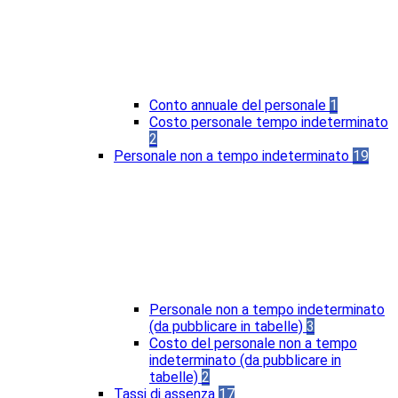
Conto annuale del personale
1
Costo personale tempo indeterminato
2
Personale non a tempo indeterminato
19
Personale non a tempo indeterminato
(da pubblicare in tabelle)
3
Costo del personale non a tempo
indeterminato (da pubblicare in
tabelle)
2
Tassi di assenza
17