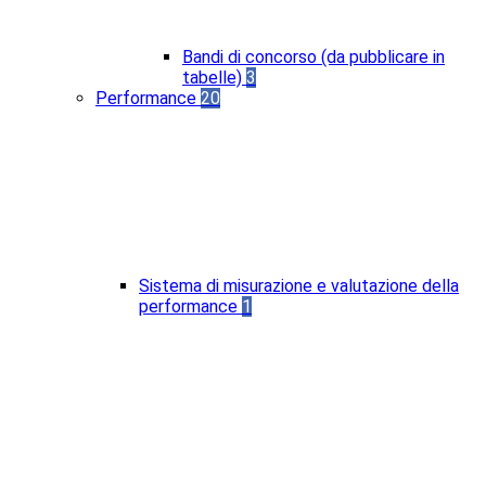
Bandi di concorso (da pubblicare in
tabelle)
3
Performance
20
Sistema di misurazione e valutazione della
performance
1