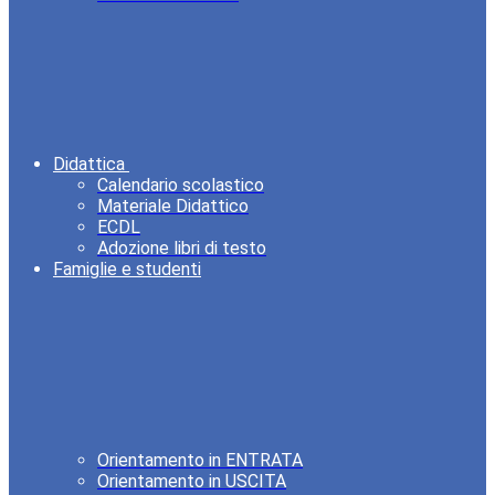
Didattica
Calendario scolastico
Materiale Didattico
ECDL
Adozione libri di testo
Famiglie e studenti
Orientamento in ENTRATA
Orientamento in USCITA