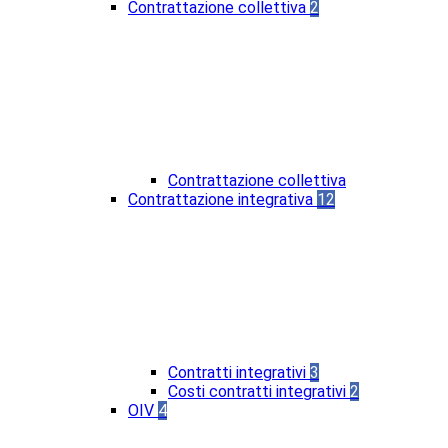
Contrattazione collettiva
2
Contrattazione collettiva
Contrattazione integrativa
12
Contratti integrativi
3
Costi contratti integrativi
2
OIV
4