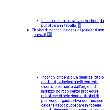
Incarichi amministrativi di vertice (da
pubblicare in tabelle)
1
Titolari di incarichi dirigenziali (dirigenti non
generali)
22
Incarichi dirigenziali, a qualsiasi titolo
conferiti, ivi inclusi quelli conferiti
discrezionalmente dall'organo di
indirizzo politico senza procedure
pubbliche di selezione e titolari di
posizione organizzativa con funzioni
dirigenziali (da pubblicare in tabelle
che distinguano le seguenti situazioni: