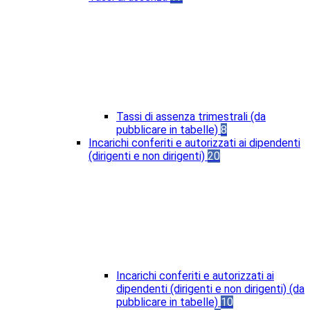
Tassi di assenza trimestrali (da
pubblicare in tabelle)
8
Incarichi conferiti e autorizzati ai dipendenti
(dirigenti e non dirigenti)
20
Incarichi conferiti e autorizzati ai
dipendenti (dirigenti e non dirigenti) (da
pubblicare in tabelle)
10