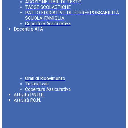
ADOZIONE LIBRI DI TESTO
TASSE SCOLASTICHE
PATTO EDUCATIVO DI CORRESPONSABILITÀ
SCUOLA-FAMIGLIA
Copertura Assicurativa
Docenti e ATA
Orari di Ricevimento
Tutorial vari
Copertura Assicurativa
Attività P.N.R.R.
Attività P.O.N.