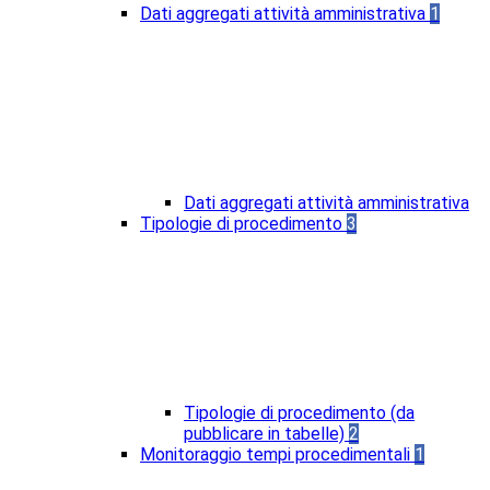
Dati aggregati attività amministrativa
1
Dati aggregati attività amministrativa
Tipologie di procedimento
3
Tipologie di procedimento (da
pubblicare in tabelle)
2
Monitoraggio tempi procedimentali
1