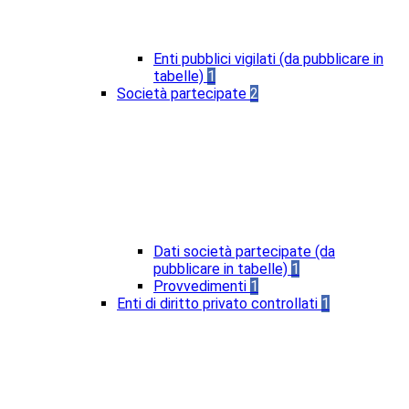
Enti pubblici vigilati (da pubblicare in
tabelle)
1
Società partecipate
2
Dati società partecipate (da
pubblicare in tabelle)
1
Provvedimenti
1
Enti di diritto privato controllati
1