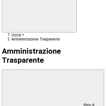
Home
>
Amministrazione Trasparente
Amministrazione
Trasparente
Menu di