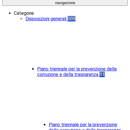
navigazione
Categorie
Disposizioni generali
205
Piano triennale per la prevenzione della
corruzione e della trasparenza
11
Piano triennale per la prevenzione