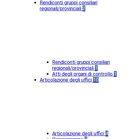
Rendiconti gruppi consiliari
regionali/provinciali
2
Rendiconti gruppi consiliari
regionali/provinciali
1
Atti degli organi di controllo
1
Articolazione degli uffici
10
Articolazione degli uffici
4