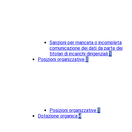
Sanzioni per mancata o incompleta
comunicazione dei dati da parte dei
titolari di incarichi dirigenziali
1
Posizioni organizzative
2
Posizioni organizzative
1
Dotazione organica
4