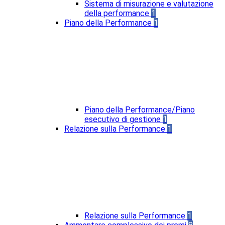
Sistema di misurazione e valutazione
della performance
1
Piano della Performance
1
Piano della Performance/Piano
esecutivo di gestione
1
Relazione sulla Performance
1
Relazione sulla Performance
1