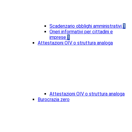
Scadenzario obblighi amministrativi
1
Oneri informativi per cittadini e
imprese
1
Attestazioni OIV o struttura analoga
Attestazioni OIV o struttura analoga
Burocrazia zero