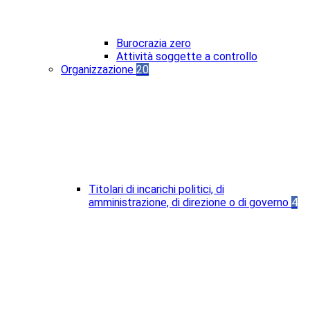
Burocrazia zero
Attività soggette a controllo
Organizzazione
20
Titolari di incarichi politici, di
amministrazione, di direzione o di governo
4