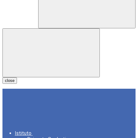
close
Istituto