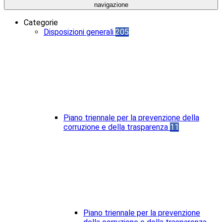
navigazione
Categorie
Disposizioni generali
205
Piano triennale per la prevenzione della
corruzione e della trasparenza
11
Piano triennale per la prevenzione