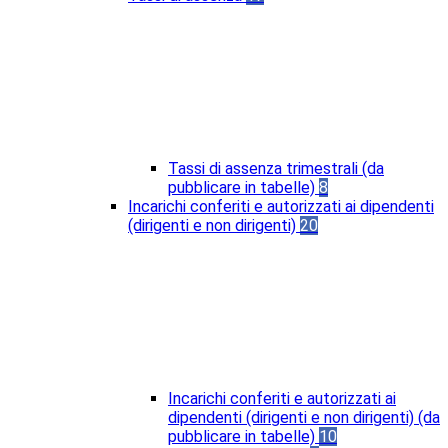
Tassi di assenza trimestrali (da
pubblicare in tabelle)
8
Incarichi conferiti e autorizzati ai dipendenti
(dirigenti e non dirigenti)
20
Incarichi conferiti e autorizzati ai
dipendenti (dirigenti e non dirigenti) (da
pubblicare in tabelle)
10