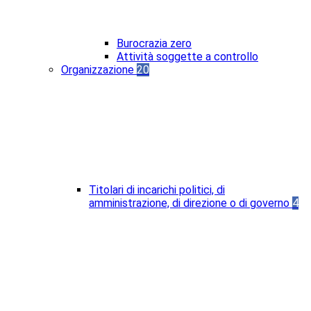
Burocrazia zero
Attività soggette a controllo
Organizzazione
20
Titolari di incarichi politici, di
amministrazione, di direzione o di governo
4