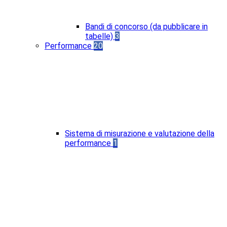
Bandi di concorso (da pubblicare in
tabelle)
3
Performance
20
Sistema di misurazione e valutazione della
performance
1