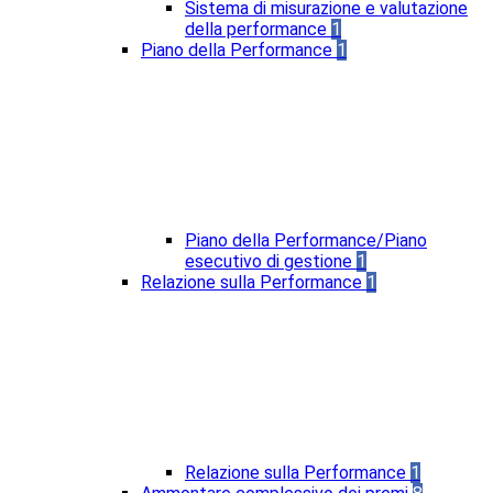
Sistema di misurazione e valutazione
della performance
1
Piano della Performance
1
Piano della Performance/Piano
esecutivo di gestione
1
Relazione sulla Performance
1
Relazione sulla Performance
1