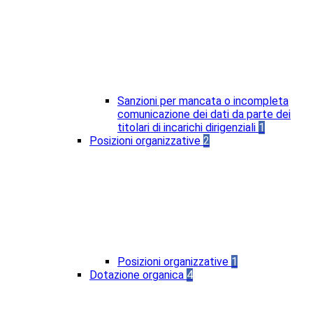
Sanzioni per mancata o incompleta
comunicazione dei dati da parte dei
titolari di incarichi dirigenziali
1
Posizioni organizzative
2
Posizioni organizzative
1
Dotazione organica
4