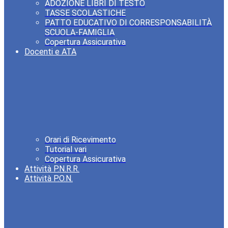
ADOZIONE LIBRI DI TESTO
TASSE SCOLASTICHE
PATTO EDUCATIVO DI CORRESPONSABILITÀ
SCUOLA-FAMIGLIA
Copertura Assicurativa
Docenti e ATA
Orari di Ricevimento
Tutorial vari
Copertura Assicurativa
Attività P.N.R.R.
Attività P.O.N.