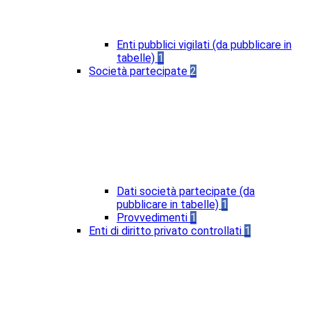
Enti pubblici vigilati (da pubblicare in
tabelle)
1
Società partecipate
2
Dati società partecipate (da
pubblicare in tabelle)
1
Provvedimenti
1
Enti di diritto privato controllati
1