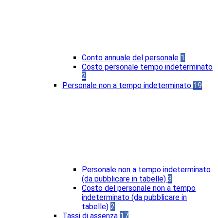
Conto annuale del personale
1
Costo personale tempo indeterminato
2
Personale non a tempo indeterminato
19
Personale non a tempo indeterminato
(da pubblicare in tabelle)
3
Costo del personale non a tempo
indeterminato (da pubblicare in
tabelle)
2
Tassi di assenza
17