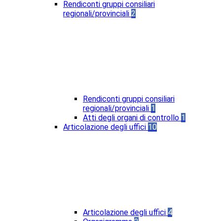
Rendiconti gruppi consiliari
regionali/provinciali
2
Rendiconti gruppi consiliari
regionali/provinciali
1
Atti degli organi di controllo
1
Articolazione degli uffici
10
Articolazione degli uffici
4