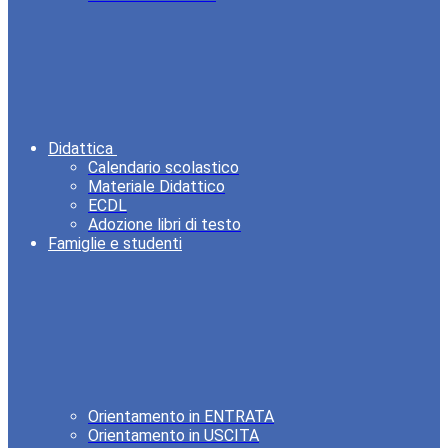
Didattica
Calendario scolastico
Materiale Didattico
ECDL
Adozione libri di testo
Famiglie e studenti
Orientamento in ENTRATA
Orientamento in USCITA