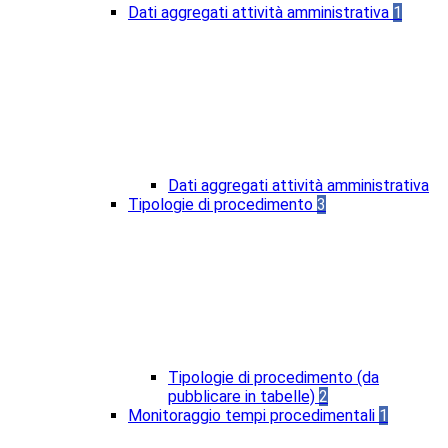
Dati aggregati attività amministrativa
1
Dati aggregati attività amministrativa
Tipologie di procedimento
3
Tipologie di procedimento (da
pubblicare in tabelle)
2
Monitoraggio tempi procedimentali
1