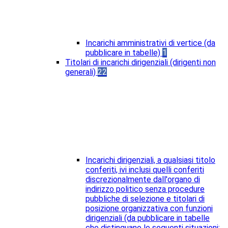
Incarichi amministrativi di vertice (da
pubblicare in tabelle)
1
Titolari di incarichi dirigenziali (dirigenti non
generali)
22
Incarichi dirigenziali, a qualsiasi titolo
conferiti, ivi inclusi quelli conferiti
discrezionalmente dall'organo di
indirizzo politico senza procedure
pubbliche di selezione e titolari di
posizione organizzativa con funzioni
dirigenziali (da pubblicare in tabelle
che distinguano le seguenti situazioni: