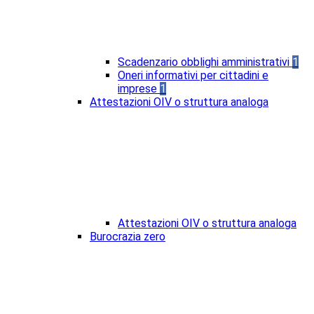
Scadenzario obblighi amministrativi
1
Oneri informativi per cittadini e
imprese
1
Attestazioni OIV o struttura analoga
Attestazioni OIV o struttura analoga
Burocrazia zero