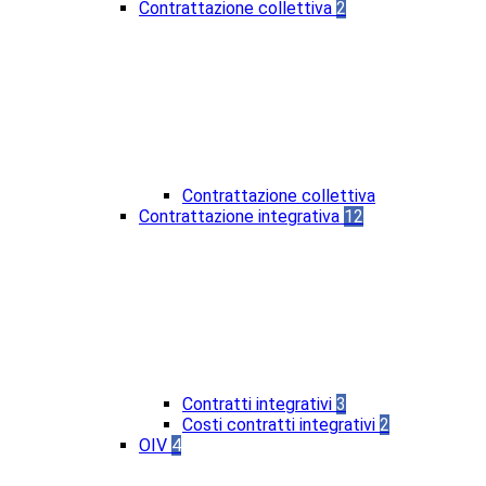
Contrattazione collettiva
2
Contrattazione collettiva
Contrattazione integrativa
12
Contratti integrativi
3
Costi contratti integrativi
2
OIV
4