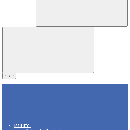
close
Istituto