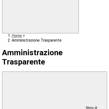
Home
>
Amministrazione Trasparente
Amministrazione
Trasparente
Menu di