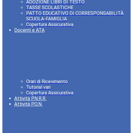
ADOZIONE LIBRI DI TESTO
TASSE SCOLASTICHE
PATTO EDUCATIVO DI CORRESPONSABILITÀ
SCUOLA-FAMIGLIA
Copertura Assicurativa
Docenti e ATA
Orari di Ricevimento
Tutorial vari
Copertura Assicurativa
Attività P.N.R.R.
Attività P.O.N.