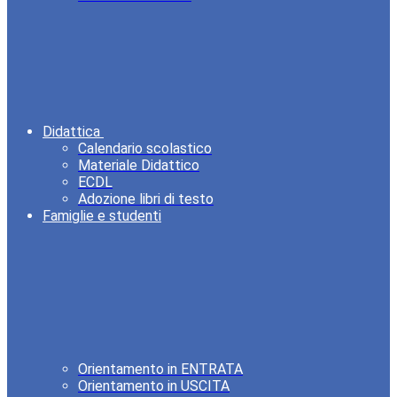
Didattica
Calendario scolastico
Materiale Didattico
ECDL
Adozione libri di testo
Famiglie e studenti
Orientamento in ENTRATA
Orientamento in USCITA