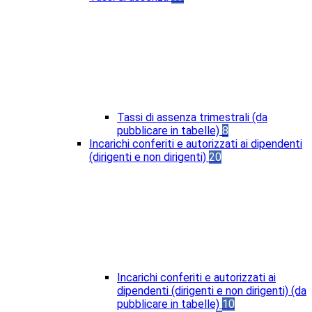
Tassi di assenza trimestrali (da
pubblicare in tabelle)
8
Incarichi conferiti e autorizzati ai dipendenti
(dirigenti e non dirigenti)
20
Incarichi conferiti e autorizzati ai
dipendenti (dirigenti e non dirigenti) (da
pubblicare in tabelle)
10