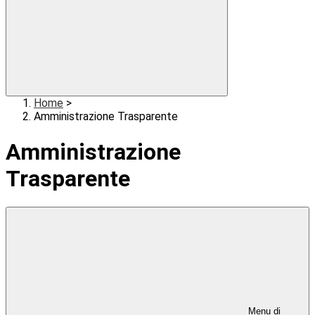
Home
>
Amministrazione Trasparente
Amministrazione
Trasparente
Menu di