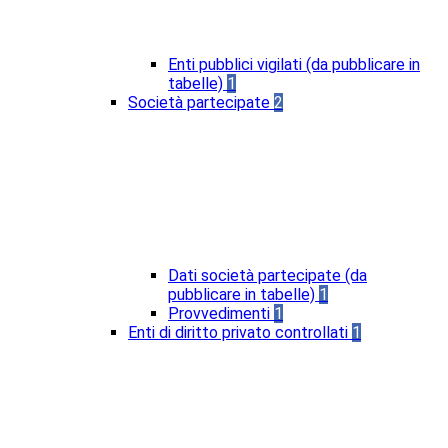
Enti pubblici vigilati (da pubblicare in
tabelle)
1
Società partecipate
2
Dati società partecipate (da
pubblicare in tabelle)
1
Provvedimenti
1
Enti di diritto privato controllati
1