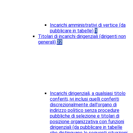
Incarichi amministrativi di vertice (da
pubblicare in tabelle)
1
Titolari di incarichi dirigenziali (dirigenti non
generali)
22
Incarichi dirigenziali, a qualsiasi titolo
conferiti, ivi inclusi quelli conferiti
discrezionalmente dall'organo di
indirizzo politico senza procedure
pubbliche di selezione e titolari di
posizione organizzativa con funzioni
dirigenziali (da pubblicare in tabelle
che distinguano le seguenti situazioni: