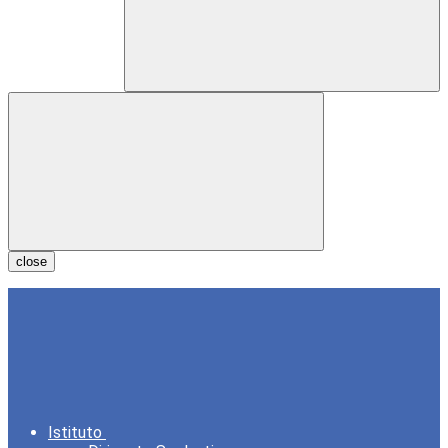
close
Istituto