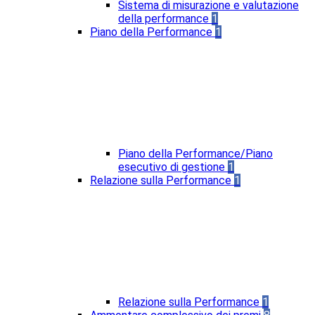
Sistema di misurazione e valutazione
della performance
1
Piano della Performance
1
Piano della Performance/Piano
esecutivo di gestione
1
Relazione sulla Performance
1
Relazione sulla Performance
1