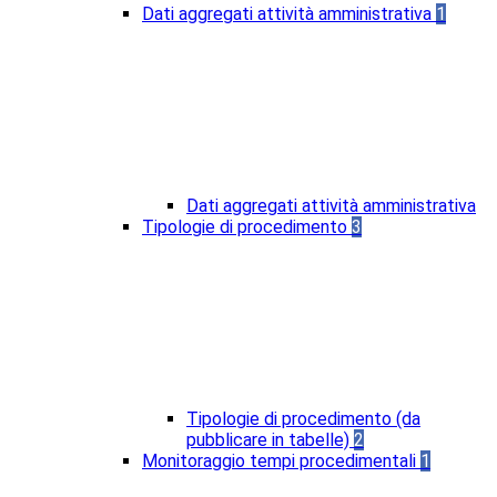
Dati aggregati attività amministrativa
1
Dati aggregati attività amministrativa
Tipologie di procedimento
3
Tipologie di procedimento (da
pubblicare in tabelle)
2
Monitoraggio tempi procedimentali
1