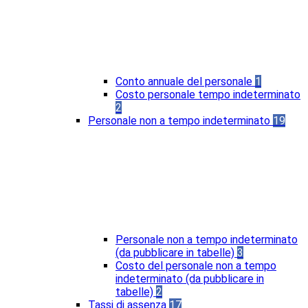
Conto annuale del personale
1
Costo personale tempo indeterminato
2
Personale non a tempo indeterminato
19
Personale non a tempo indeterminato
(da pubblicare in tabelle)
3
Costo del personale non a tempo
indeterminato (da pubblicare in
tabelle)
2
Tassi di assenza
17