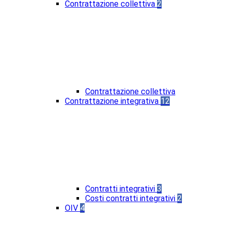
Contrattazione collettiva
2
Contrattazione collettiva
Contrattazione integrativa
12
Contratti integrativi
3
Costi contratti integrativi
2
OIV
4