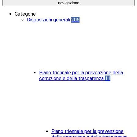
navigazione
Categorie
Disposizioni generali
205
Piano triennale per la prevenzione della
corruzione e della trasparenza
11
Piano triennale per la prevenzione