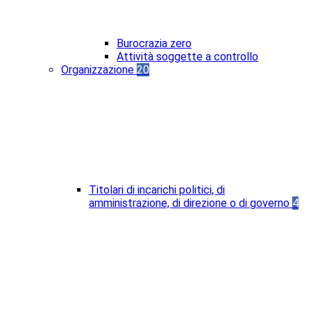
Burocrazia zero
Attività soggette a controllo
Organizzazione
20
Titolari di incarichi politici, di
amministrazione, di direzione o di governo
4