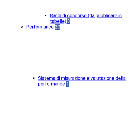
Bandi di concorso (da pubblicare in
tabelle)
3
Performance
20
Sistema di misurazione e valutazione della
performance
1