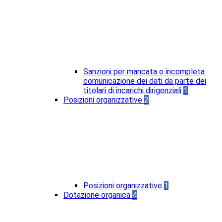
Sanzioni per mancata o incompleta
comunicazione dei dati da parte dei
titolari di incarichi dirigenziali
1
Posizioni organizzative
2
Posizioni organizzative
1
Dotazione organica
4