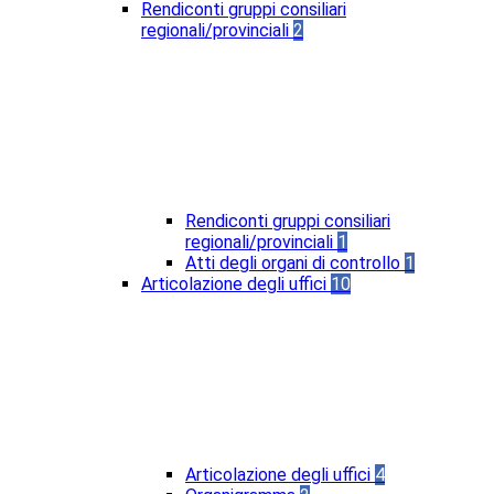
Rendiconti gruppi consiliari
regionali/provinciali
2
Rendiconti gruppi consiliari
regionali/provinciali
1
Atti degli organi di controllo
1
Articolazione degli uffici
10
Articolazione degli uffici
4