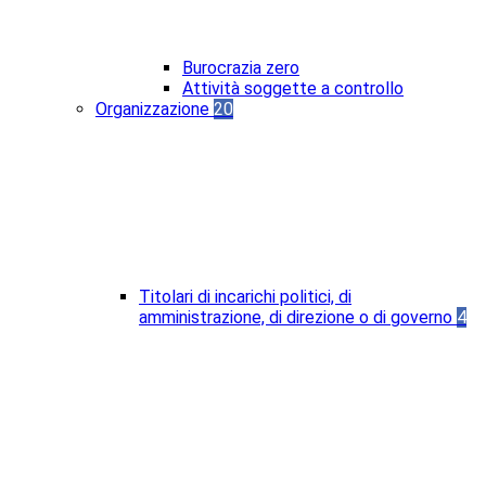
Burocrazia zero
Attività soggette a controllo
Organizzazione
20
Titolari di incarichi politici, di
amministrazione, di direzione o di governo
4