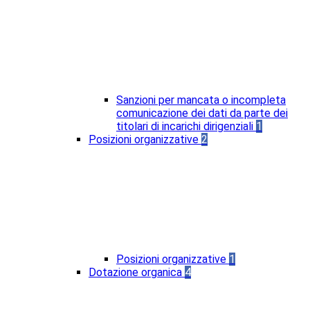
Sanzioni per mancata o incompleta
comunicazione dei dati da parte dei
titolari di incarichi dirigenziali
1
Posizioni organizzative
2
Posizioni organizzative
1
Dotazione organica
4