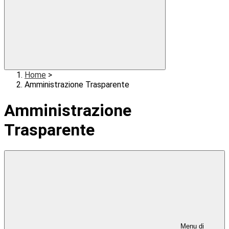
Home
>
Amministrazione Trasparente
Amministrazione
Trasparente
Menu di