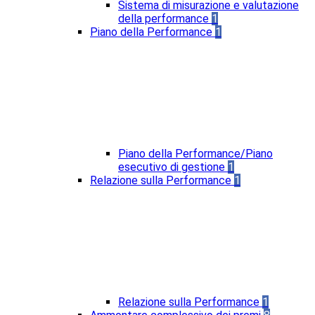
Sistema di misurazione e valutazione
della performance
1
Piano della Performance
1
Piano della Performance/Piano
esecutivo di gestione
1
Relazione sulla Performance
1
Relazione sulla Performance
1