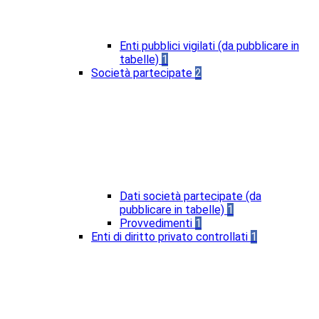
Enti pubblici vigilati (da pubblicare in
tabelle)
1
Società partecipate
2
Dati società partecipate (da
pubblicare in tabelle)
1
Provvedimenti
1
Enti di diritto privato controllati
1