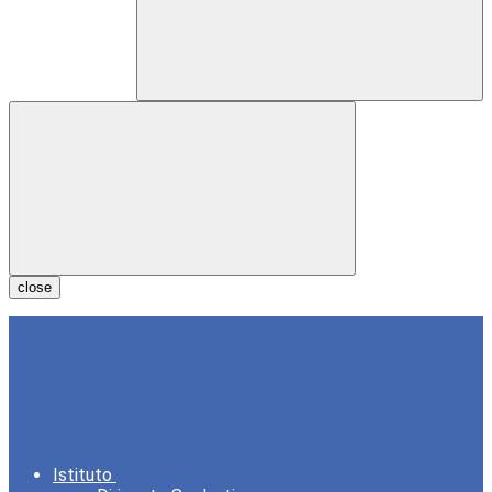
close
Istituto