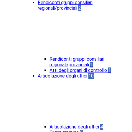
Rendiconti gruppi consiliari
regionali/provinciali
2
Rendiconti gruppi consiliari
regionali/provinciali
1
Atti degli organi di controllo
1
Articolazione degli uffici
10
Articolazione degli uffici
4