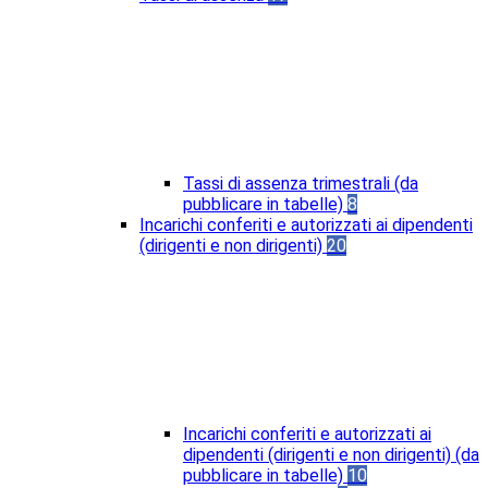
Tassi di assenza trimestrali (da
pubblicare in tabelle)
8
Incarichi conferiti e autorizzati ai dipendenti
(dirigenti e non dirigenti)
20
Incarichi conferiti e autorizzati ai
dipendenti (dirigenti e non dirigenti) (da
pubblicare in tabelle)
10