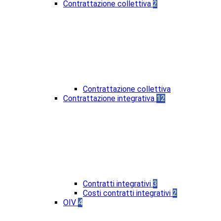
Contrattazione collettiva
2
Contrattazione collettiva
Contrattazione integrativa
12
Contratti integrativi
3
Costi contratti integrativi
2
OIV
4