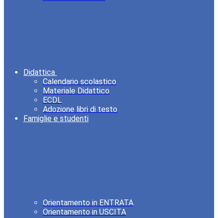
Didattica
Calendario scolastico
Materiale Didattico
ECDL
Adozione libri di testo
Famiglie e studenti
Orientamento in ENTRATA
Orientamento in USCITA