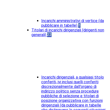
Incarichi amministrativi di vertice (da
pubblicare in tabelle)
1
Titolari di incarichi dirigenziali (dirigenti non
generali)
22
Incarichi dirigenziali, a qualsiasi titolo
conferiti, ivi inclusi quelli conferiti
discrezionalmente dall'organo di
indirizzo politico senza procedure
pubbliche di selezione e titolari di
posizione organizzativa con funzioni
dirigenziali (da pubblicare in tabelle
che distinguano le seguenti situazioni: