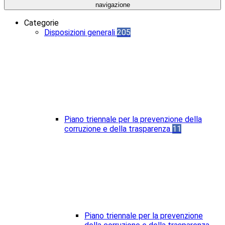
navigazione
Categorie
Disposizioni generali
205
Piano triennale per la prevenzione della
corruzione e della trasparenza
11
Piano triennale per la prevenzione