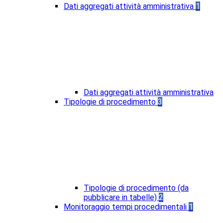
Dati aggregati attività amministrativa
1
Dati aggregati attività amministrativa
Tipologie di procedimento
3
Tipologie di procedimento (da
pubblicare in tabelle)
2
Monitoraggio tempi procedimentali
1