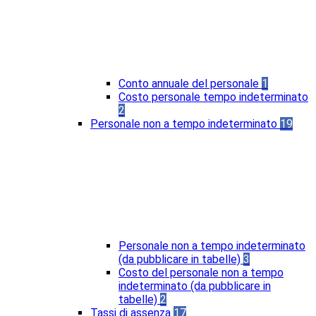
Conto annuale del personale
1
Costo personale tempo indeterminato
2
Personale non a tempo indeterminato
19
Personale non a tempo indeterminato
(da pubblicare in tabelle)
3
Costo del personale non a tempo
indeterminato (da pubblicare in
tabelle)
2
Tassi di assenza
17