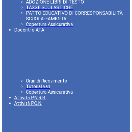
ADOZIONE LIBRI DI TESTO
TASSE SCOLASTICHE
PATTO EDUCATIVO DI CORRESPONSABILITÀ
SCUOLA-FAMIGLIA
Copertura Assicurativa
Docenti e ATA
Orari di Ricevimento
Tutorial vari
Copertura Assicurativa
Attività P.N.R.R.
Attività P.O.N.