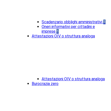
Scadenzario obblighi amministrativi
1
Oneri informativi per cittadini e
imprese
1
Attestazioni OIV o struttura analoga
Attestazioni OIV o struttura analoga
Burocrazia zero