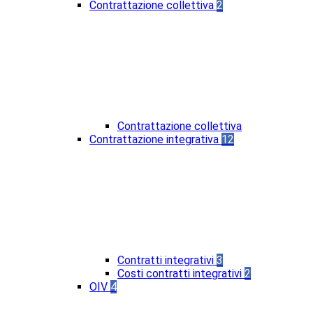
Contrattazione collettiva
2
Contrattazione collettiva
Contrattazione integrativa
12
Contratti integrativi
3
Costi contratti integrativi
2
OIV
4