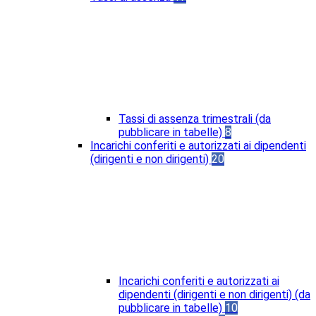
Tassi di assenza trimestrali (da
pubblicare in tabelle)
8
Incarichi conferiti e autorizzati ai dipendenti
(dirigenti e non dirigenti)
20
Incarichi conferiti e autorizzati ai
dipendenti (dirigenti e non dirigenti) (da
pubblicare in tabelle)
10