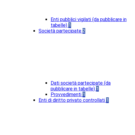
Enti pubblici vigilati (da pubblicare in
tabelle)
1
Società partecipate
2
Dati società partecipate (da
pubblicare in tabelle)
1
Provvedimenti
1
Enti di diritto privato controllati
1