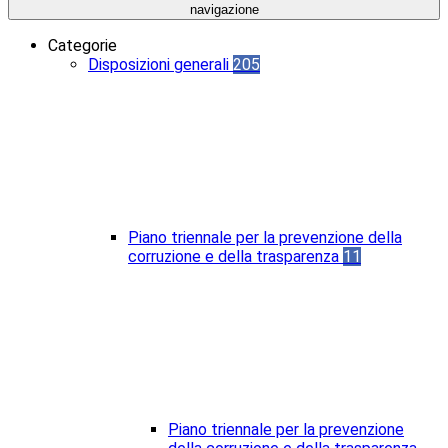
navigazione
Categorie
Disposizioni generali
205
Piano triennale per la prevenzione della
corruzione e della trasparenza
11
Piano triennale per la prevenzione