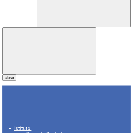
close
Istituto