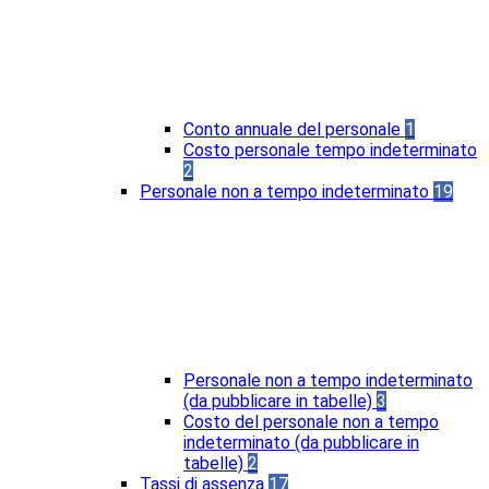
Conto annuale del personale
1
Costo personale tempo indeterminato
2
Personale non a tempo indeterminato
19
Personale non a tempo indeterminato
(da pubblicare in tabelle)
3
Costo del personale non a tempo
indeterminato (da pubblicare in
tabelle)
2
Tassi di assenza
17