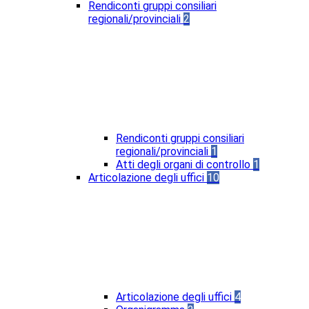
Rendiconti gruppi consiliari
regionali/provinciali
2
Rendiconti gruppi consiliari
regionali/provinciali
1
Atti degli organi di controllo
1
Articolazione degli uffici
10
Articolazione degli uffici
4