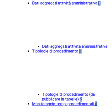
Dati aggregati attività amministrativa
1
Dati aggregati attività amministrativa
Tipologie di procedimento
3
Tipologie di procedimento (da
pubblicare in tabelle)
2
Monitoraggio tempi procedimentali
1