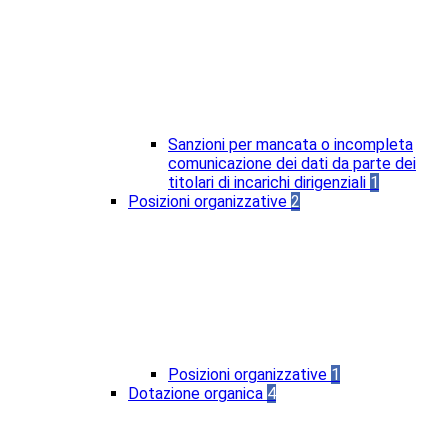
Sanzioni per mancata o incompleta
comunicazione dei dati da parte dei
titolari di incarichi dirigenziali
1
Posizioni organizzative
2
Posizioni organizzative
1
Dotazione organica
4