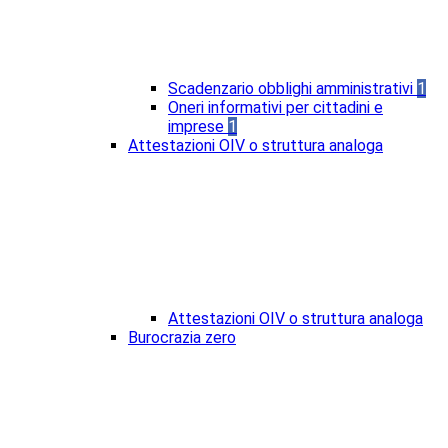
Scadenzario obblighi amministrativi
1
Oneri informativi per cittadini e
imprese
1
Attestazioni OIV o struttura analoga
Attestazioni OIV o struttura analoga
Burocrazia zero