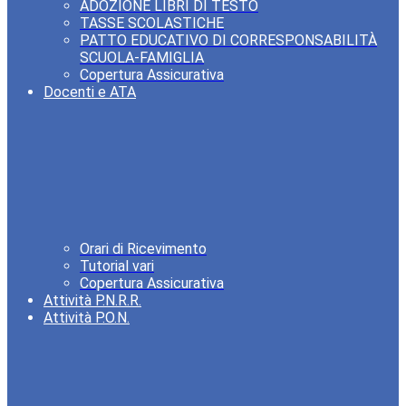
ADOZIONE LIBRI DI TESTO
TASSE SCOLASTICHE
PATTO EDUCATIVO DI CORRESPONSABILITÀ
SCUOLA-FAMIGLIA
Copertura Assicurativa
Docenti e ATA
Orari di Ricevimento
Tutorial vari
Copertura Assicurativa
Attività P.N.R.R.
Attività P.O.N.