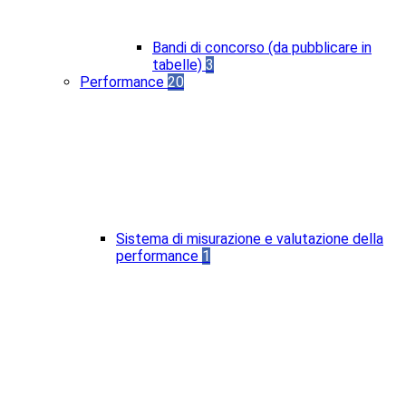
Bandi di concorso (da pubblicare in
tabelle)
3
Performance
20
Sistema di misurazione e valutazione della
performance
1