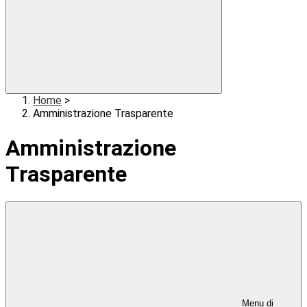
Home
>
Amministrazione Trasparente
Amministrazione
Trasparente
Menu di