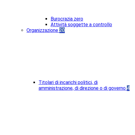
Burocrazia zero
Attività soggette a controllo
Organizzazione
20
Titolari di incarichi politici, di
amministrazione, di direzione o di governo
4