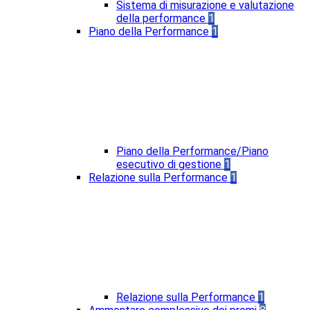
Sistema di misurazione e valutazione
della performance
1
Piano della Performance
1
Piano della Performance/Piano
esecutivo di gestione
1
Relazione sulla Performance
1
Relazione sulla Performance
1