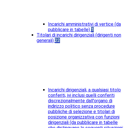
Incarichi amministrativi di vertice (da
pubblicare in tabelle)
1
Titolari di incarichi dirigenziali (dirigenti non
generali)
22
Incarichi dirigenziali, a qualsiasi titolo
conferiti, ivi inclusi quelli conferiti
discrezionalmente dall'organo di
indirizzo politico senza procedure
pubbliche di selezione e titolari di
posizione organizzativa con funzioni
dirigenziali (da pubblicare in tabelle
che distinguano le seguenti situazioni: