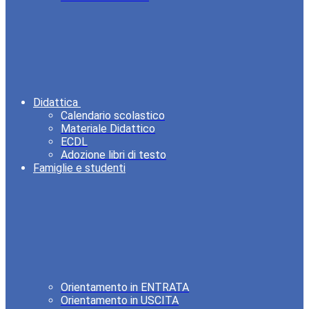
Didattica
Calendario scolastico
Materiale Didattico
ECDL
Adozione libri di testo
Famiglie e studenti
Orientamento in ENTRATA
Orientamento in USCITA