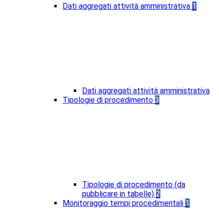
Dati aggregati attività amministrativa
1
Dati aggregati attività amministrativa
Tipologie di procedimento
3
Tipologie di procedimento (da
pubblicare in tabelle)
2
Monitoraggio tempi procedimentali
1