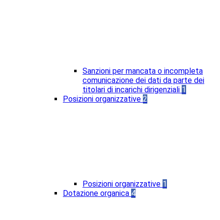
Sanzioni per mancata o incompleta
comunicazione dei dati da parte dei
titolari di incarichi dirigenziali
1
Posizioni organizzative
2
Posizioni organizzative
1
Dotazione organica
4