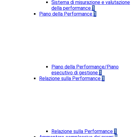
Sistema di misurazione e valutazione
della performance
1
Piano della Performance
1
Piano della Performance/Piano
esecutivo di gestione
1
Relazione sulla Performance
1
Relazione sulla Performance
1