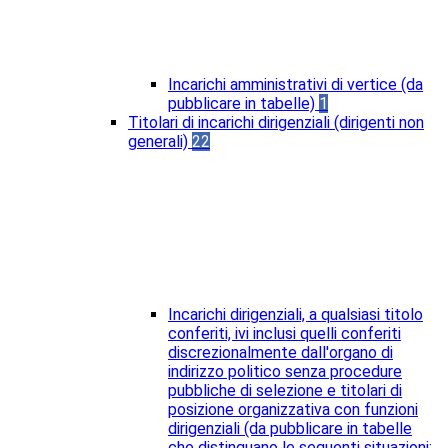
Incarichi amministrativi di vertice (da
pubblicare in tabelle)
1
Titolari di incarichi dirigenziali (dirigenti non
generali)
22
Incarichi dirigenziali, a qualsiasi titolo
conferiti, ivi inclusi quelli conferiti
discrezionalmente dall'organo di
indirizzo politico senza procedure
pubbliche di selezione e titolari di
posizione organizzativa con funzioni
dirigenziali (da pubblicare in tabelle
che distinguano le seguenti situazioni: