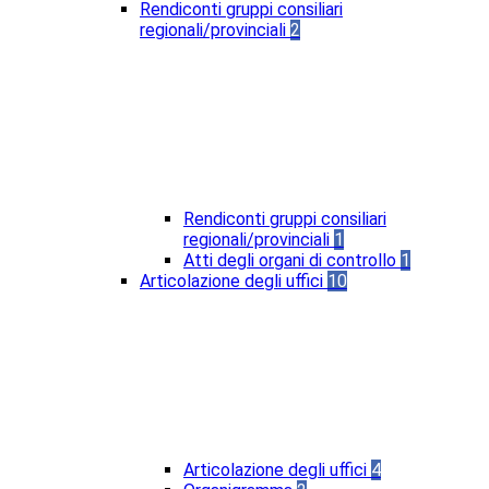
Rendiconti gruppi consiliari
regionali/provinciali
2
Rendiconti gruppi consiliari
regionali/provinciali
1
Atti degli organi di controllo
1
Articolazione degli uffici
10
Articolazione degli uffici
4