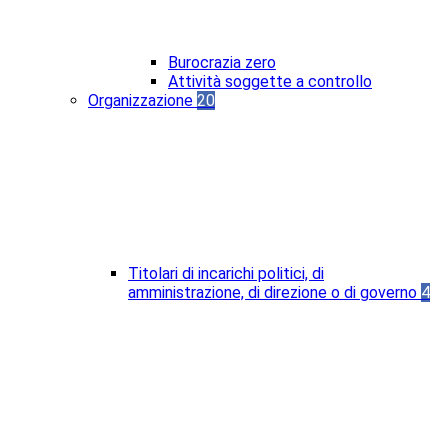
Burocrazia zero
Attività soggette a controllo
Organizzazione
20
Titolari di incarichi politici, di
amministrazione, di direzione o di governo
4