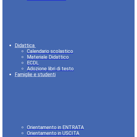
Didattica
Calendario scolastico
Materiale Didattico
ECDL
Adozione libri di testo
Famiglie e studenti
Orientamento in ENTRATA
Orientamento in USCITA