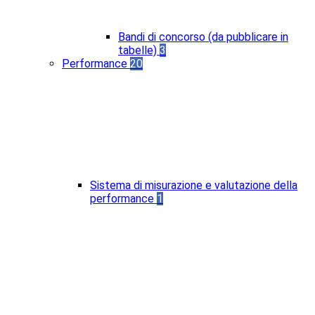
Bandi di concorso (da pubblicare in
tabelle)
3
Performance
20
Sistema di misurazione e valutazione della
performance
1