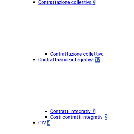
Contrattazione collettiva
2
Contrattazione collettiva
Contrattazione integrativa
12
Contratti integrativi
3
Costi contratti integrativi
2
OIV
4