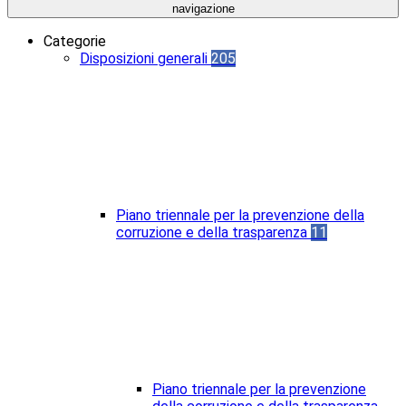
navigazione
Categorie
Disposizioni generali
205
Piano triennale per la prevenzione della
corruzione e della trasparenza
11
Piano triennale per la prevenzione