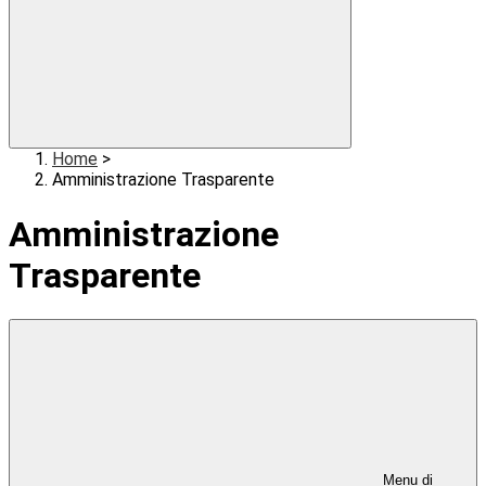
Home
>
Amministrazione Trasparente
Amministrazione
Trasparente
Menu di