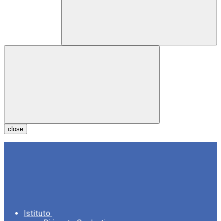
close
Istituto