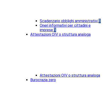
Scadenzario obblighi amministrativi
1
Oneri informativi per cittadini e
imprese
1
Attestazioni OIV o struttura analoga
Attestazioni OIV o struttura analoga
Burocrazia zero