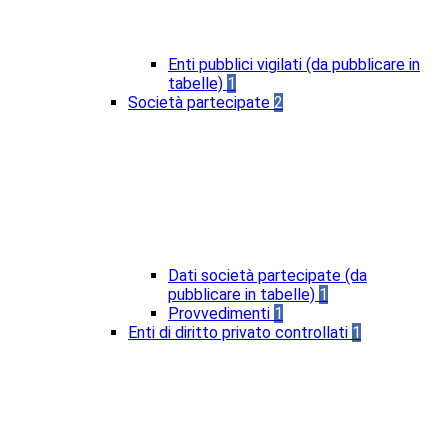
Enti pubblici vigilati (da pubblicare in
tabelle)
1
Società partecipate
2
Dati società partecipate (da
pubblicare in tabelle)
1
Provvedimenti
1
Enti di diritto privato controllati
1