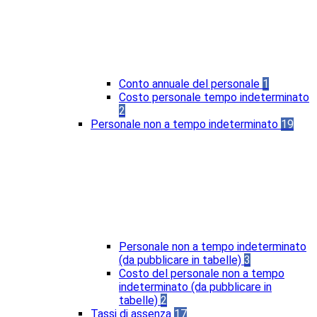
Conto annuale del personale
1
Costo personale tempo indeterminato
2
Personale non a tempo indeterminato
19
Personale non a tempo indeterminato
(da pubblicare in tabelle)
3
Costo del personale non a tempo
indeterminato (da pubblicare in
tabelle)
2
Tassi di assenza
17