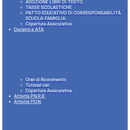
ADOZIONE LIBRI DI TESTO
TASSE SCOLASTICHE
PATTO EDUCATIVO DI CORRESPONSABILITÀ
SCUOLA-FAMIGLIA
Copertura Assicurativa
Docenti e ATA
Orari di Ricevimento
Tutorial vari
Copertura Assicurativa
Attività P.N.R.R.
Attività P.O.N.