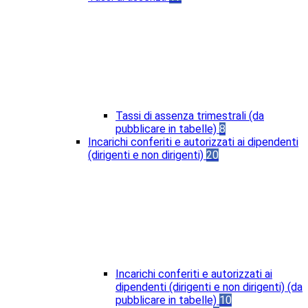
Tassi di assenza trimestrali (da
pubblicare in tabelle)
8
Incarichi conferiti e autorizzati ai dipendenti
(dirigenti e non dirigenti)
20
Incarichi conferiti e autorizzati ai
dipendenti (dirigenti e non dirigenti) (da
pubblicare in tabelle)
10