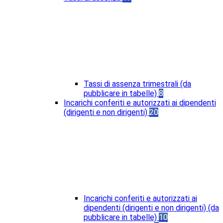
Tassi di assenza trimestrali (da
pubblicare in tabelle)
8
Incarichi conferiti e autorizzati ai dipendenti
(dirigenti e non dirigenti)
20
Incarichi conferiti e autorizzati ai
dipendenti (dirigenti e non dirigenti) (da
pubblicare in tabelle)
10