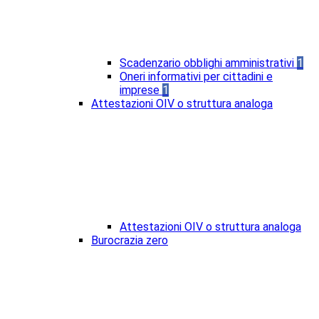
Scadenzario obblighi amministrativi
1
Oneri informativi per cittadini e
imprese
1
Attestazioni OIV o struttura analoga
Attestazioni OIV o struttura analoga
Burocrazia zero