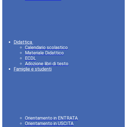
Didattica
Calendario scolastico
Materiale Didattico
ECDL
Adozione libri di testo
Famiglie e studenti
Orientamento in ENTRATA
Orientamento in USCITA