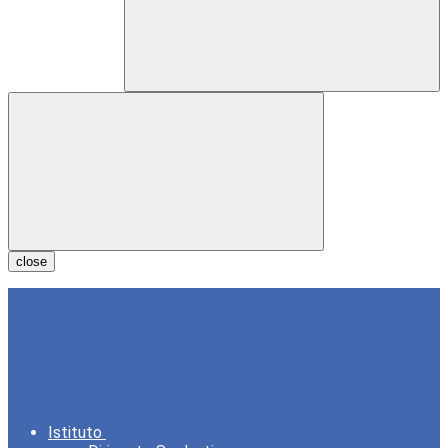
close
Istituto