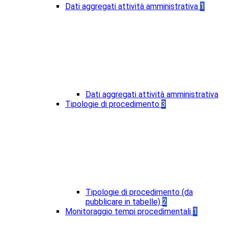
Dati aggregati attività amministrativa
1
Dati aggregati attività amministrativa
Tipologie di procedimento
3
Tipologie di procedimento (da
pubblicare in tabelle)
2
Monitoraggio tempi procedimentali
1