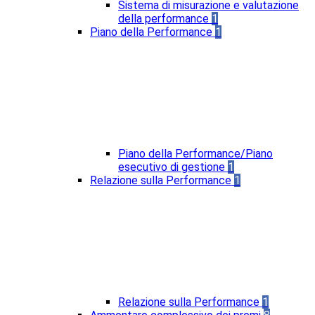
Sistema di misurazione e valutazione
della performance
1
Piano della Performance
1
Piano della Performance/Piano
esecutivo di gestione
1
Relazione sulla Performance
1
Relazione sulla Performance
1