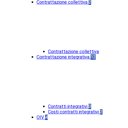
Contrattazione collettiva
2
Contrattazione collettiva
Contrattazione integrativa
12
Contratti integrativi
3
Costi contratti integrativi
2
OIV
4