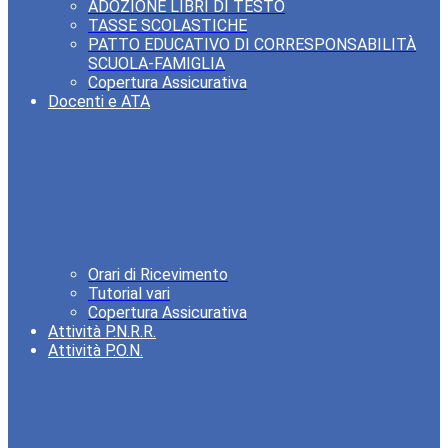
ADOZIONE LIBRI DI TESTO
TASSE SCOLASTICHE
PATTO EDUCATIVO DI CORRESPONSABILITÀ
SCUOLA-FAMIGLIA
Copertura Assicurativa
Docenti e ATA
Orari di Ricevimento
Tutorial vari
Copertura Assicurativa
Attività P.N.R.R.
Attività P.O.N.