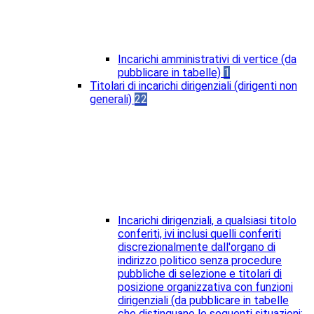
Incarichi amministrativi di vertice (da
pubblicare in tabelle)
1
Titolari di incarichi dirigenziali (dirigenti non
generali)
22
Incarichi dirigenziali, a qualsiasi titolo
conferiti, ivi inclusi quelli conferiti
discrezionalmente dall'organo di
indirizzo politico senza procedure
pubbliche di selezione e titolari di
posizione organizzativa con funzioni
dirigenziali (da pubblicare in tabelle
che distinguano le seguenti situazioni: