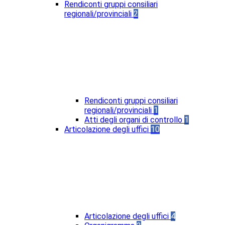
Rendiconti gruppi consiliari
regionali/provinciali
2
Rendiconti gruppi consiliari
regionali/provinciali
1
Atti degli organi di controllo
1
Articolazione degli uffici
10
Articolazione degli uffici
4