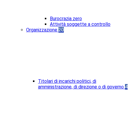
Burocrazia zero
Attività soggette a controllo
Organizzazione
20
Titolari di incarichi politici, di
amministrazione, di direzione o di governo
4