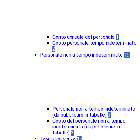
Conto annuale del personale
1
Costo personale tempo indeterminato
2
Personale non a tempo indeterminato
19
Personale non a tempo indeterminato
(da pubblicare in tabelle)
3
Costo del personale non a tempo
indeterminato (da pubblicare in
tabelle)
2
Tassi di assenza
17