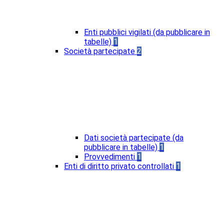
Enti pubblici vigilati (da pubblicare in
tabelle)
1
Società partecipate
2
Dati società partecipate (da
pubblicare in tabelle)
1
Provvedimenti
1
Enti di diritto privato controllati
1