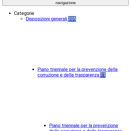
navigazione
Categorie
Disposizioni generali
205
Piano triennale per la prevenzione della
corruzione e della trasparenza
11
Piano triennale per la prevenzione