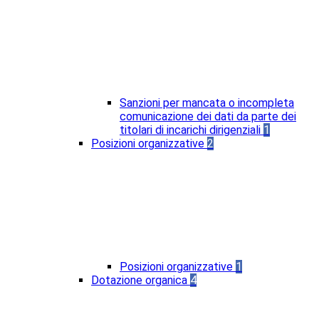
Sanzioni per mancata o incompleta
comunicazione dei dati da parte dei
titolari di incarichi dirigenziali
1
Posizioni organizzative
2
Posizioni organizzative
1
Dotazione organica
4