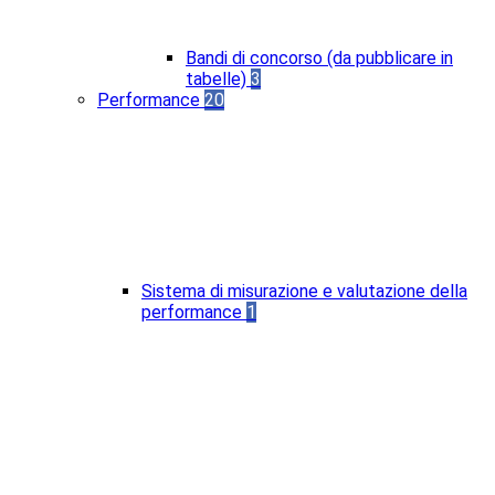
Bandi di concorso (da pubblicare in
tabelle)
3
Performance
20
Sistema di misurazione e valutazione della
performance
1