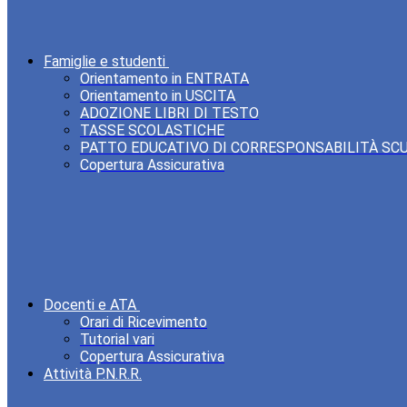
Famiglie e studenti
Orientamento in ENTRATA
Orientamento in USCITA
ADOZIONE LIBRI DI TESTO
TASSE SCOLASTICHE
PATTO EDUCATIVO DI CORRESPONSABILITÀ SC
Copertura Assicurativa
Docenti e ATA
Orari di Ricevimento
Tutorial vari
Copertura Assicurativa
Attività P.N.R.R.