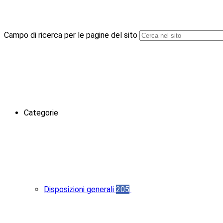
Campo di ricerca per le pagine del sito
Categorie
Disposizioni generali
205