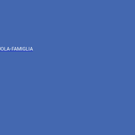
UOLA-FAMIGLIA