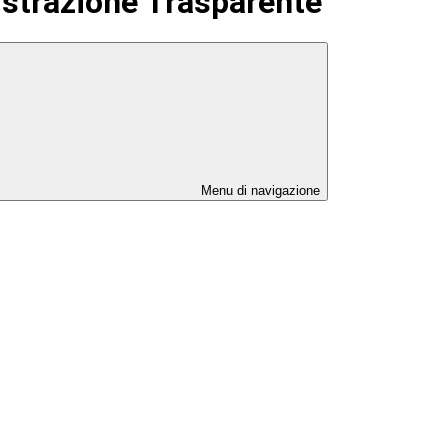
strazione Trasparente
Menu di navigazione