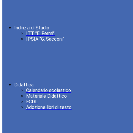
Indirizzi di Studio
ITT "E. Fermi"
IPSIA "G. Sacconi"
Didattica
Calendario scolastico
Materiale Didattico
ECDL
Adozione libri di testo