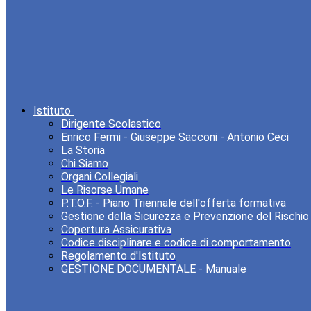
Istituto
Dirigente Scolastico
Enrico Fermi - Giuseppe Sacconi - Antonio Ceci
La Storia
Chi Siamo
Organi Collegiali
Le Risorse Umane
P.T.O.F. - Piano Triennale dell'offerta formativa
Gestione della Sicurezza e Prevenzione del Rischio
Copertura Assicurativa
Codice disciplinare e codice di comportamento
Regolamento d'Istituto
GESTIONE DOCUMENTALE - Manuale