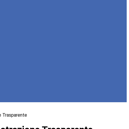
e Trasparente