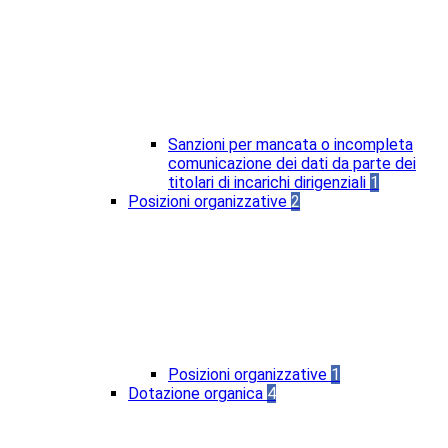
Sanzioni per mancata o incompleta
comunicazione dei dati da parte dei
titolari di incarichi dirigenziali
1
Posizioni organizzative
2
Posizioni organizzative
1
Dotazione organica
4