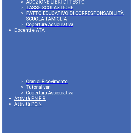
ADOZIONE LIBRI DI TESTO
TASSE SCOLASTICHE
PATTO EDUCATIVO DI CORRESPONSABILITÀ
SCUOLA-FAMIGLIA
Copertura Assicurativa
Docenti e ATA
Orari di Ricevimento
Tutorial vari
Copertura Assicurativa
Attività P.N.R.R.
Attività P.O.N.