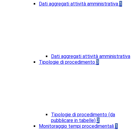
Dati aggregati attività amministrativa
1
Dati aggregati attività amministrativa
Tipologie di procedimento
3
Tipologie di procedimento (da
pubblicare in tabelle)
2
Monitoraggio tempi procedimentali
1