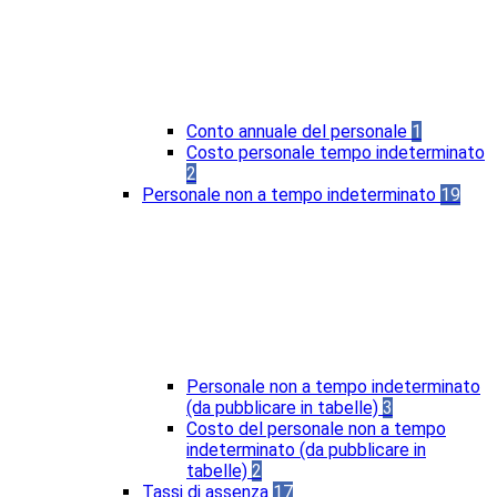
Conto annuale del personale
1
Costo personale tempo indeterminato
2
Personale non a tempo indeterminato
19
Personale non a tempo indeterminato
(da pubblicare in tabelle)
3
Costo del personale non a tempo
indeterminato (da pubblicare in
tabelle)
2
Tassi di assenza
17