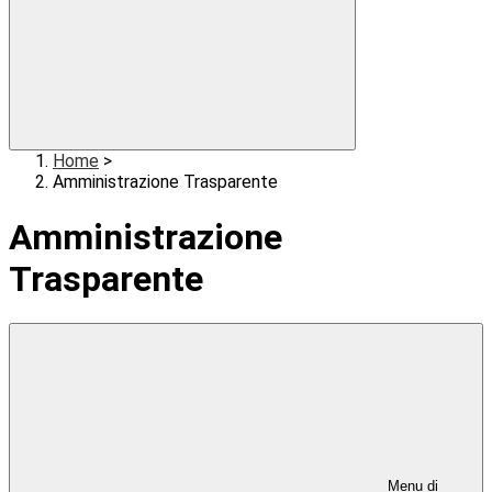
Home
>
Amministrazione Trasparente
Amministrazione
Trasparente
Menu di