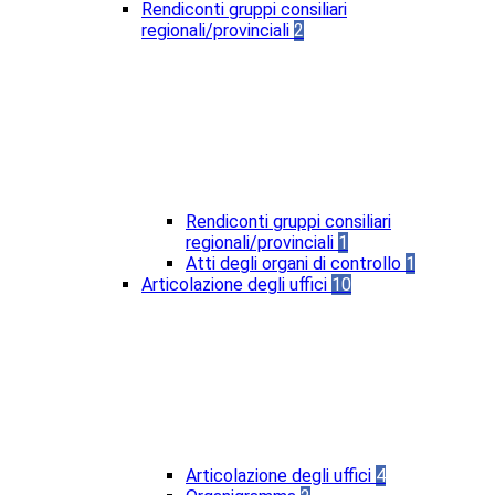
Rendiconti gruppi consiliari
regionali/provinciali
2
Rendiconti gruppi consiliari
regionali/provinciali
1
Atti degli organi di controllo
1
Articolazione degli uffici
10
Articolazione degli uffici
4