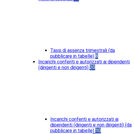
Tassi di assenza trimestrali (da
pubblicare in tabelle)
8
Incarichi conferiti e autorizzati ai dipendenti
(dirigenti e non dirigenti)
20
Incarichi conferiti e autorizzati ai
dipendenti (dirigenti e non dirigenti) (da
pubblicare in tabelle)
10