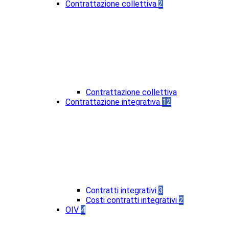
Contrattazione collettiva
2
Contrattazione collettiva
Contrattazione integrativa
12
Contratti integrativi
3
Costi contratti integrativi
2
OIV
4