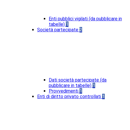
Enti pubblici vigilati (da pubblicare in
tabelle)
1
Società partecipate
2
Dati società partecipate (da
pubblicare in tabelle)
1
Provvedimenti
1
Enti di diritto privato controllati
1