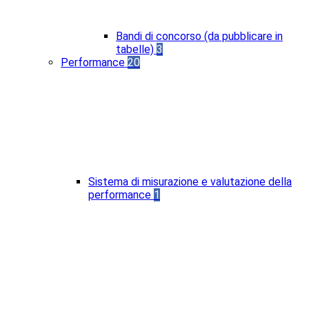
Bandi di concorso (da pubblicare in
tabelle)
3
Performance
20
Sistema di misurazione e valutazione della
performance
1