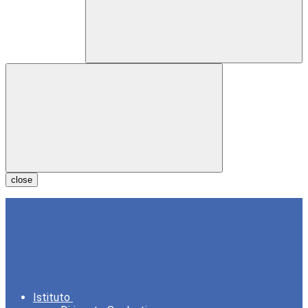
close
Istituto