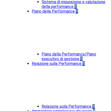
Sistema di misurazione e valutazione
della performance
1
Piano della Performance
1
Piano della Performance/Piano
esecutivo di gestione
1
Relazione sulla Performance
1
Relazione sulla Performance
1