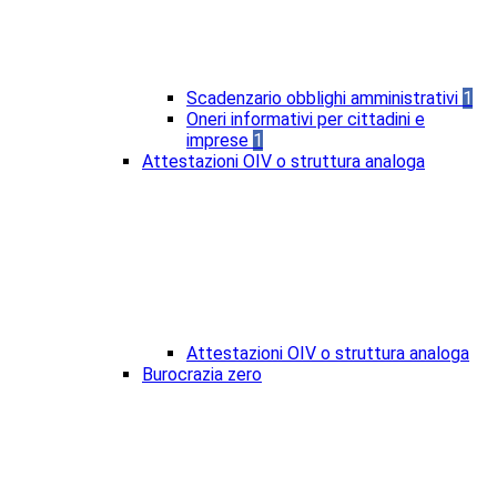
Scadenzario obblighi amministrativi
1
Oneri informativi per cittadini e
imprese
1
Attestazioni OIV o struttura analoga
Attestazioni OIV o struttura analoga
Burocrazia zero