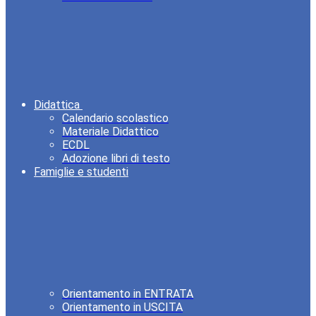
Didattica
Calendario scolastico
Materiale Didattico
ECDL
Adozione libri di testo
Famiglie e studenti
Orientamento in ENTRATA
Orientamento in USCITA