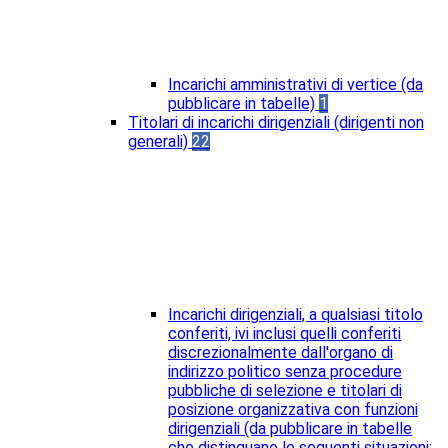
Incarichi amministrativi di vertice (da
pubblicare in tabelle)
1
Titolari di incarichi dirigenziali (dirigenti non
generali)
22
Incarichi dirigenziali, a qualsiasi titolo
conferiti, ivi inclusi quelli conferiti
discrezionalmente dall'organo di
indirizzo politico senza procedure
pubbliche di selezione e titolari di
posizione organizzativa con funzioni
dirigenziali (da pubblicare in tabelle
che distinguano le seguenti situazioni: