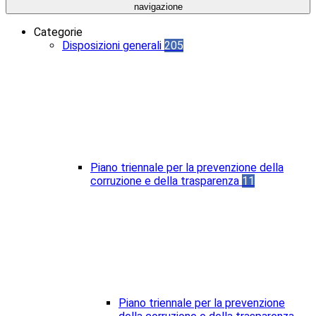
navigazione
Categorie
Disposizioni generali
205
Piano triennale per la prevenzione della
corruzione e della trasparenza
11
Piano triennale per la prevenzione