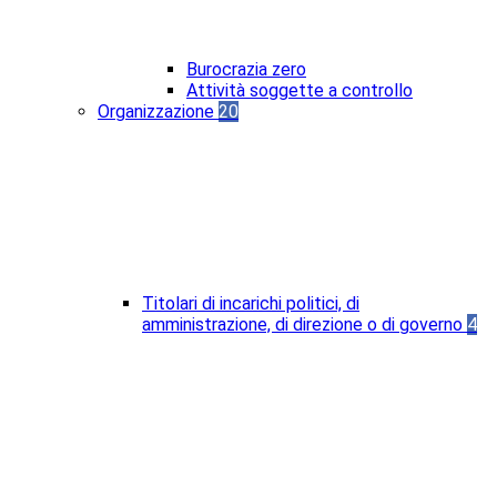
Burocrazia zero
Attività soggette a controllo
Organizzazione
20
Titolari di incarichi politici, di
amministrazione, di direzione o di governo
4