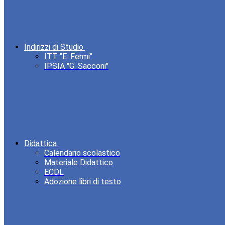
Indirizzi di Studio
ITT "E. Fermi"
IPSIA "G. Sacconi"
Didattica
Calendario scolastico
Materiale Didattico
ECDL
Adozione libri di testo