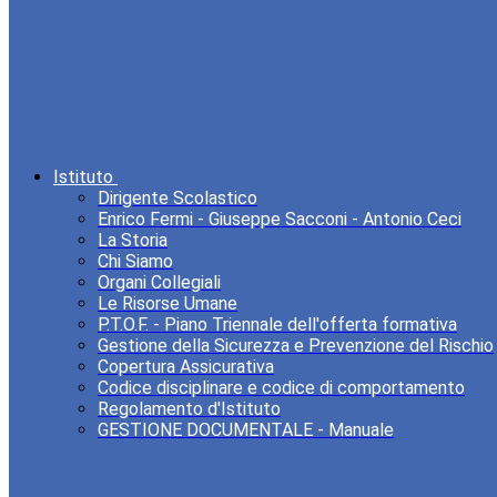
Istituto
Dirigente Scolastico
Enrico Fermi - Giuseppe Sacconi - Antonio Ceci
La Storia
Chi Siamo
Organi Collegiali
Le Risorse Umane
P.T.O.F. - Piano Triennale dell'offerta formativa
Gestione della Sicurezza e Prevenzione del Rischio
Copertura Assicurativa
Codice disciplinare e codice di comportamento
Regolamento d'Istituto
GESTIONE DOCUMENTALE - Manuale