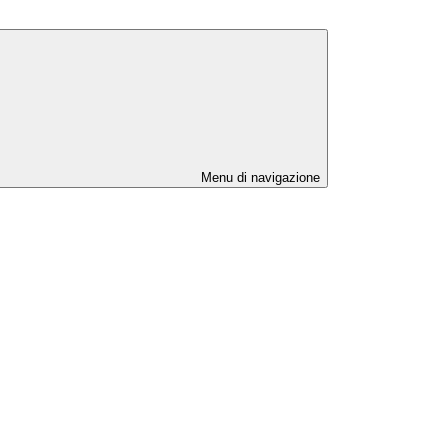
Menu di navigazione