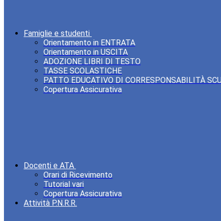
Famiglie e studenti
Orientamento in ENTRATA
Orientamento in USCITA
ADOZIONE LIBRI DI TESTO
TASSE SCOLASTICHE
PATTO EDUCATIVO DI CORRESPONSABILITÀ SC
Copertura Assicurativa
Docenti e ATA
Orari di Ricevimento
Tutorial vari
Copertura Assicurativa
Attività P.N.R.R.