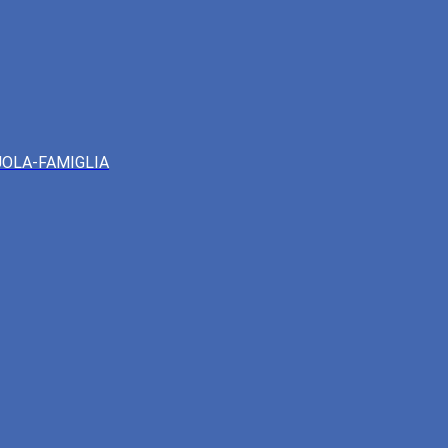
UOLA-FAMIGLIA