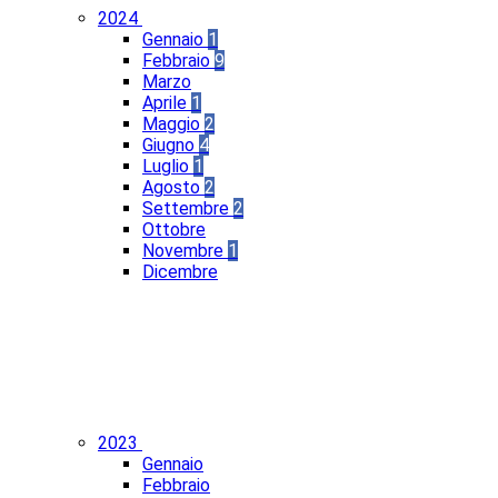
2024
Gennaio
1
Febbraio
9
Marzo
Aprile
1
Maggio
2
Giugno
4
Luglio
1
Agosto
2
Settembre
2
Ottobre
Novembre
1
Dicembre
2023
Gennaio
Febbraio