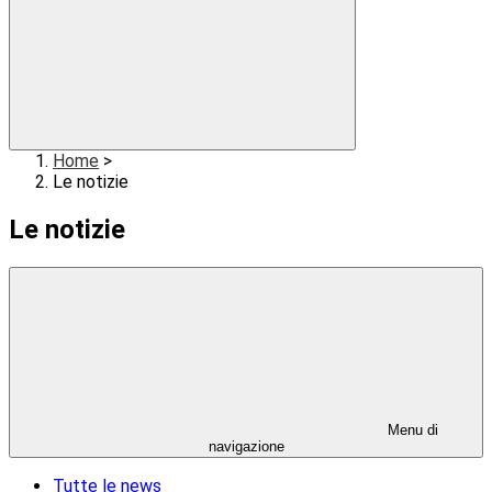
Home
>
Le notizie
Le notizie
Menu di
navigazione
Tutte le news