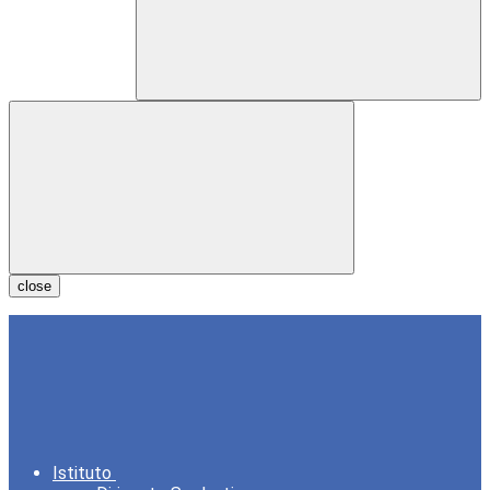
close
Istituto