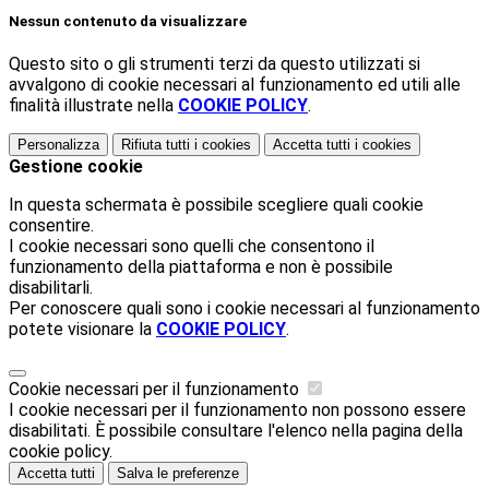
Nessun contenuto da visualizzare
Questo sito o gli strumenti terzi da questo utilizzati si
avvalgono di cookie necessari al funzionamento ed utili alle
finalità illustrate nella
COOKIE POLICY
.
Personalizza
Rifiuta tutti
i cookies
Accetta tutti
i cookies
Gestione cookie
In questa schermata è possibile scegliere quali cookie
consentire.
I cookie necessari sono quelli che consentono il
funzionamento della piattaforma e non è possibile
disabilitarli.
Per conoscere quali sono i cookie necessari al funzionamento
potete visionare la
COOKIE POLICY
.
Cookie necessari per il funzionamento
I cookie necessari per il funzionamento non possono essere
disabilitati. È possibile consultare l'elenco nella pagina della
cookie policy.
Accetta tutti
Salva le preferenze