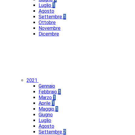
Luglio
1
Agosto
Settembre
1
Ottobre
Novembre
Dicembre
2021
Gennaio
Febbraio
1
Marzo
1
Aprile
1
Maggio
1
Giugno
Luglio
Agosto
Settembre
2