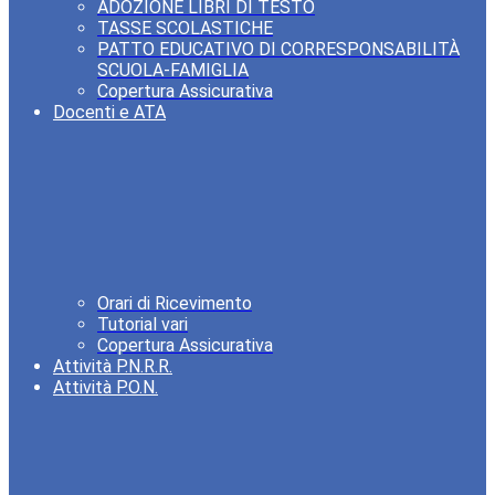
ADOZIONE LIBRI DI TESTO
TASSE SCOLASTICHE
PATTO EDUCATIVO DI CORRESPONSABILITÀ
SCUOLA-FAMIGLIA
Copertura Assicurativa
Docenti e ATA
Orari di Ricevimento
Tutorial vari
Copertura Assicurativa
Attività P.N.R.R.
Attività P.O.N.