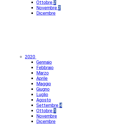
Ottobre
2
Novembre
2
Dicembre
2020
Gennaio
Febbraio
Marzo
Aprile
Maggio
Giugno
Luglio
Agosto
Settembre
4
Ottobre
1
Novembre
Dicembre