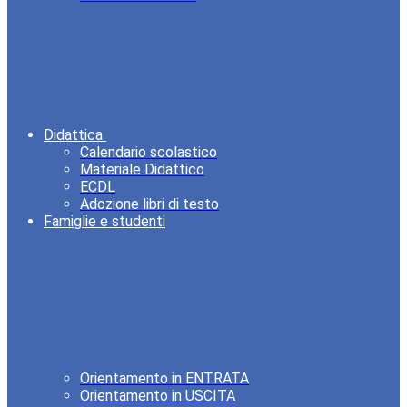
Didattica
Calendario scolastico
Materiale Didattico
ECDL
Adozione libri di testo
Famiglie e studenti
Orientamento in ENTRATA
Orientamento in USCITA