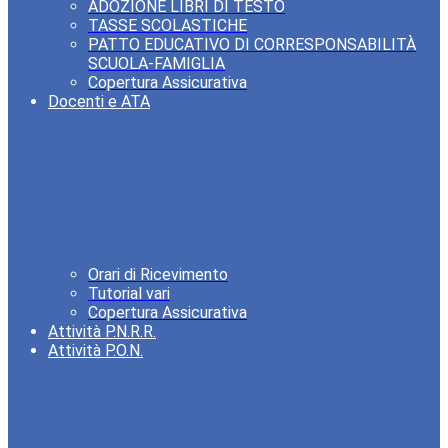
ADOZIONE LIBRI DI TESTO
TASSE SCOLASTICHE
PATTO EDUCATIVO DI CORRESPONSABILITÀ
SCUOLA-FAMIGLIA
Copertura Assicurativa
Docenti e ATA
Orari di Ricevimento
Tutorial vari
Copertura Assicurativa
Attività P.N.R.R.
Attività P.O.N.