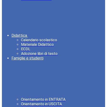
Didattica
Calendario scolastico
Materiale Didattico
ECDL
Adozione libri di testo
Famiglie e studenti
Orientamento in ENTRATA
Orientamento in USCITA