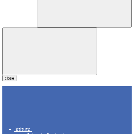
close
Istituto