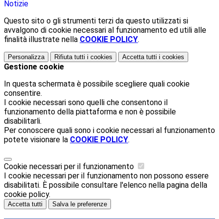
Notizie
Questo sito o gli strumenti terzi da questo utilizzati si
avvalgono di cookie necessari al funzionamento ed utili alle
finalità illustrate nella
COOKIE POLICY
.
Personalizza
Rifiuta tutti
i cookies
Accetta tutti
i cookies
Gestione cookie
In questa schermata è possibile scegliere quali cookie
consentire.
I cookie necessari sono quelli che consentono il
funzionamento della piattaforma e non è possibile
disabilitarli.
Per conoscere quali sono i cookie necessari al funzionamento
potete visionare la
COOKIE POLICY
.
Cookie necessari per il funzionamento
I cookie necessari per il funzionamento non possono essere
disabilitati. È possibile consultare l'elenco nella pagina della
cookie policy.
Accetta tutti
Salva le preferenze