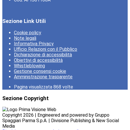
Sezione Link Utili
Cookie policy
Note legali
Informativa Privacy
Ufficio Relazioni con il Pubblico
Dichiarazione di accessibilità
Obiettivi di accessibilità
Whistleblowing
Gestione consensi cookie
Amministrazione trasparente
Pagina visualizzata
868
volte
Sezione Copyright
Copyright 2026 | Engineered and powered by Gruppo
Spaggiari Parma S.p.A. | Divisione Publishing & New Social
Media