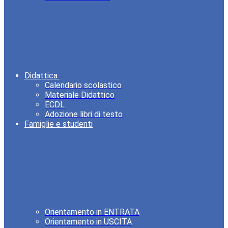
Didattica
Calendario scolastico
Materiale Didattico
ECDL
Adozione libri di testo
Famiglie e studenti
Orientamento in ENTRATA
Orientamento in USCITA