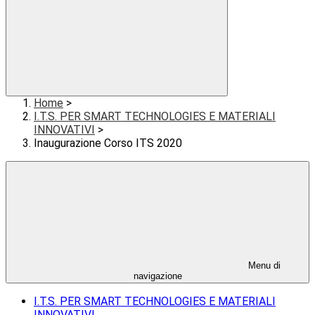
Home
>
I.T.S. PER SMART TECHNOLOGIES E MATERIALI
INNOVATIVI
>
Inaugurazione Corso ITS 2020
Menu di
navigazione
I.T.S. PER SMART TECHNOLOGIES E MATERIALI
INNOVATIVI