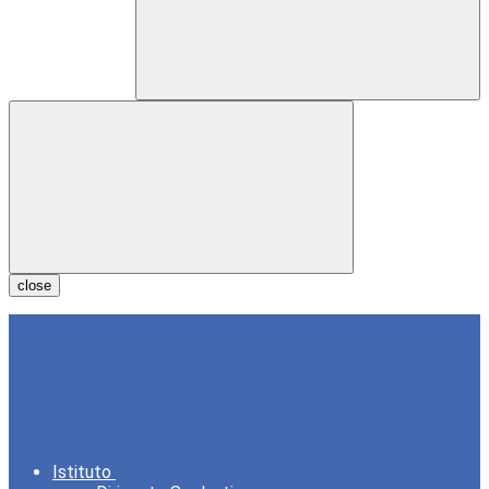
close
Istituto