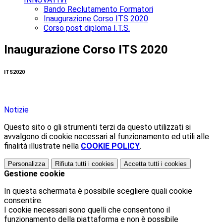
Bando Reclutamento Formatori
Inaugurazione Corso ITS 2020
Corso post diploma I.T.S.
Inaugurazione Corso ITS 2020
ITS2020
Notizie
Questo sito o gli strumenti terzi da questo utilizzati si
avvalgono di cookie necessari al funzionamento ed utili alle
finalità illustrate nella
COOKIE POLICY
.
Personalizza
Rifiuta tutti
i cookies
Accetta tutti
i cookies
Gestione cookie
In questa schermata è possibile scegliere quali cookie
consentire.
I cookie necessari sono quelli che consentono il
funzionamento della piattaforma e non è possibile