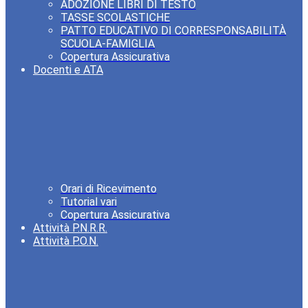
ADOZIONE LIBRI DI TESTO
TASSE SCOLASTICHE
PATTO EDUCATIVO DI CORRESPONSABILITÀ
SCUOLA-FAMIGLIA
Copertura Assicurativa
Docenti e ATA
Orari di Ricevimento
Tutorial vari
Copertura Assicurativa
Attività P.N.R.R.
Attività P.O.N.