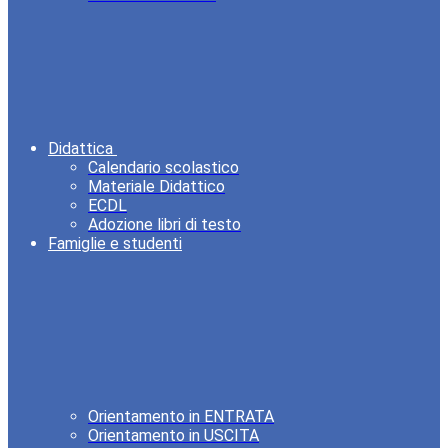
Didattica
Calendario scolastico
Materiale Didattico
ECDL
Adozione libri di testo
Famiglie e studenti
Orientamento in ENTRATA
Orientamento in USCITA