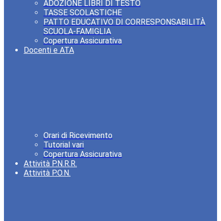
ADOZIONE LIBRI DI TESTO
TASSE SCOLASTICHE
PATTO EDUCATIVO DI CORRESPONSABILITÀ
SCUOLA-FAMIGLIA
Copertura Assicurativa
Docenti e ATA
Orari di Ricevimento
Tutorial vari
Copertura Assicurativa
Attività P.N.R.R.
Attività P.O.N.