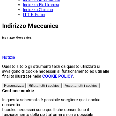
Indirizzo Elettronica
Indirizzo Chimica
ITT E. Fermi
Indirizzo Meccanica
Indirizzo Meccanica
Notizie
Questo sito o gli strumenti terzi da questo utilizzati si
avvalgono di cookie necessari al funzionamento ed utili alle
finalità illustrate nella
COOKIE POLICY
.
Personalizza
Rifiuta tutti
i cookies
Accetta tutti
i cookies
Gestione cookie
In questa schermata è possibile scegliere quali cookie
consentire.
I cookie necessari sono quelli che consentono il
funzionamento della piattaforma e non è possibile