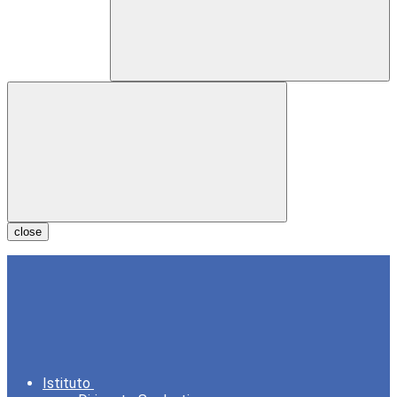
close
Istituto