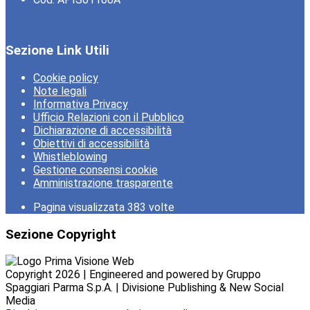
Sezione Link Utili
Cookie policy
Note legali
Informativa Privacy
Ufficio Relazioni con il Pubblico
Dichiarazione di accessibilità
Obiettivi di accessibilità
Whistleblowing
Gestione consensi cookie
Amministrazione trasparente
Pagina visualizzata
383
volte
Sezione Copyright
Copyright 2026 | Engineered and powered by Gruppo
Spaggiari Parma S.p.A. | Divisione Publishing & New Social
Media