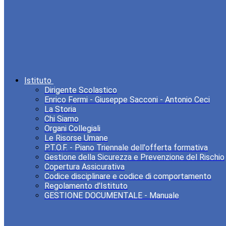
Istituto
Dirigente Scolastico
Enrico Fermi - Giuseppe Sacconi - Antonio Ceci
La Storia
Chi Siamo
Organi Collegiali
Le Risorse Umane
P.T.O.F. - Piano Triennale dell'offerta formativa
Gestione della Sicurezza e Prevenzione del Rischio
Copertura Assicurativa
Codice disciplinare e codice di comportamento
Regolamento d'Istituto
GESTIONE DOCUMENTALE - Manuale