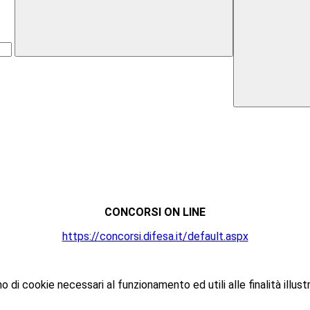
CONCORSI ON LINE
https://concorsi.difesa.it/default.aspx
o di cookie necessari al funzionamento ed utili alle finalità illust