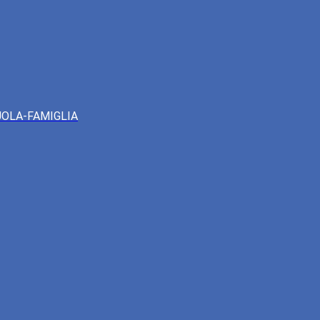
UOLA-FAMIGLIA