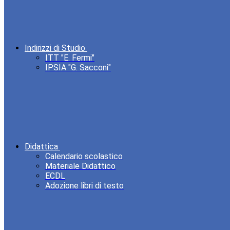
Indirizzi di Studio
ITT "E. Fermi"
IPSIA "G. Sacconi"
Didattica
Calendario scolastico
Materiale Didattico
ECDL
Adozione libri di testo