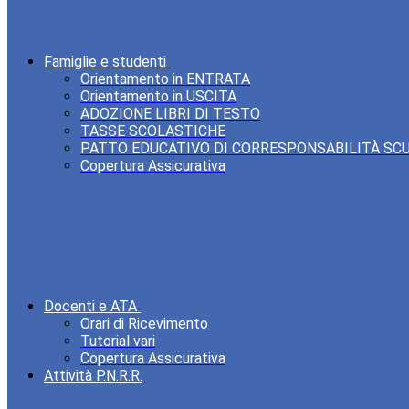
Famiglie e studenti
Orientamento in ENTRATA
Orientamento in USCITA
ADOZIONE LIBRI DI TESTO
TASSE SCOLASTICHE
PATTO EDUCATIVO DI CORRESPONSABILITÀ SC
Copertura Assicurativa
Docenti e ATA
Orari di Ricevimento
Tutorial vari
Copertura Assicurativa
Attività P.N.R.R.