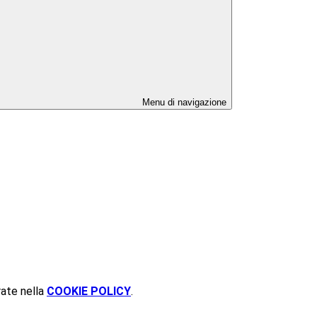
Menu di navigazione
rate nella
COOKIE POLICY
.