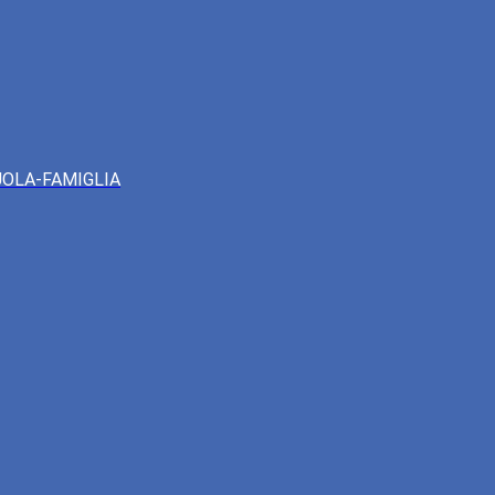
UOLA-FAMIGLIA