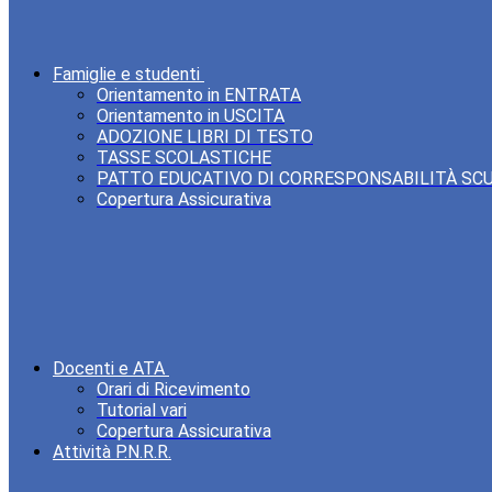
Famiglie e studenti
Orientamento in ENTRATA
Orientamento in USCITA
ADOZIONE LIBRI DI TESTO
TASSE SCOLASTICHE
PATTO EDUCATIVO DI CORRESPONSABILITÀ SC
Copertura Assicurativa
Docenti e ATA
Orari di Ricevimento
Tutorial vari
Copertura Assicurativa
Attività P.N.R.R.