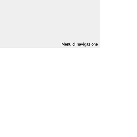
Menu di navigazione