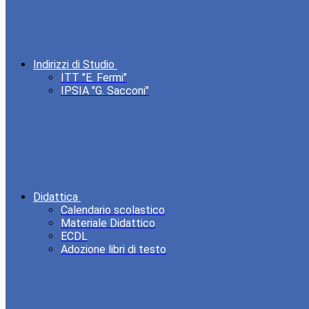
Indirizzi di Studio
ITT "E. Fermi"
IPSIA "G. Sacconi"
Didattica
Calendario scolastico
Materiale Didattico
ECDL
Adozione libri di testo