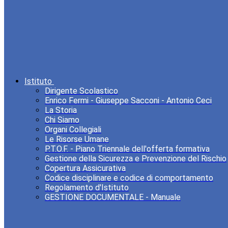
Istituto
Dirigente Scolastico
Enrico Fermi - Giuseppe Sacconi - Antonio Ceci
La Storia
Chi Siamo
Organi Collegiali
Le Risorse Umane
P.T.O.F. - Piano Triennale dell'offerta formativa
Gestione della Sicurezza e Prevenzione del Rischio
Copertura Assicurativa
Codice disciplinare e codice di comportamento
Regolamento d'Istituto
GESTIONE DOCUMENTALE - Manuale