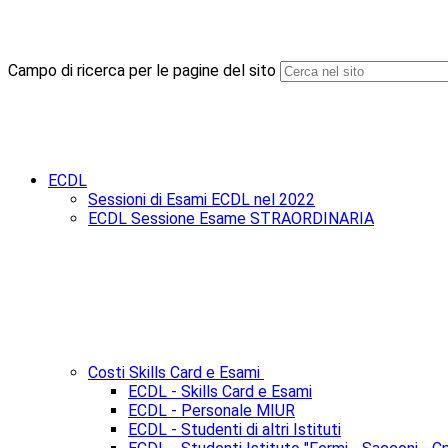
Campo di ricerca per le pagine del sito
ECDL
Sessioni di Esami ECDL nel 2022
ECDL Sessione Esame STRAORDINARIA
Costi Skills Card e Esami
ECDL - Skills Card e Esami
ECDL - Personale MIUR
ECDL - Studenti di altri Istituti