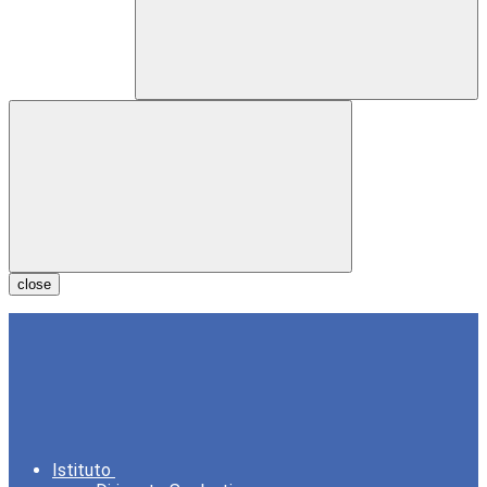
close
Istituto