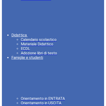
Didattica
Calendario scolastico
Materiale Didattico
ECDL
Adozione libri di testo
Famiglie e studenti
Orientamento in ENTRATA
Orientamento in USCITA