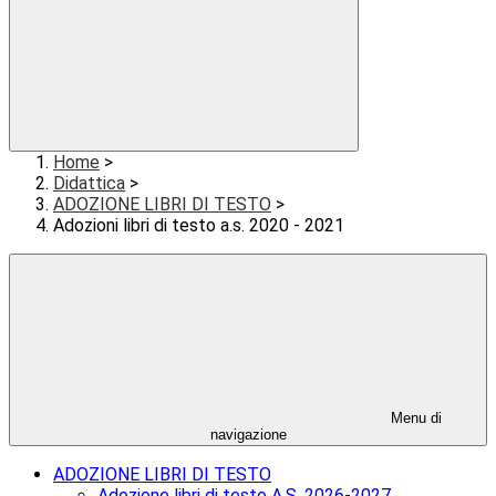
Home
>
Didattica
>
ADOZIONE LIBRI DI TESTO
>
Adozioni libri di testo a.s. 2020 - 2021
Menu di
navigazione
ADOZIONE LIBRI DI TESTO
Adozione libri di testo A.S. 2026-2027