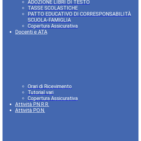
ADOZIONE LIBRI DI TESTO
TASSE SCOLASTICHE
PATTO EDUCATIVO DI CORRESPONSABILITÀ
SCUOLA-FAMIGLIA
Copertura Assicurativa
Docenti e ATA
Orari di Ricevimento
Tutorial vari
Copertura Assicurativa
Attività P.N.R.R.
Attività P.O.N.