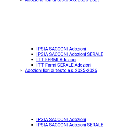
IPSIA SACCONI Adozioni
IPSIA SACCONI Adozioni SERALE
ITT FERMI Adozioni
ITT Fermi SERALE Adozioni
Adozioni libri di testo a.s. 2025-2026
IPSIA SACCONI Adozioni
IPSIA SACCONI Adozioni SERALE