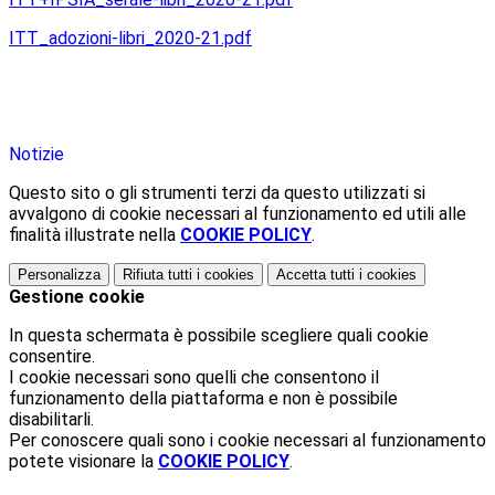
ITT_adozioni-libri_2020-21.pdf
Notizie
Questo sito o gli strumenti terzi da questo utilizzati si
avvalgono di cookie necessari al funzionamento ed utili alle
finalità illustrate nella
COOKIE POLICY
.
Personalizza
Rifiuta tutti
i cookies
Accetta tutti
i cookies
Gestione cookie
In questa schermata è possibile scegliere quali cookie
consentire.
I cookie necessari sono quelli che consentono il
funzionamento della piattaforma e non è possibile
disabilitarli.
Per conoscere quali sono i cookie necessari al funzionamento
potete visionare la
COOKIE POLICY
.