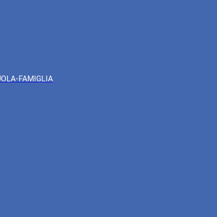
UOLA-FAMIGLIA