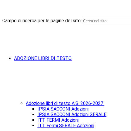
Campo di ricerca per le pagine del sito
ADOZIONE LIBRI DI TESTO
Adozione libri di testo A.S. 2026-2027
IPSIA SACCONI Adozioni
IPSIA SACCONI Adozioni SERALE
ITT FERMI Adozioni
ITT Fermi SERALE Adozioni