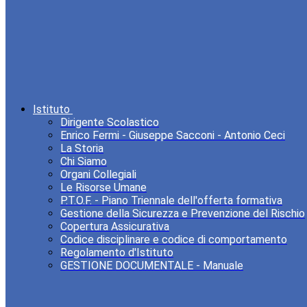
Istituto
Dirigente Scolastico
Enrico Fermi - Giuseppe Sacconi - Antonio Ceci
La Storia
Chi Siamo
Organi Collegiali
Le Risorse Umane
P.T.O.F. - Piano Triennale dell'offerta formativa
Gestione della Sicurezza e Prevenzione del Rischio
Copertura Assicurativa
Codice disciplinare e codice di comportamento
Regolamento d'Istituto
GESTIONE DOCUMENTALE - Manuale