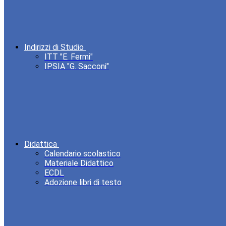
Indirizzi di Studio
ITT "E. Fermi"
IPSIA "G. Sacconi"
Didattica
Calendario scolastico
Materiale Didattico
ECDL
Adozione libri di testo