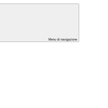
Menu di navigazione