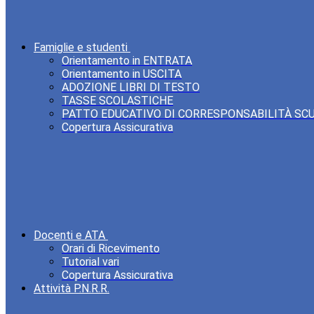
Famiglie e studenti
Orientamento in ENTRATA
Orientamento in USCITA
ADOZIONE LIBRI DI TESTO
TASSE SCOLASTICHE
PATTO EDUCATIVO DI CORRESPONSABILITÀ SC
Copertura Assicurativa
Docenti e ATA
Orari di Ricevimento
Tutorial vari
Copertura Assicurativa
Attività P.N.R.R.