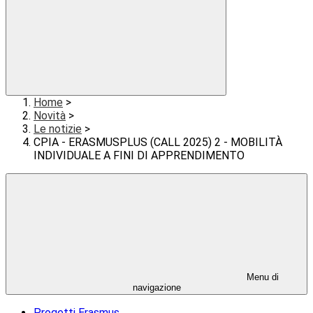
Home
>
Novità
>
Le notizie
>
CPIA - ERASMUSPLUS (CALL 2025) 2 - MOBILITÀ
INDIVIDUALE A FINI DI APPRENDIMENTO
Menu di
navigazione
Progetti Erasmus