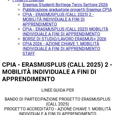
Erasmus Studenti Bottega Terzo Settore 2026
Pubblicazione graduatorie progetti Erasmus CPIA
CPIA - ERASMUSPLUS (CALL 2025) 2 -
MOBILITÀ INDIVIDUALE A FINI DI
APPRENDIMENTO
CPIA - ERASMUSPLUS (CALL 2025) MOBILITÀ
INDIVIDUALE A FINI DI APPRENDIMENTO
BORSE DI STUDIO/LAVORO ERASMUS+ 2026
CPIA 2026 - AZIONE CHIAVE 1: MOBILITÀ
INDIVIDUALE A FINI DI APPRENDIMENTO
STAFF
CPIA - ERASMUSPLUS (CALL 2025) 2 -
MOBILITÀ INDIVIDUALE A FINI DI
APPRENDIMENTO
LINEE GUIDA PER
BANDO DI PARTECIPAZIONE PROGETTO ERASMUSPLUS
(CALL 2025)
PROGETTO ACCREDITATO - AZIONE CHIAVE 1: MOBILITÀ
INDIVIDUALE A FINI DI APPRENDIMENTO