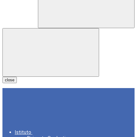
close
Istituto