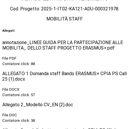
Cod. Progetto: 2025-1-IT02-KA121-ADU-000321978.
MOBILITÀ STAFF
Allegati
annotazione_LINEE GUIDA PER LA PARTECIPAZIONE ALLE
MOBILITA_ DELLO STAFF PROGETTO ERASMUS+.pdf
File PDF
Contatore click: 88
ALLEGATO 1 Domanda staff Bando ERASMUS+ CPIA PS Call
25 (1).docx
File DOCX
Contatore click: 57
Allegato 2_Modello CV_EN (2).doc
File DOC
Contatore click: 38