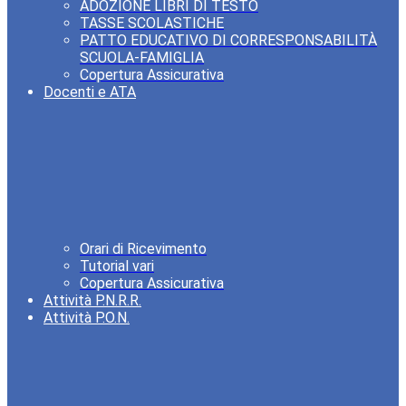
ADOZIONE LIBRI DI TESTO
TASSE SCOLASTICHE
PATTO EDUCATIVO DI CORRESPONSABILITÀ
SCUOLA-FAMIGLIA
Copertura Assicurativa
Docenti e ATA
Orari di Ricevimento
Tutorial vari
Copertura Assicurativa
Attività P.N.R.R.
Attività P.O.N.