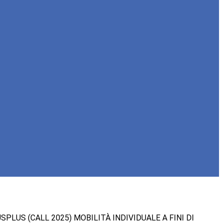
SPLUS (CALL 2025) MOBILITÀ INDIVIDUALE A FINI DI