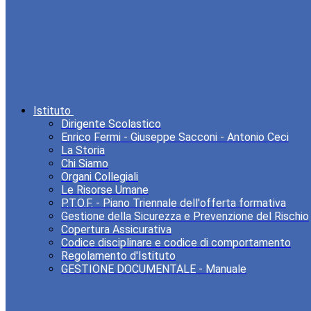
Istituto
Dirigente Scolastico
Enrico Fermi - Giuseppe Sacconi - Antonio Ceci
La Storia
Chi Siamo
Organi Collegiali
Le Risorse Umane
P.T.O.F. - Piano Triennale dell'offerta formativa
Gestione della Sicurezza e Prevenzione del Rischio
Copertura Assicurativa
Codice disciplinare e codice di comportamento
Regolamento d'Istituto
GESTIONE DOCUMENTALE - Manuale