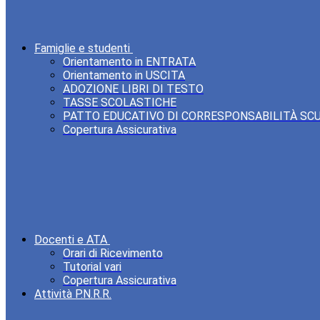
Famiglie e studenti
Orientamento in ENTRATA
Orientamento in USCITA
ADOZIONE LIBRI DI TESTO
TASSE SCOLASTICHE
PATTO EDUCATIVO DI CORRESPONSABILITÀ SC
Copertura Assicurativa
Docenti e ATA
Orari di Ricevimento
Tutorial vari
Copertura Assicurativa
Attività P.N.R.R.