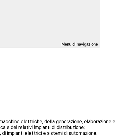
Menu di navigazione
 macchine elettriche, della generazione, elaborazione e
a e dei relativi impianti di distribuzione;
 di impianti elettrici e sistemi di automazione.