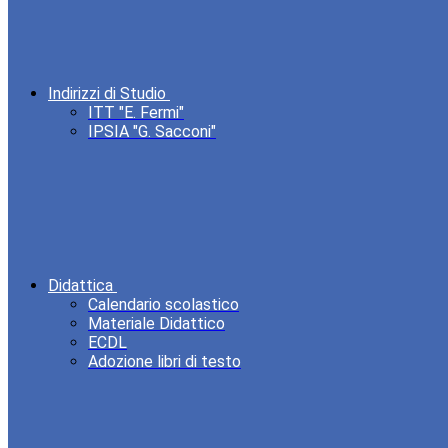
Indirizzi di Studio
ITT "E. Fermi"
IPSIA "G. Sacconi"
Didattica
Calendario scolastico
Materiale Didattico
ECDL
Adozione libri di testo