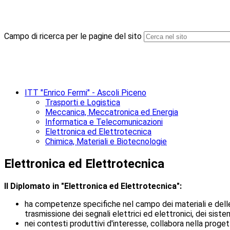
Campo di ricerca per le pagine del sito
ITT "Enrico Fermi" - Ascoli Piceno
Trasporti e Logistica
Meccanica, Meccatronica ed Energia
Informatica e Telecomunicazioni
Elettronica ed Elettrotecnica
Chimica, Materiali e Biotecnologie
Elettronica ed Elettrotecnica
Il Diplomato in "Elettronica ed Elettrotecnica":
ha competenze specifiche nel campo dei materiali e delle 
trasmissione dei segnali elettrici ed elettronici, dei siste
nei contesti produttivi d'interesse, collabora nella progett