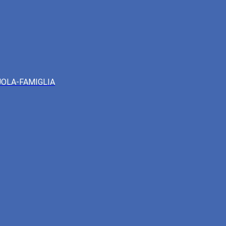
UOLA-FAMIGLIA