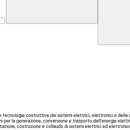
tecnologie costruttive dei sistemi elettrici, elettronici e delle
mi per la generazione, conversione e trasporto dell'energia elettric
azione, costruzione e collaudo di sistemi elettrici ed elettronici,