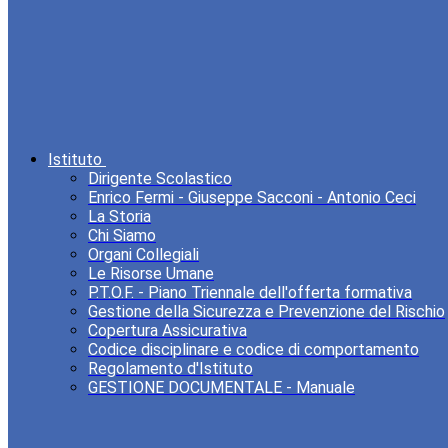
Istituto
Dirigente Scolastico
Enrico Fermi - Giuseppe Sacconi - Antonio Ceci
La Storia
Chi Siamo
Organi Collegiali
Le Risorse Umane
P.T.O.F. - Piano Triennale dell'offerta formativa
Gestione della Sicurezza e Prevenzione del Rischio
Copertura Assicurativa
Codice disciplinare e codice di comportamento
Regolamento d'Istituto
GESTIONE DOCUMENTALE - Manuale