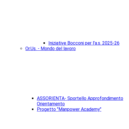
Iniziative Bocconi per l'a.s. 2025-26
Or.Us. - Mondo del lavoro
ASSORIENTA- Sportello Approfondimento
Orientamento
Progetto "Manpower Academy"