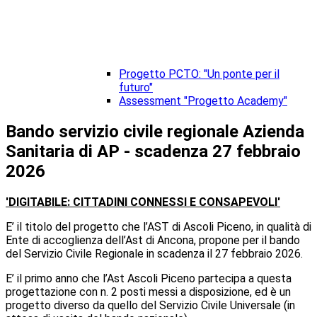
Progetto PCTO: "Un ponte per il
futuro"
Assessment "Progetto Academy"
Bando servizio civile regionale Azienda
Sanitaria di AP - scadenza 27 febbraio
2026
'DIGITABILE: CITTADINI CONNESSI E CONSAPEVOLI'
E’ il titolo del progetto che l’AST di Ascoli Piceno, in qualità di
Ente di accoglienza dell’Ast di Ancona, propone per il bando
del Servizio Civile Regionale in scadenza il 27 febbraio 2026.
E’ il primo anno che l’Ast Ascoli Piceno partecipa a questa
progettazione con n. 2 posti messi a disposizione, ed è un
progetto diverso da quello del Servizio Civile Universale (in