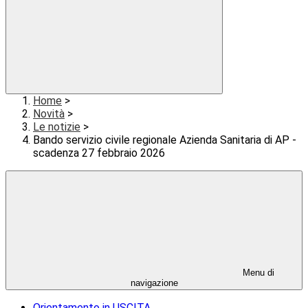
Home
>
Novità
>
Le notizie
>
Bando servizio civile regionale Azienda Sanitaria di AP -
scadenza 27 febbraio 2026
Menu di
navigazione
Orientamento in USCITA