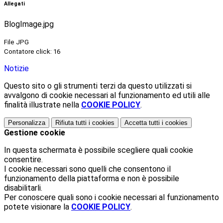
Allegati
BlogImage.jpg
File JPG
Contatore click: 16
Notizie
Questo sito o gli strumenti terzi da questo utilizzati si
avvalgono di cookie necessari al funzionamento ed utili alle
finalità illustrate nella
COOKIE POLICY
.
Personalizza
Rifiuta tutti
i cookies
Accetta tutti
i cookies
Gestione cookie
In questa schermata è possibile scegliere quali cookie
consentire.
I cookie necessari sono quelli che consentono il
funzionamento della piattaforma e non è possibile
disabilitarli.
Per conoscere quali sono i cookie necessari al funzionamento
potete visionare la
COOKIE POLICY
.