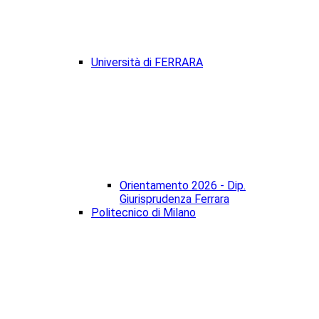
Università di FERRARA
Orientamento 2026 - Dip.
Giurisprudenza Ferrara
Politecnico di Milano