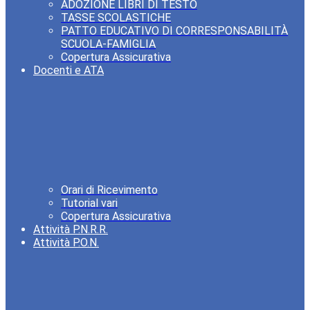
ADOZIONE LIBRI DI TESTO
TASSE SCOLASTICHE
PATTO EDUCATIVO DI CORRESPONSABILITÀ
SCUOLA-FAMIGLIA
Copertura Assicurativa
Docenti e ATA
Orari di Ricevimento
Tutorial vari
Copertura Assicurativa
Attività P.N.R.R.
Attività P.O.N.