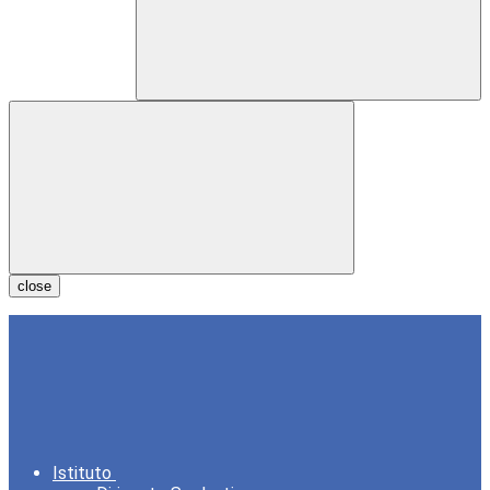
close
Istituto