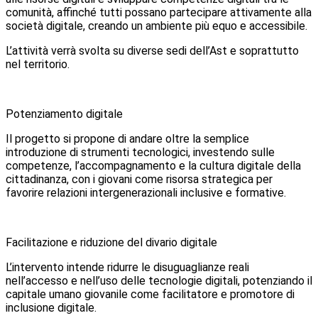
comunità, affinché tutti possano partecipare attivamente alla
società digitale, creando un ambiente più equo e accessibile.
L’attività verrà svolta su diverse sedi dell’Ast e soprattutto
nel territorio.
Potenziamento digitale
Il progetto si propone di andare oltre la semplice
introduzione di strumenti tecnologici, investendo sulle
competenze, l’accompagnamento e la cultura digitale della
cittadinanza, con i giovani come risorsa strategica per
favorire relazioni intergenerazionali inclusive e formative.
Facilitazione e riduzione del divario digitale
L’intervento intende ridurre le disuguaglianze reali
nell’accesso e nell’uso delle tecnologie digitali, potenziando il
capitale umano giovanile come facilitatore e promotore di
inclusione digitale.