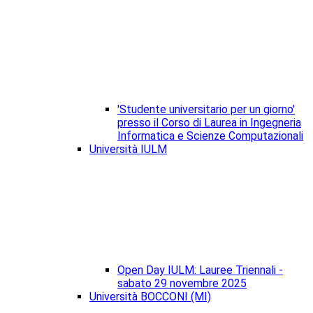
'Studente universitario per un giorno'
presso il Corso di Laurea in Ingegneria
Informatica e Scienze Computazionali
Università IULM
Open Day IULM: Lauree Triennali -
sabato 29 novembre 2025
Università BOCCONI (MI)