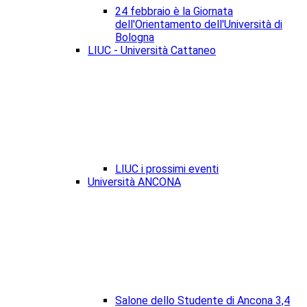
24 febbraio è la Giornata
dell'Orientamento dell'Università di
Bologna
LIUC - Università Cattaneo
LIUC i prossimi eventi
Università ANCONA
Salone dello Studente di Ancona 3,4