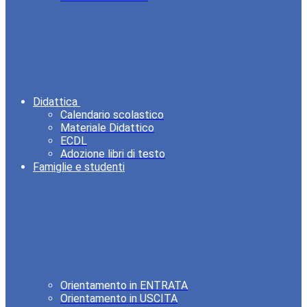
Didattica
Calendario scolastico
Materiale Didattico
ECDL
Adozione libri di testo
Famiglie e studenti
Orientamento in ENTRATA
Orientamento in USCITA