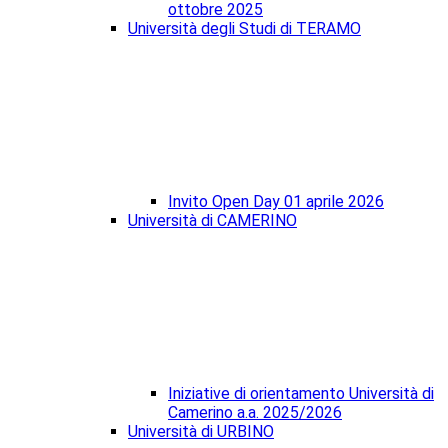
ottobre 2025
Università degli Studi di TERAMO
Invito Open Day 01 aprile 2026
Università di CAMERINO
Iniziative di orientamento Università di
Camerino a.a. 2025/2026
Università di URBINO