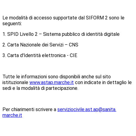
Le modalità di accesso supportate dal SIFORM 2 sono le
seguenti:
1. SPID Livello 2 – Sistema pubblico di identità digitale
2. Carta Nazionale dei Servizi – CNS
3. Carta d'Identità elettronica - CIE
Tutte le informazioni sono disponibili anche sul sito
istituzionale
www.astap.marche.it
con indicate in dettaglio le
sedi e la modalità di partecipazione.
Per chiarimenti scrivere a
serviziocivile.ast.ap@sanita.
marche.it