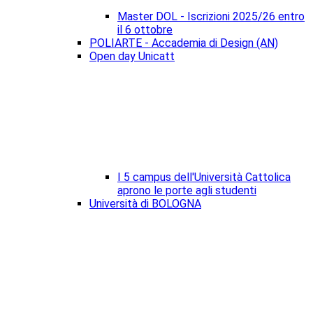
Master DOL - Iscrizioni 2025/26 entro
il 6 ottobre
POLIARTE - Accademia di Design (AN)
Open day Unicatt
I 5 campus dell'Università Cattolica
aprono le porte agli studenti
Università di BOLOGNA