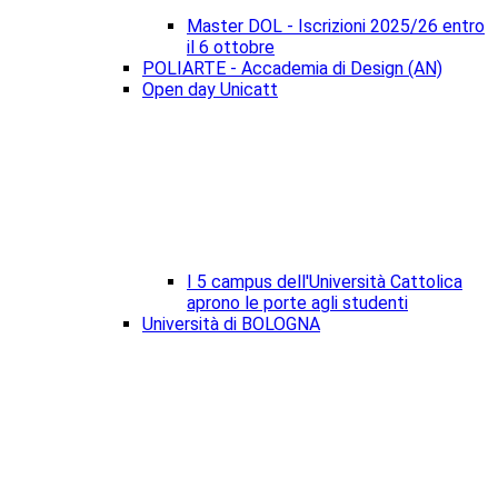
Master DOL - Iscrizioni 2025/26 entro
il 6 ottobre
POLIARTE - Accademia di Design (AN)
Open day Unicatt
I 5 campus dell'Università Cattolica
aprono le porte agli studenti
Università di BOLOGNA