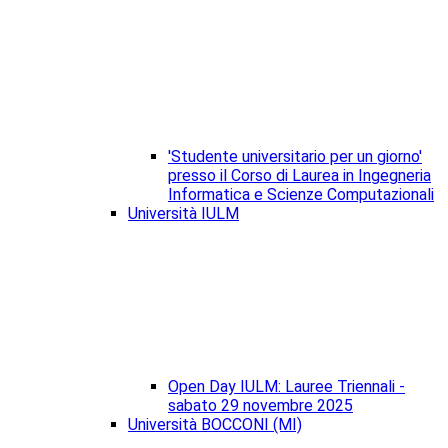
'Studente universitario per un giorno'
presso il Corso di Laurea in Ingegneria
Informatica e Scienze Computazionali
Università IULM
Open Day IULM: Lauree Triennali -
sabato 29 novembre 2025
Università BOCCONI (MI)