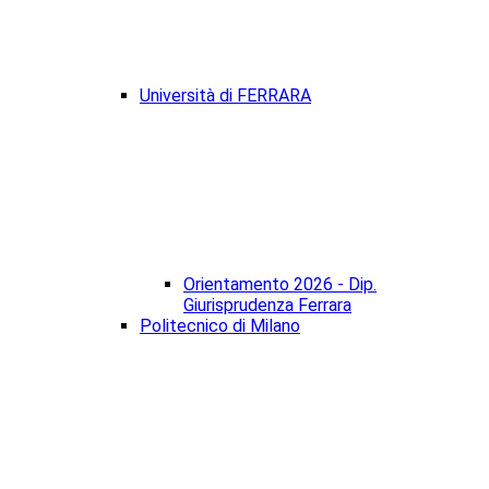
Università di FERRARA
Orientamento 2026 - Dip.
Giurisprudenza Ferrara
Politecnico di Milano