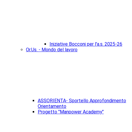
Iniziative Bocconi per l'a.s. 2025-26
Or.Us. - Mondo del lavoro
ASSORIENTA- Sportello Approfondimento
Orientamento
Progetto "Manpower Academy"