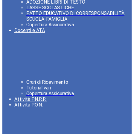
ADOZIONE LIBRI DI TESTO
TASSE SCOLASTICHE
PATTO EDUCATIVO DI CORRESPONSABILITÀ
SCUOLA-FAMIGLIA
Copertura Assicurativa
Docenti e ATA
Orari di Ricevimento
Tutorial vari
Copertura Assicurativa
Attività P.N.R.R.
Attività P.O.N.