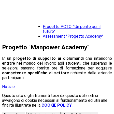
Progetto PCTO: "Un ponte per il
futuro"
Assessment "Progetto Academy"
Progetto "Manpower Academy"
E' un
progetto di supporto ai diplomandi
che intendono
entrare nel mondo del lavoro; agli studenti, che superano le
selezioni, saranno fornite ore di formazione per acquisire
competenze specifiche di settore
richieste dalle aziende
partecipanti.
Notizie
Questo sito o gli strumenti terzi da questo utilizzati si
avvalgono di cookie necessari al funzionamento ed utili alle
finalità illustrate nella
COOKIE POLICY
.