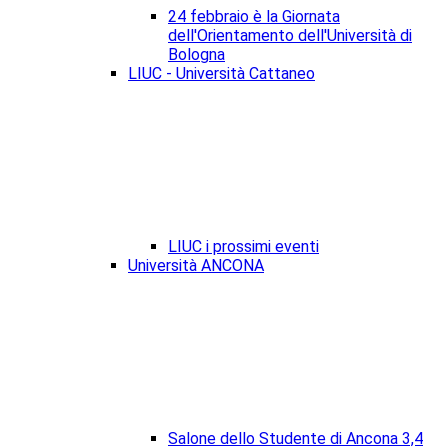
24 febbraio è la Giornata
dell'Orientamento dell'Università di
Bologna
LIUC - Università Cattaneo
LIUC i prossimi eventi
Università ANCONA
Salone dello Studente di Ancona 3,4