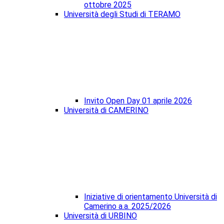
ottobre 2025
Università degli Studi di TERAMO
Invito Open Day 01 aprile 2026
Università di CAMERINO
Iniziative di orientamento Università di
Camerino a.a. 2025/2026
Università di URBINO