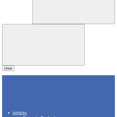
close
Istituto