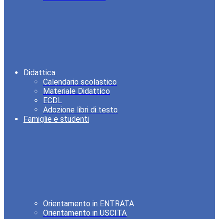
Didattica
Calendario scolastico
Materiale Didattico
ECDL
Adozione libri di testo
Famiglie e studenti
Orientamento in ENTRATA
Orientamento in USCITA