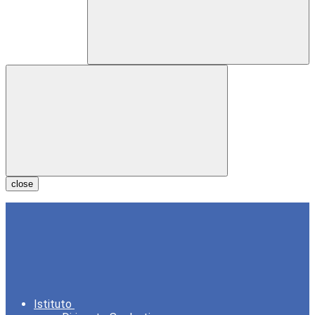
close
Istituto