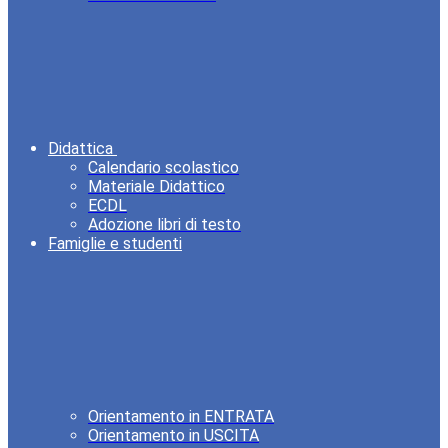
Didattica
Calendario scolastico
Materiale Didattico
ECDL
Adozione libri di testo
Famiglie e studenti
Orientamento in ENTRATA
Orientamento in USCITA