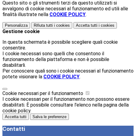
Questo sito o gli strumenti terzi da questo utilizzati si
avvalgono di cookie necessari al funzionamento ed utili alle
finalità illustrate nella
COOKIE POLICY
.
Personalizza
Rifiuta tutti
i cookies
Accetta tutti
i cookies
Gestione cookie
In questa schermata è possibile scegliere quali cookie
consentire.
I cookie necessari sono quelli che consentono il
funzionamento della piattaforma e non è possibile
disabilitarli.
Per conoscere quali sono i cookie necessari al funzionamento
potete visionare la
COOKIE POLICY
.
Cookie necessari per il funzionamento
I cookie necessari per il funzionamento non possono essere
disabilitati. È possibile consultare l'elenco nella pagina della
cookie policy.
Accetta tutti
Salva le preferenze
Contatti