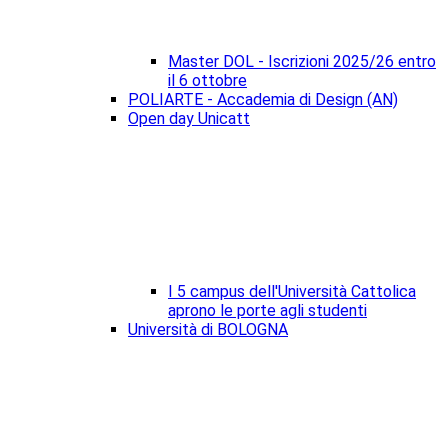
Master DOL - Iscrizioni 2025/26 entro
il 6 ottobre
POLIARTE - Accademia di Design (AN)
Open day Unicatt
I 5 campus dell'Università Cattolica
aprono le porte agli studenti
Università di BOLOGNA