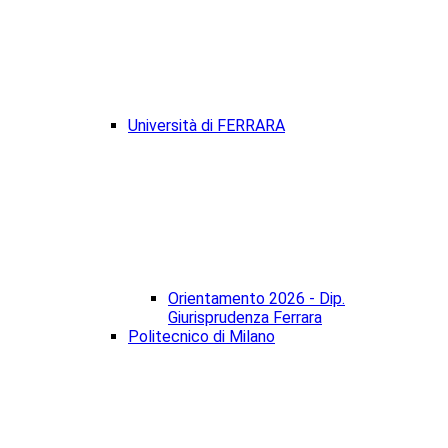
Università di FERRARA
Orientamento 2026 - Dip.
Giurisprudenza Ferrara
Politecnico di Milano