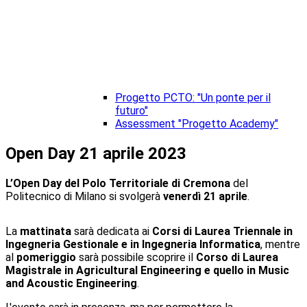
Progetto PCTO: "Un ponte per il
futuro"
Assessment "Progetto Academy"
Open Day 21 aprile 2023
L’Open Day del Polo Territoriale di Cremona
del
Politecnico di Milano si svolgerà
venerdì 21 aprile
.
La
mattinata
sarà dedicata ai
Corsi di Laurea Triennale in
Ingegneria Gestionale e in Ingegneria Informatica
, mentre
al
pomeriggio
sarà possibile scoprire il
Corso di Laurea
Magistrale in Agricultural Engineering e quello in Music
and Acoustic Engineering
.