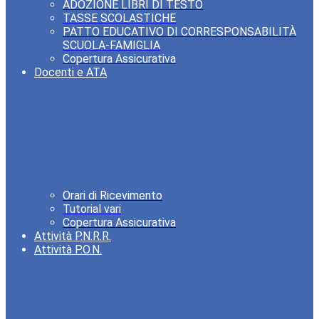
ADOZIONE LIBRI DI TESTO
TASSE SCOLASTICHE
PATTO EDUCATIVO DI CORRESPONSABILITÀ
SCUOLA-FAMIGLIA
Copertura Assicurativa
Docenti e ATA
Orari di Ricevimento
Tutorial vari
Copertura Assicurativa
Attività P.N.R.R.
Attività P.O.N.