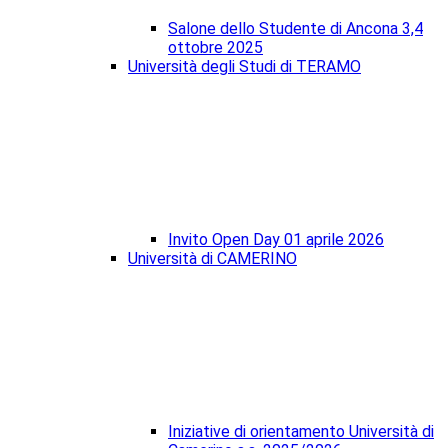
Salone dello Studente di Ancona 3,4
ottobre 2025
Università degli Studi di TERAMO
Invito Open Day 01 aprile 2026
Università di CAMERINO
Iniziative di orientamento Università di