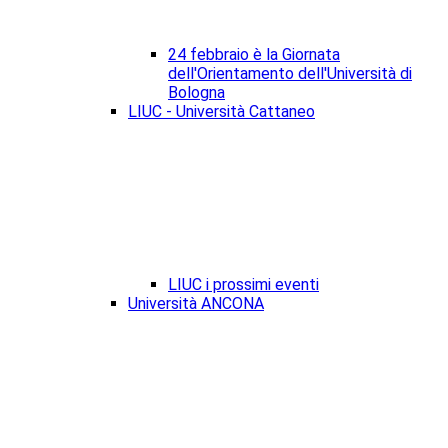
24 febbraio è la Giornata
dell'Orientamento dell'Università di
Bologna
LIUC - Università Cattaneo
LIUC i prossimi eventi
Università ANCONA