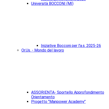
Università BOCCONI (MI)
Iniziative Bocconi per l'a.s. 2025-26
Or.Us. - Mondo del lavoro
ASSORIENTA- Sportello Approfondimento
Orientamento
Progetto "Manpower Academy"