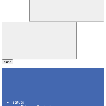
close
Istituto