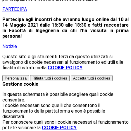
PARTECIPA
Partecipa agli incontri che avranno luogo online dal 10 al
14 Maggio 2021 dalle 16:30 alle 18:30 e fatti raccontare
la Facoltà di Ingegneria da chi l'ha vissuta in prima
persona!
Notizie
Questo sito o gli strumenti terzi da questo utilizzati si
avvalgono di cookie necessari al funzionamento ed utili alle
finalità illustrate nella
COOKIE POLICY
.
Personalizza
Rifiuta tutti
i cookies
Accetta tutti
i cookies
Gestione cookie
In questa schermata è possibile scegliere quali cookie
consentire.
I cookie necessari sono quelli che consentono il
funzionamento della piattaforma e non è possibile
disabilitarli.
Per conoscere quali sono i cookie necessari al funzionamento
potete visionare la
COOKIE POLICY
.