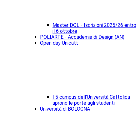
Master DOL - Iscrizioni 2025/26 entro
il 6 ottobre
POLIARTE - Accademia di Design (AN)
Open day Unicatt
I 5 campus dell'Università Cattolica
aprono le porte agli studenti
Università di BOLOGNA