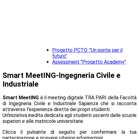
Progetto PCTO: "Un ponte per il
futuro"
Assessment "Progetto Academy"
Smart MeetING-Ingegneria Civile e
Industriale
Smart MeetING
è il meeting digitale TRA PARI della Facoltà
di Ingegneria Civile e Industriale Sapienza che si racconta
attraverso l'esperienza diretta dei propri studenti.
Un'iniziativa inedita dedicata agli studenti uscenti dalle scuole
superiori e alle matricole universitarie.
Clicca il pulsante di seguito per confermare la tua
partecipazione e ricevere ulteriori informazioni.