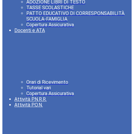
ADOZIONE LIBRI DI TESTO
TASSE SCOLASTICHE
PATTO EDUCATIVO DI CORRESPONSABILITÀ
SCUOLA-FAMIGLIA
Copertura Assicurativa
Docenti e ATA
Orari di Ricevimento
Tutorial vari
Copertura Assicurativa
Attività P.N.R.R.
Attività P.O.N.