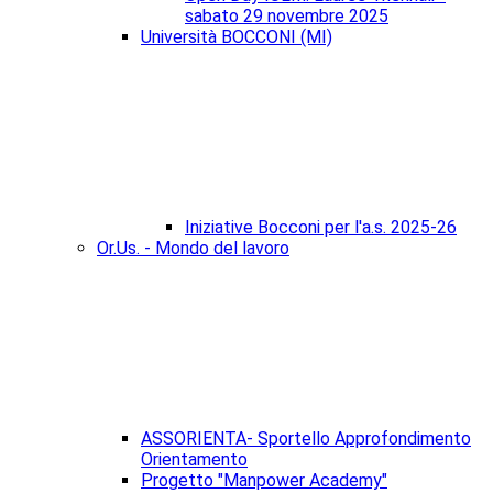
sabato 29 novembre 2025
Università BOCCONI (MI)
Iniziative Bocconi per l'a.s. 2025-26
Or.Us. - Mondo del lavoro
ASSORIENTA- Sportello Approfondimento
Orientamento
Progetto "Manpower Academy"