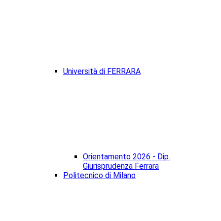
Università di FERRARA
Orientamento 2026 - Dip.
Giurisprudenza Ferrara
Politecnico di Milano