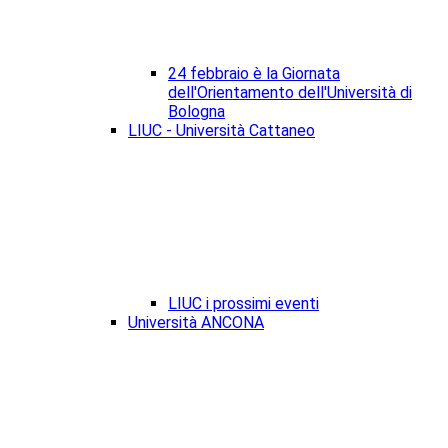
24 febbraio è la Giornata
dell'Orientamento dell'Università di
Bologna
LIUC - Università Cattaneo
LIUC i prossimi eventi
Università ANCONA