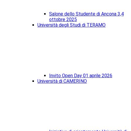
Salone dello Studente di Ancona 3,4
ottobre 2025
Università degli Studi di TERAMO
Invito Open Day 01 aprile 2026
Università di CAMERINO