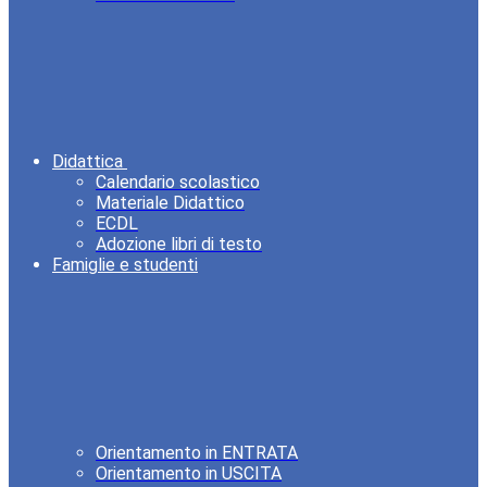
Didattica
Calendario scolastico
Materiale Didattico
ECDL
Adozione libri di testo
Famiglie e studenti
Orientamento in ENTRATA
Orientamento in USCITA