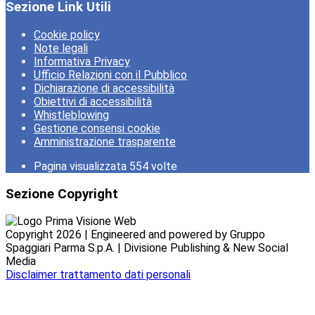
Sezione Link Utili
Cookie policy
Note legali
Informativa Privacy
Ufficio Relazioni con il Pubblico
Dichiarazione di accessibilità
Obiettivi di accessibilità
Whistleblowing
Gestione consensi cookie
Amministrazione trasparente
Pagina visualizzata
554
volte
Sezione Copyright
Copyright 2026 | Engineered and powered by Gruppo
Spaggiari Parma S.p.A. | Divisione Publishing & New Social
Media
Disclaimer trattamento dati personali