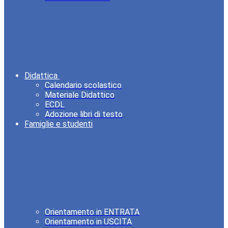
Didattica
Calendario scolastico
Materiale Didattico
ECDL
Adozione libri di testo
Famiglie e studenti
Orientamento in ENTRATA
Orientamento in USCITA