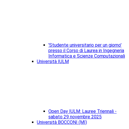
'Studente universitario per un giorno'
presso il Corso di Laurea in Ingegneria
Informatica e Scienze Computazionali
Università IULM
Open Day IULM: Lauree Triennali -
sabato 29 novembre 2025
Università BOCCONI (MI)