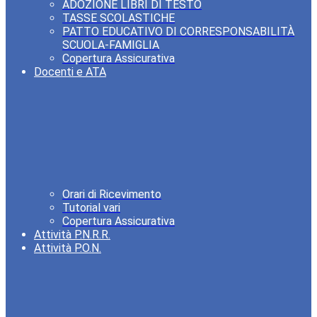
ADOZIONE LIBRI DI TESTO
TASSE SCOLASTICHE
PATTO EDUCATIVO DI CORRESPONSABILITÀ
SCUOLA-FAMIGLIA
Copertura Assicurativa
Docenti e ATA
Orari di Ricevimento
Tutorial vari
Copertura Assicurativa
Attività P.N.R.R.
Attività P.O.N.