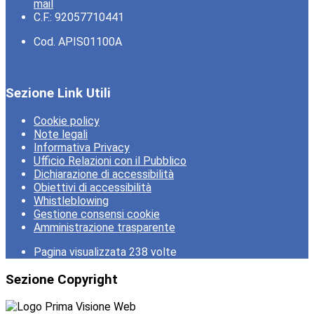
mail
C.F.: 92057710441
Cod. APIS01100A
Sezione Link Utili
Cookie policy
Note legali
Informativa Privacy
Ufficio Relazioni con il Pubblico
Dichiarazione di accessibilità
Obiettivi di accessibilità
Whistleblowing
Gestione consensi cookie
Amministrazione trasparente
Pagina visualizzata
238
volte
Sezione Copyright