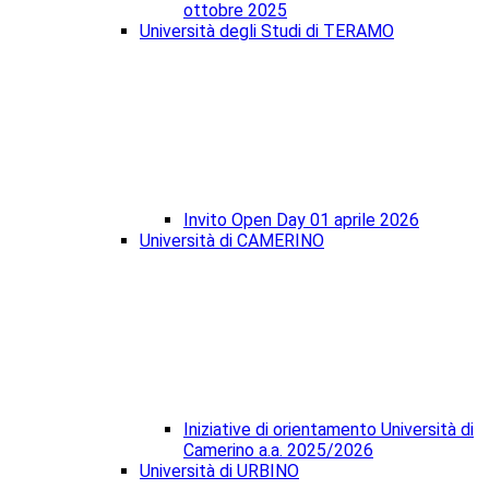
ottobre 2025
Università degli Studi di TERAMO
Invito Open Day 01 aprile 2026
Università di CAMERINO
Iniziative di orientamento Università di
Camerino a.a. 2025/2026
Università di URBINO