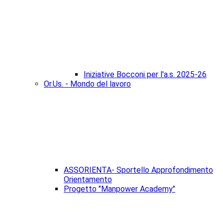
Iniziative Bocconi per l'a.s. 2025-26
Or.Us. - Mondo del lavoro
ASSORIENTA- Sportello Approfondimento
Orientamento
Progetto "Manpower Academy"