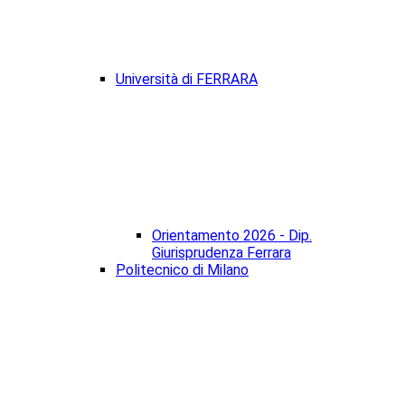
Università di FERRARA
Orientamento 2026 - Dip.
Giurisprudenza Ferrara
Politecnico di Milano