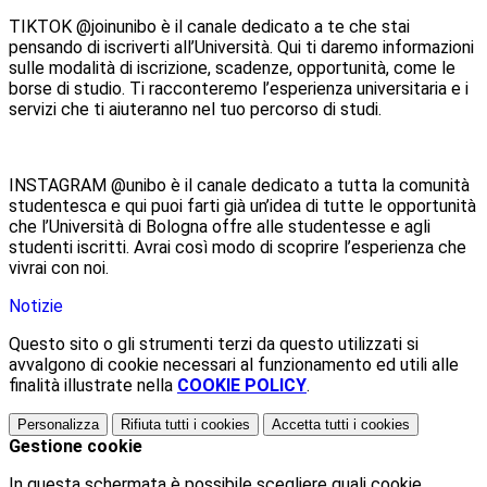
TIKTOK @joinunibo è il canale dedicato a te che stai
pensando di iscriverti all’Università. Qui ti daremo informazioni
sulle modalità di iscrizione, scadenze, opportunità, come le
borse di studio. Ti racconteremo l’esperienza universitaria e i
servizi che ti aiuteranno nel tuo percorso di studi.
INSTAGRAM @unibo è il canale dedicato a tutta la comunità
studentesca e qui puoi farti già un’idea di tutte le opportunità
che l’Università di Bologna offre alle studentesse e agli
studenti iscritti. Avrai così modo di scoprire l’esperienza che
vivrai con noi.
Notizie
Questo sito o gli strumenti terzi da questo utilizzati si
avvalgono di cookie necessari al funzionamento ed utili alle
finalità illustrate nella
COOKIE POLICY
.
Personalizza
Rifiuta tutti
i cookies
Accetta tutti
i cookies
Gestione cookie
In questa schermata è possibile scegliere quali cookie