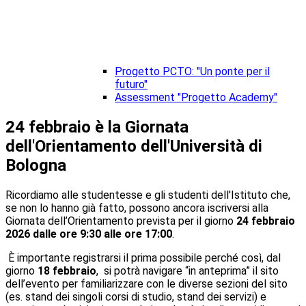
Progetto PCTO: "Un ponte per il
futuro"
Assessment "Progetto Academy"
24 febbraio è la Giornata
dell'Orientamento dell'Università di
Bologna
Ricordiamo alle studentesse e gli studenti dell'Istituto che,
se non lo hanno già fatto, possono ancora iscriversi alla
Giornata dell’Orientamento prevista per il giorno
24 febbraio
2026 dalle ore 9:30 alle ore 17:00
.
È importante registrarsi il prima possibile perché così, dal
giorno
18 febbraio
, si potrà navigare “in anteprima” il sito
dell’evento per familiarizzare con le diverse sezioni del sito
(es. stand dei singoli corsi di studio, stand dei servizi) e