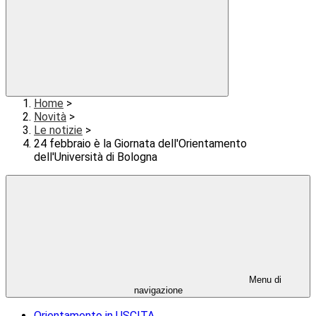
Home
>
Novità
>
Le notizie
>
24 febbraio è la Giornata dell'Orientamento
dell'Università di Bologna
Menu di
navigazione
Orientamento in USCITA