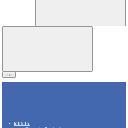
close
Istituto