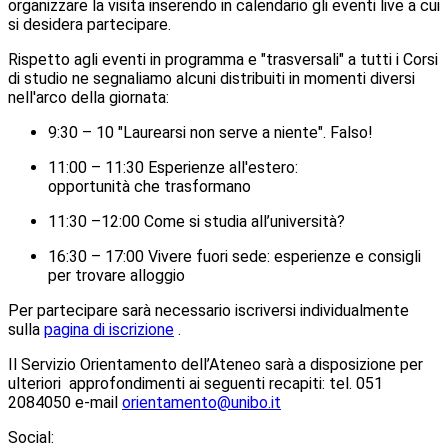
organizzare la visita inserendo in calendario gli eventi live a cui
si desidera partecipare.
Rispetto agli eventi in programma e "trasversali" a tutti i Corsi
di studio ne segnaliamo alcuni distribuiti in momenti diversi
nell'arco della giornata:
9:30 – 10 "Laurearsi non serve a niente". Falso!
11:00 – 11:30 Esperienze all'estero:
opportunità che trasformano
11:30 –12:00 Come si studia all’università?
16:30 – 17:00 Vivere fuori sede: esperienze e consigli
per trovare alloggio
Per partecipare sarà necessario iscriversi individualmente
sulla
pagina di iscrizione
.
Il Servizio Orientamento dell’Ateneo sarà a disposizione per
ulteriori approfondimenti ai seguenti recapiti: tel. 051
2084050 e-mail
orientamento@unibo.it
Social: