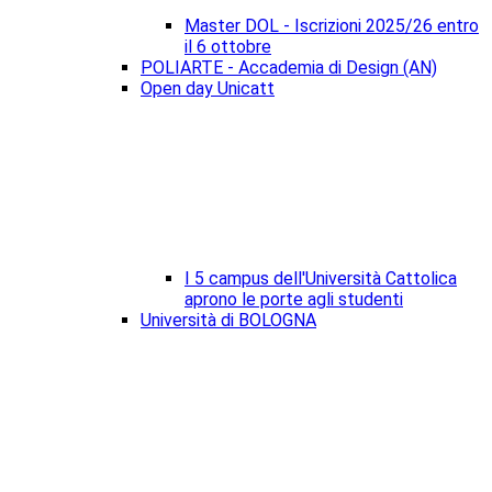
Master DOL - Iscrizioni 2025/26 entro
il 6 ottobre
POLIARTE - Accademia di Design (AN)
Open day Unicatt
I 5 campus dell'Università Cattolica
aprono le porte agli studenti
Università di BOLOGNA