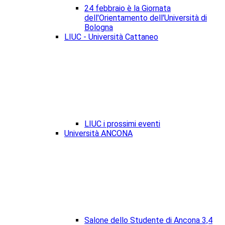
24 febbraio è la Giornata
dell'Orientamento dell'Università di
Bologna
LIUC - Università Cattaneo
LIUC i prossimi eventi
Università ANCONA
Salone dello Studente di Ancona 3,4