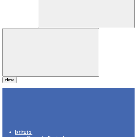
close
Istituto