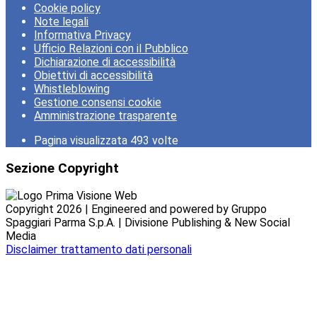
Cookie policy
Note legali
Informativa Privacy
Ufficio Relazioni con il Pubblico
Dichiarazione di accessibilità
Obiettivi di accessibilità
Whistleblowing
Gestione consensi cookie
Amministrazione trasparente
Pagina visualizzata
493
volte
Sezione Copyright
Copyright 2026 | Engineered and powered by Gruppo
Spaggiari Parma S.p.A. | Divisione Publishing & New Social
Media
Disclaimer trattamento dati personali