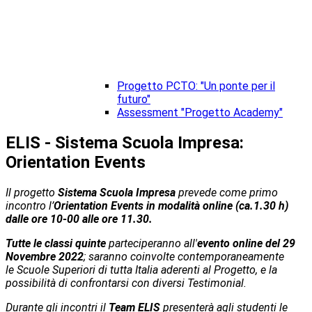
Progetto PCTO: "Un ponte per il
futuro"
Assessment "Progetto Academy"
ELIS - Sistema Scuola Impresa:
Orientation Events
Il progetto
Sistema Scuola Impresa
prevede come primo
incontro
l’
Orientation Events
in modalità online (ca.1.30 h)
dalle ore 10-00 alle ore 11.30.
Tutte le classi quinte
parteciperanno all'
evento online del 29
Novembre 2022
; saranno coinvolte contemporaneamente
le Scuole Superiori di tutta Italia aderenti al Progetto, e la
possibilità di confrontarsi con diversi Testimonial.
Durante gli incontri il
Team
ELIS
presenterà agli studenti le