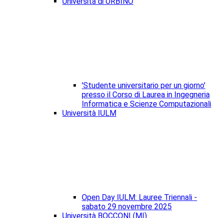
Università di URBINO
'Studente universitario per un giorno'
presso il Corso di Laurea in Ingegneria
Informatica e Scienze Computazionali
Università IULM
Open Day IULM: Lauree Triennali -
sabato 29 novembre 2025
Università BOCCONI (MI)