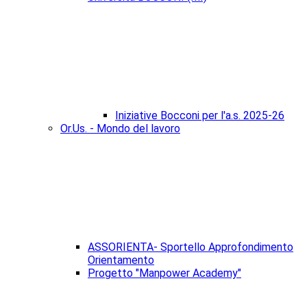
Iniziative Bocconi per l'a.s. 2025-26
Or.Us. - Mondo del lavoro
ASSORIENTA- Sportello Approfondimento
Orientamento
Progetto "Manpower Academy"