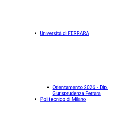
Università di FERRARA
Orientamento 2026 - Dip.
Giurisprudenza Ferrara
Politecnico di Milano