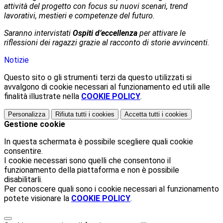
attività del progetto con focus su nuovi scenari, trend
lavorativi, mestieri e competenze del futuro.
Saranno intervistati
Ospiti d’eccellenza
per attivare le
riflessioni dei ragazzi grazie al racconto di storie avvincenti.
Notizie
Questo sito o gli strumenti terzi da questo utilizzati si
avvalgono di cookie necessari al funzionamento ed utili alle
finalità illustrate nella
COOKIE POLICY
.
Personalizza
Rifiuta tutti
i cookies
Accetta tutti
i cookies
Gestione cookie
In questa schermata è possibile scegliere quali cookie
consentire.
I cookie necessari sono quelli che consentono il
funzionamento della piattaforma e non è possibile
disabilitarli.
Per conoscere quali sono i cookie necessari al funzionamento
potete visionare la
COOKIE POLICY
.