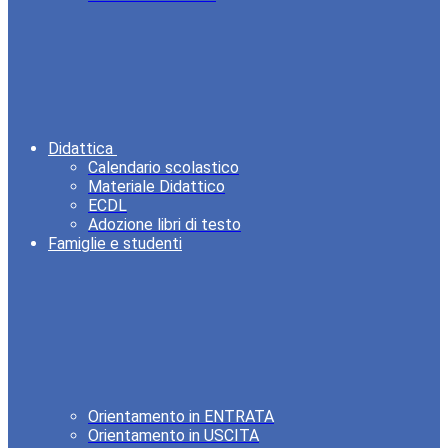
Didattica
Calendario scolastico
Materiale Didattico
ECDL
Adozione libri di testo
Famiglie e studenti
Orientamento in ENTRATA
Orientamento in USCITA