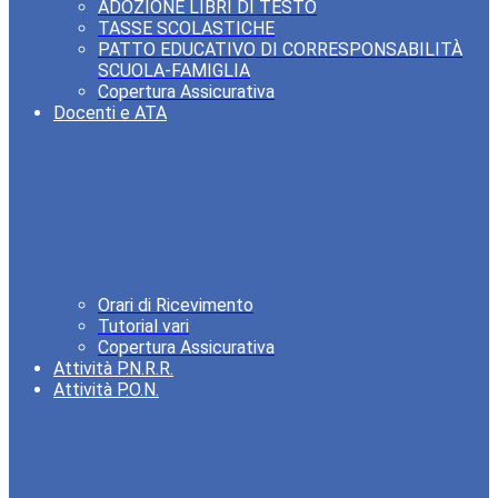
ADOZIONE LIBRI DI TESTO
TASSE SCOLASTICHE
PATTO EDUCATIVO DI CORRESPONSABILITÀ
SCUOLA-FAMIGLIA
Copertura Assicurativa
Docenti e ATA
Orari di Ricevimento
Tutorial vari
Copertura Assicurativa
Attività P.N.R.R.
Attività P.O.N.