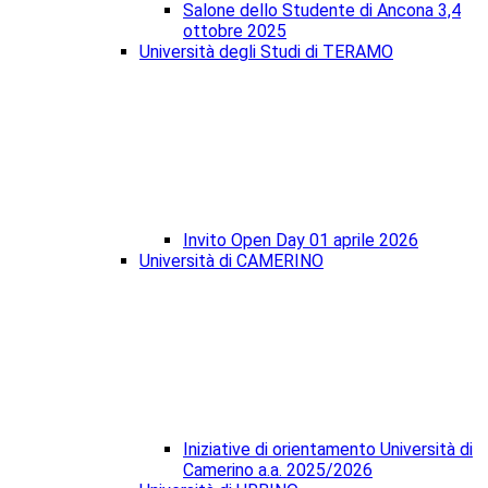
Salone dello Studente di Ancona 3,4
ottobre 2025
Università degli Studi di TERAMO
Invito Open Day 01 aprile 2026
Università di CAMERINO
Iniziative di orientamento Università di
Camerino a.a. 2025/2026