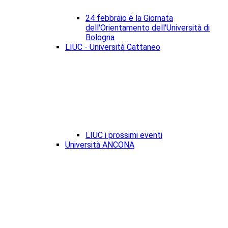
24 febbraio è la Giornata
dell'Orientamento dell'Università di
Bologna
LIUC - Università Cattaneo
LIUC i prossimi eventi
Università ANCONA