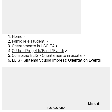
Home
>
Famiglie e studenti
>
Orientamento in USCITA
>
Or.Us. - Progetti/Bandi/Eventi
>
Consorzio ELIS - Orientamento in uscita
>
ELIS - Sistema Scuola Impresa: Orientation Events
Menu di
navigazione