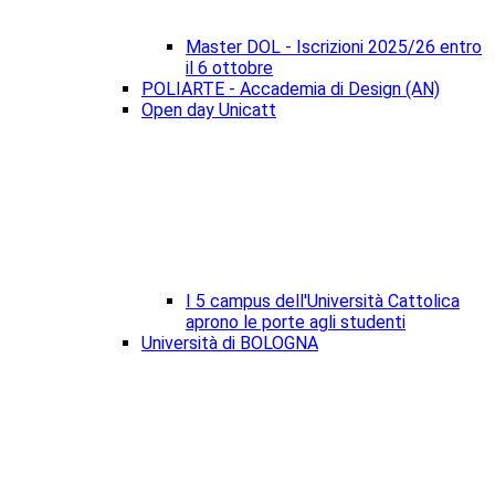
Master DOL - Iscrizioni 2025/26 entro
il 6 ottobre
POLIARTE - Accademia di Design (AN)
Open day Unicatt
I 5 campus dell'Università Cattolica
aprono le porte agli studenti
Università di BOLOGNA