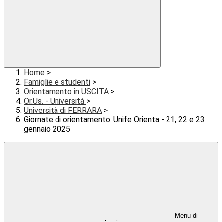
Home
>
Famiglie e studenti
>
Orientamento in USCITA
>
Or.Us. - Università
>
Università di FERRARA
>
Giornate di orientamento: Unife Orienta - 21, 22 e 23
gennaio 2025
Menu di