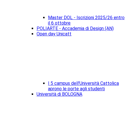
Master DOL - Iscrizioni 2025/26 entro
il 6 ottobre
POLIARTE - Accademia di Design (AN)
Open day Unicatt
I 5 campus dell'Università Cattolica
aprono le porte agli studenti
Università di BOLOGNA