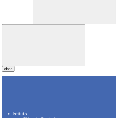
close
Istituto