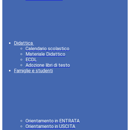
Didattica
Calendario scolastico
Materiale Didattico
ECDL
Adozione libri di testo
Famiglie e studenti
Orientamento in ENTRATA
Orientamento in USCITA