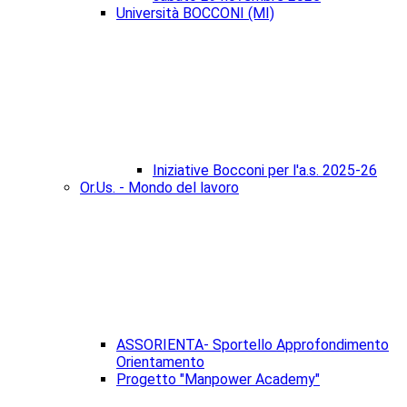
Università BOCCONI (MI)
Iniziative Bocconi per l'a.s. 2025-26
Or.Us. - Mondo del lavoro
ASSORIENTA- Sportello Approfondimento
Orientamento
Progetto "Manpower Academy"