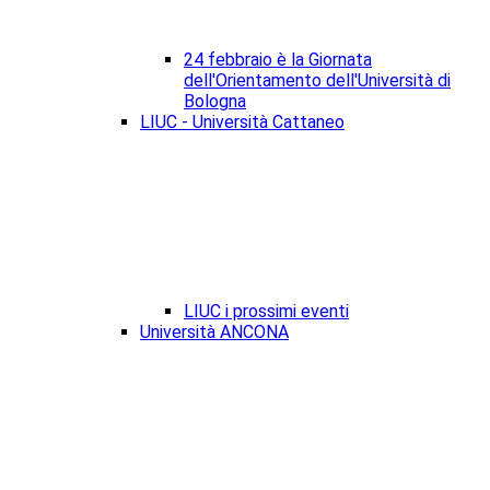
24 febbraio è la Giornata
dell'Orientamento dell'Università di
Bologna
LIUC - Università Cattaneo
LIUC i prossimi eventi
Università ANCONA