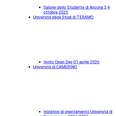
Salone dello Studente di Ancona 3,4
ottobre 2025
Università degli Studi di TERAMO
Invito Open Day 01 aprile 2026
Università di CAMERINO
Iniziative di orientamento Università di