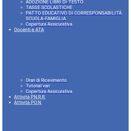
ADOZIONE LIBRI DI TESTO
TASSE SCOLASTICHE
PATTO EDUCATIVO DI CORRESPONSABILITÀ
SCUOLA-FAMIGLIA
Copertura Assicurativa
Docenti e ATA
Orari di Ricevimento
Tutorial vari
Copertura Assicurativa
Attività P.N.R.R.
Attività P.O.N.