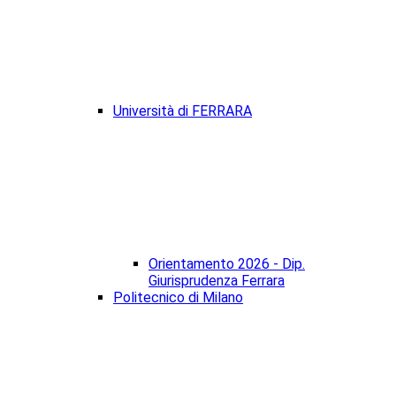
Università di FERRARA
Orientamento 2026 - Dip.
Giurisprudenza Ferrara
Politecnico di Milano