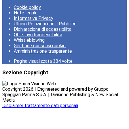
Cookie policy
Note legali
Informativa Privacy
Ufficio Relazioni con il Pubblico
Dichiarazione di accessibilità
Obiettivi di accessibilità
Whistleblowing
Gestione consensi cookie
Amministrazione trasparente
Pagina visualizzata
384
volte
Sezione Copyright
Copyright 2026 | Engineered and powered by Gruppo
Spaggiari Parma S.p.A. | Divisione Publishing & New Social
Media
Disclaimer trattamento dati personali