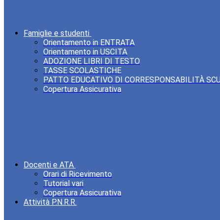
Famiglie e studenti
Orientamento in ENTRATA
Orientamento in USCITA
ADOZIONE LIBRI DI TESTO
TASSE SCOLASTICHE
PATTO EDUCATIVO DI CORRESPONSABILITÀ SC
Copertura Assicurativa
Docenti e ATA
Orari di Ricevimento
Tutorial vari
Copertura Assicurativa
Attività P.N.R.R.