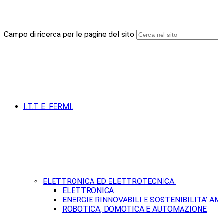
Campo di ricerca per le pagine del sito
I.T.T. E. FERMI.
ELETTRONICA ED ELETTROTECNICA
ELETTRONICA
ENERGIE RINNOVABILI E SOSTENIBILITA’ 
ROBOTICA, DOMOTICA E AUTOMAZIONE