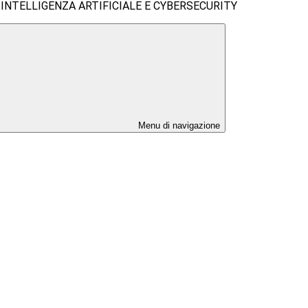
 INTELLIGENZA ARTIFICIALE E CYBERSECURITY
Menu di navigazione