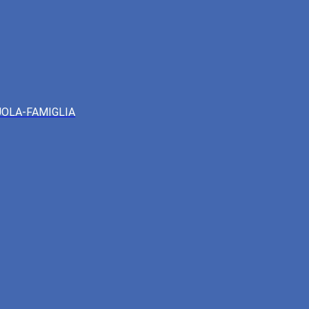
UOLA-FAMIGLIA