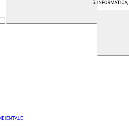
INFORMATICA,
AMBIENTALE