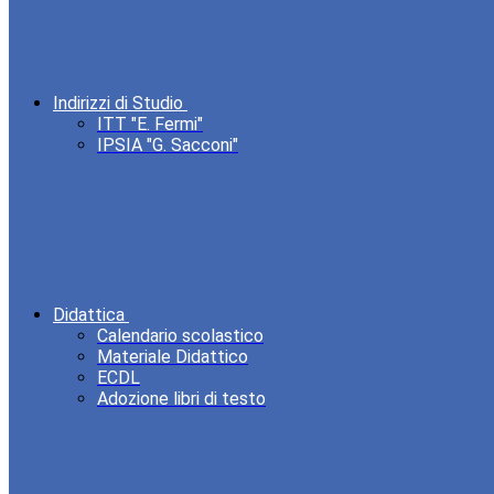
Indirizzi di Studio
ITT "E. Fermi"
IPSIA "G. Sacconi"
Didattica
Calendario scolastico
Materiale Didattico
ECDL
Adozione libri di testo