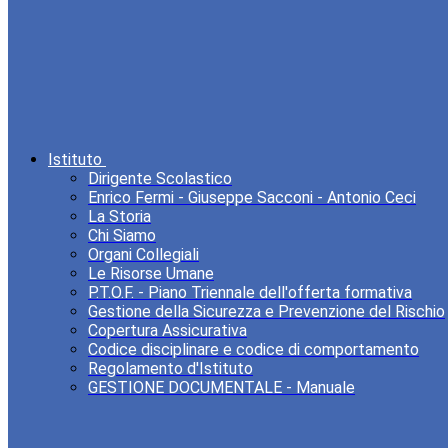
Istituto
Dirigente Scolastico
Enrico Fermi - Giuseppe Sacconi - Antonio Ceci
La Storia
Chi Siamo
Organi Collegiali
Le Risorse Umane
P.T.O.F. - Piano Triennale dell'offerta formativa
Gestione della Sicurezza e Prevenzione del Rischio
Copertura Assicurativa
Codice disciplinare e codice di comportamento
Regolamento d'Istituto
GESTIONE DOCUMENTALE - Manuale