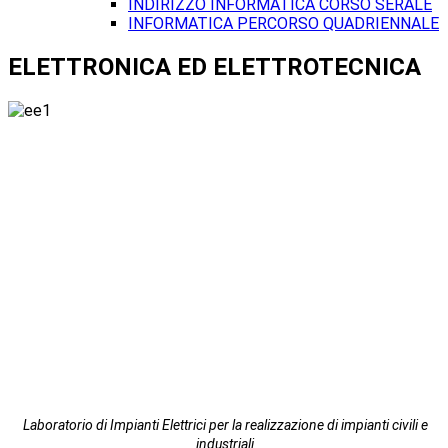
INDIRIZZO INFORMATICA CORSO SERALE
INFORMATICA PERCORSO QUADRIENNALE
ELETTRONICA ED ELETTROTECNICA
Laboratorio di Impianti Elettrici per la realizzazione di impianti civili e
industriali