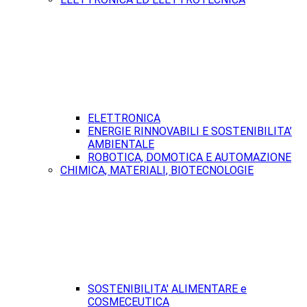
ELETTRONICA
ENERGIE RINNOVABILI E SOSTENIBILITA’
AMBIENTALE
ROBOTICA, DOMOTICA E AUTOMAZIONE
CHIMICA, MATERIALI, BIOTECNOLOGIE
SOSTENIBILITA' ALIMENTARE e
COSMECEUTICA