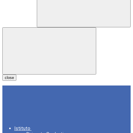
close
Istituto