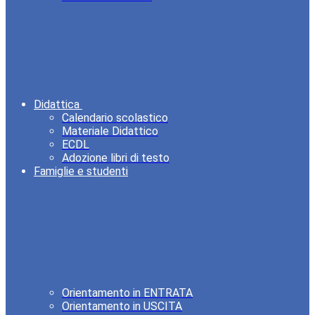
Didattica
Calendario scolastico
Materiale Didattico
ECDL
Adozione libri di testo
Famiglie e studenti
Orientamento in ENTRATA
Orientamento in USCITA