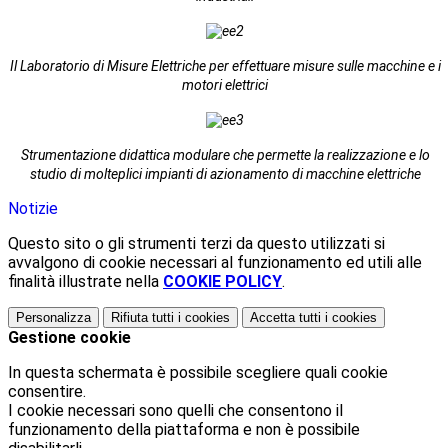
Il Laboratorio di Misure Elettriche per effettuare misure sulle macchine e i
motori elettrici
Strumentazione didattica modulare che permette la realizzazione e lo
studio di molteplici impianti di azionamento di macchine elettriche
Notizie
Questo sito o gli strumenti terzi da questo utilizzati si
avvalgono di cookie necessari al funzionamento ed utili alle
finalità illustrate nella
COOKIE POLICY
.
Personalizza
Rifiuta tutti
i cookies
Accetta tutti
i cookies
Gestione cookie
In questa schermata è possibile scegliere quali cookie
consentire.
I cookie necessari sono quelli che consentono il
funzionamento della piattaforma e non è possibile