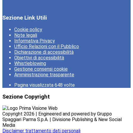
Sezione Link Utili
Cookie policy
Note legali
Informativa Privacy
Ufficio Relazioni con il Pubblico
Dichiarazione di accessibilità
Obiettivi di accessibilità
Whistleblowing
Gestione consensi cookie
Amministrazione trasparente
Pagina visualizzata
648
volte
Sezione Copyright
Copyright 2026 | Engineered and powered by Gruppo
Spaggiari Parma S.p.A. | Divisione Publishing & New Social
Media
Disclaimer trattamento dati personali