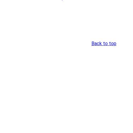
Back to top