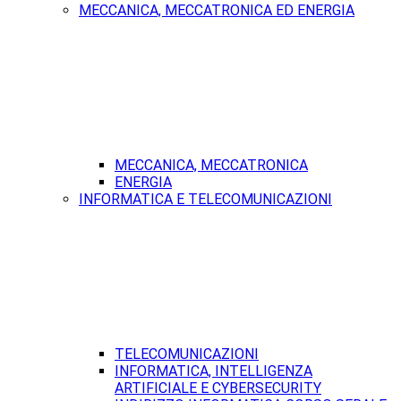
MECCANICA, MECCATRONICA ED ENERGIA
MECCANICA, MECCATRONICA
ENERGIA
INFORMATICA E TELECOMUNICAZIONI
TELECOMUNICAZIONI
INFORMATICA, INTELLIGENZA
ARTIFICIALE E CYBERSECURITY