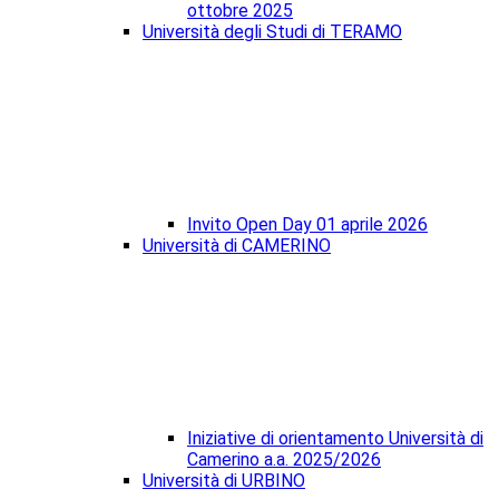
ottobre 2025
Università degli Studi di TERAMO
Invito Open Day 01 aprile 2026
Università di CAMERINO
Iniziative di orientamento Università di
Camerino a.a. 2025/2026
Università di URBINO