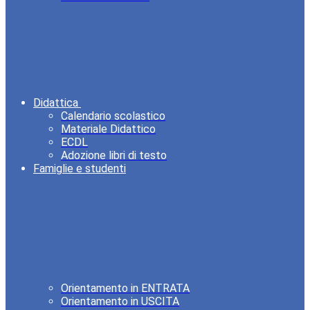
Didattica
Calendario scolastico
Materiale Didattico
ECDL
Adozione libri di testo
Famiglie e studenti
Orientamento in ENTRATA
Orientamento in USCITA