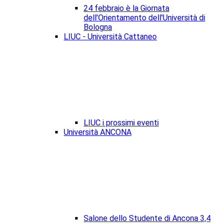
24 febbraio è la Giornata
dell'Orientamento dell'Università di
Bologna
LIUC - Università Cattaneo
LIUC i prossimi eventi
Università ANCONA
Salone dello Studente di Ancona 3,4