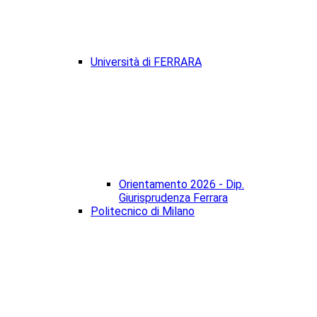
Università di FERRARA
Orientamento 2026 - Dip.
Giurisprudenza Ferrara
Politecnico di Milano