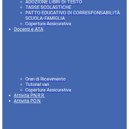
ADOZIONE LIBRI DI TESTO
TASSE SCOLASTICHE
PATTO EDUCATIVO DI CORRESPONSABILITÀ
SCUOLA-FAMIGLIA
Copertura Assicurativa
Docenti e ATA
Orari di Ricevimento
Tutorial vari
Copertura Assicurativa
Attività P.N.R.R.
Attività P.O.N.