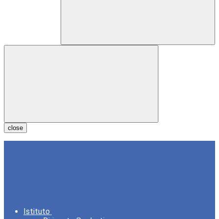
close
Istituto