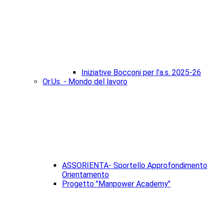
Iniziative Bocconi per l'a.s. 2025-26
Or.Us. - Mondo del lavoro
ASSORIENTA- Sportello Approfondimento
Orientamento
Progetto "Manpower Academy"