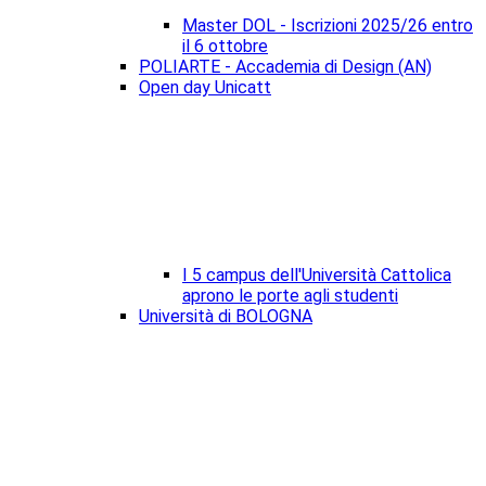
Master DOL - Iscrizioni 2025/26 entro
il 6 ottobre
POLIARTE - Accademia di Design (AN)
Open day Unicatt
I 5 campus dell'Università Cattolica
aprono le porte agli studenti
Università di BOLOGNA