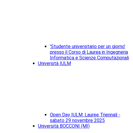
'Studente universitario per un giorno'
presso il Corso di Laurea in Ingegneria
Informatica e Scienze Computazionali
Università IULM
Open Day IULM: Lauree Triennali -
sabato 29 novembre 2025
Università BOCCONI (MI)