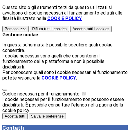
Questo sito o gli strumenti terzi da questo utilizzati si
avvalgono di cookie necessari al funzionamento ed utili alle
finalità illustrate nella
COOKIE POLICY
.
Personalizza
Rifiuta tutti
i cookies
Accetta tutti
i cookies
Gestione cookie
In questa schermata è possibile scegliere quali cookie
consentire.
I cookie necessari sono quelli che consentono il
funzionamento della piattaforma e non è possibile
disabilitarli.
Per conoscere quali sono i cookie necessari al funzionamento
potete visionare la
COOKIE POLICY
.
Cookie necessari per il funzionamento
I cookie necessari per il funzionamento non possono essere
disabilitati. È possibile consultare l'elenco nella pagina della
cookie policy.
Accetta tutti
Salva le preferenze
Contatti