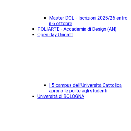
Master DOL - Iscrizioni 2025/26 entro
il 6 ottobre
POLIARTE - Accademia di Design (AN)
Open day Unicatt
I 5 campus dell'Università Cattolica
aprono le porte agli studenti
Università di BOLOGNA