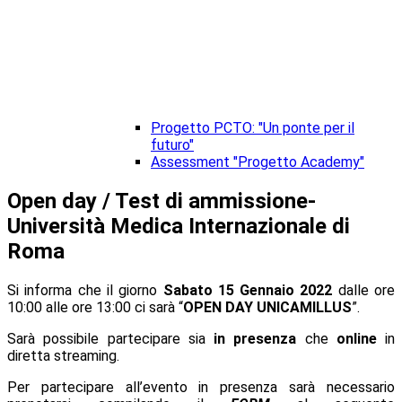
Progetto PCTO: "Un ponte per il
futuro"
Assessment "Progetto Academy"
Open day / Test di ammissione-
Università Medica Internazionale di
Roma
Si informa che il giorno
Sabato 15 Gennaio 2022
dalle ore
10:00 alle ore 13:00 ci sarà “
OPEN DAY UNICAMILLUS
”.
Sarà possibile partecipare sia
in presenza
che
online
in
diretta streaming.
Per partecipare all’evento in presenza sarà necessario