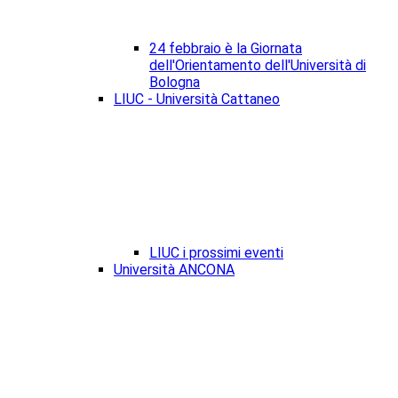
24 febbraio è la Giornata
dell'Orientamento dell'Università di
Bologna
LIUC - Università Cattaneo
LIUC i prossimi eventi
Università ANCONA