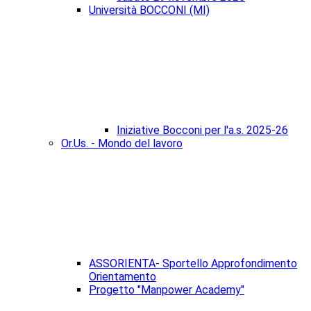
Università BOCCONI (MI)
Iniziative Bocconi per l'a.s. 2025-26
Or.Us. - Mondo del lavoro
ASSORIENTA- Sportello Approfondimento
Orientamento
Progetto "Manpower Academy"