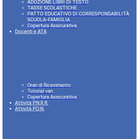
ADOZIONE LIBRI DI TESTO
TASSE SCOLASTICHE
PATTO EDUCATIVO DI CORRESPONSABILITÀ
SCUOLA-FAMIGLIA
Copertura Assicurativa
Docenti e ATA
Orari di Ricevimento
Tutorial vari
Copertura Assicurativa
Attività P.N.R.R.
Attività P.O.N.