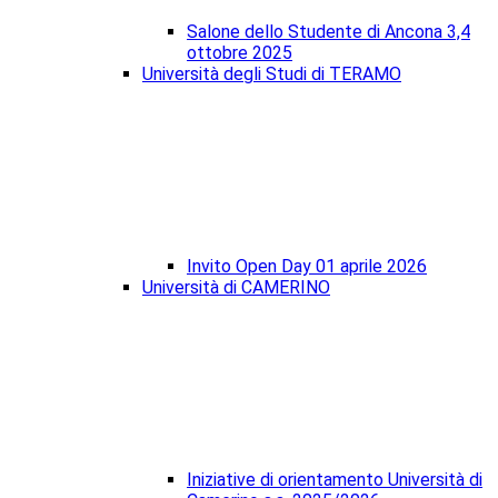
Salone dello Studente di Ancona 3,4
ottobre 2025
Università degli Studi di TERAMO
Invito Open Day 01 aprile 2026
Università di CAMERINO
Iniziative di orientamento Università di