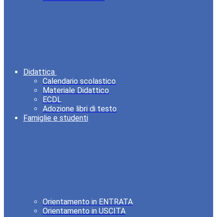
Didattica
Calendario scolastico
Materiale Didattico
ECDL
Adozione libri di testo
Famiglie e studenti
Orientamento in ENTRATA
Orientamento in USCITA