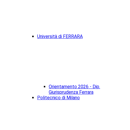
Università di FERRARA
Orientamento 2026 - Dip.
Giurisprudenza Ferrara
Politecnico di Milano