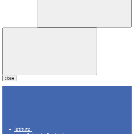
close
Istituto