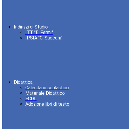
Indirizzi di Studio
ITT "E. Fermi"
IPSIA "G. Sacconi"
Didattica
Calendario scolastico
Materiale Didattico
ECDL
Adozione libri di testo