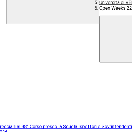
Università di 
Open Weeks 22
rescialli al 98° Corso presso la Scuola Ispettori e Sovrintendenti