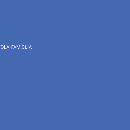
UOLA-FAMIGLIA