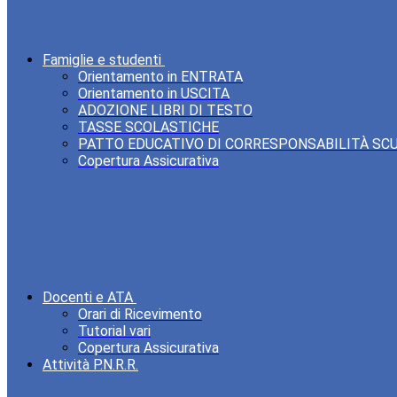
Famiglie e studenti
Orientamento in ENTRATA
Orientamento in USCITA
ADOZIONE LIBRI DI TESTO
TASSE SCOLASTICHE
PATTO EDUCATIVO DI CORRESPONSABILITÀ SC
Copertura Assicurativa
Docenti e ATA
Orari di Ricevimento
Tutorial vari
Copertura Assicurativa
Attività P.N.R.R.