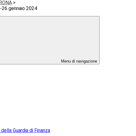
VERONA
>
-26 gennaio 2024
Menu di navigazione
 della Guardia di Finanza