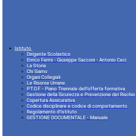
Istituto
Dirigente Scolastico
Enrico Fermi - Giuseppe Sacconi - Antonio Ceci
La Storia
Chi Siamo
Organi Collegiali
Le Risorse Umane
P.T.O.F. - Piano Triennale dell'offerta formativa
Gestione della Sicurezza e Prevenzione del Rischio
Copertura Assicurativa
Codice disciplinare e codice di comportamento
Regolamento d'Istituto
GESTIONE DOCUMENTALE - Manuale